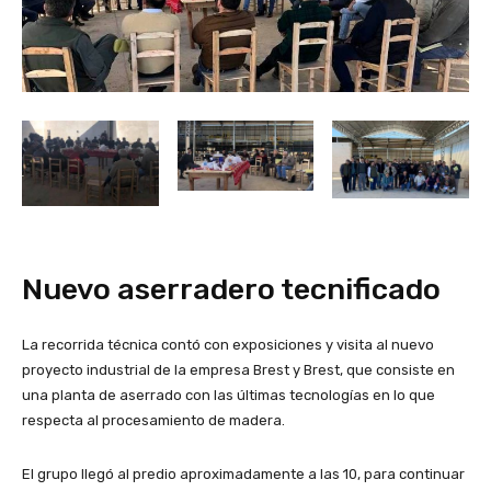
Nuevo aserradero tecnificado
La recorrida técnica contó con exposiciones y visita al nuevo
proyecto industrial de la empresa Brest y Brest, que consiste en
una planta de aserrado con las últimas tecnologías en lo que
respecta al procesamiento de madera.
El grupo llegó al predio aproximadamente a las 10, para continuar