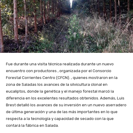
Fue durante una visita técnica realizada durante un nuevo
encuentro con productores , organizada por el Consorcio
Forestal Corrientes Centro (CFCN). , quienes mostraron en la
zona de Saladas los avances de la silvicultura clonal en
eucaliptos, donde la genética y el manejo forestal marcó la
diferencia en los excelentes resultados obtenidos. Además, Luis
Brest detalló los avances de su inversión en un nuevo aserradero
de última generación y una de las más importantes en lo que
respecta a la tecnología y capacidad de secado con la que
contará la fábrica en Salada.