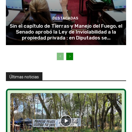
DESTACADAS
Sin el capítulo de Tierras y Manejo del Fuego, el
Senado aprobó la Ley de Inviolabilidad a la
propiedad privada : en Diputados se...
Últimas noticias