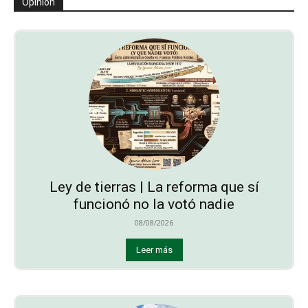
Opinión
Ley de tierras | La reforma que sí
funcionó no la votó nadie
08/08/2026
Leer más