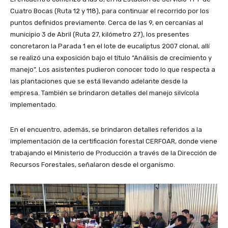
Cuatro Bocas (Ruta 12 y 118), para continuar el recorrido por los
puntos definidos previamente. Cerca de las 9, en cercanías al
municipio 3 de Abril (Ruta 27, kilómetro 27), los presentes
concretaron la Parada 1 en el lote de eucaliptus 2007 clonal, allí
se realizó una exposición bajo el título “Análisis de crecimiento y
manejo”. Los asistentes pudieron conocer todo lo que respecta a
las plantaciones que se está llevando adelante desde la
empresa. También se brindaron detalles del manejo silvícola
implementado.
En el encuentro, además, se brindaron detalles referidos a la
implementación de la certificación forestal CERFOAR, donde viene
trabajando el Ministerio de Producción a través de la Dirección de
Recursos Forestales, señalaron desde el organismo.