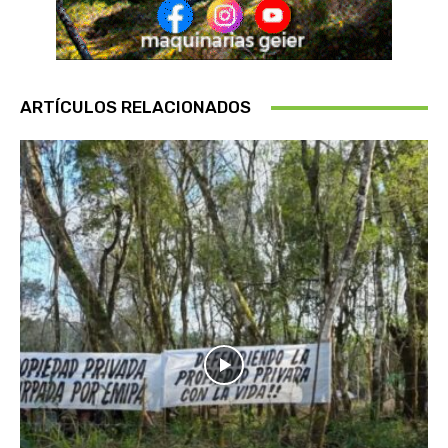
ARTÍCULOS RELACIONADOS