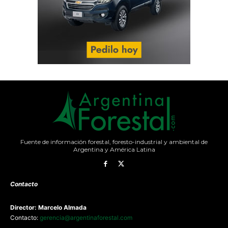
Fuente de información forestal, foresto-industrial y ambiental de
Argentina y América Latina
Contacto
Director: Marcelo Almada
Contacto:
gerencia@argentinaforestal.com