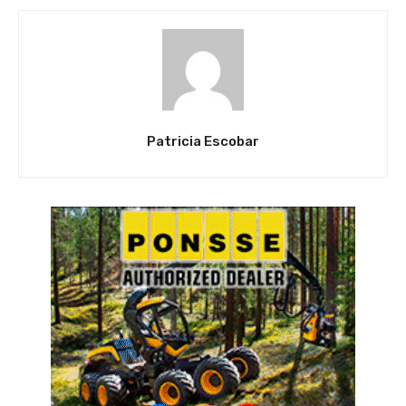
Patricia Escobar