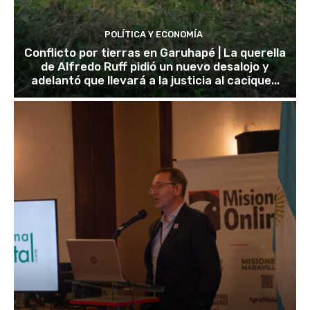
POLÍTICA Y ECONOMÍA
Conflicto por tierras en Garuhapé | La querella
de Alfredo Ruff pidió un nuevo desalojo y
adelantó que llevará a la justicia al cacique...