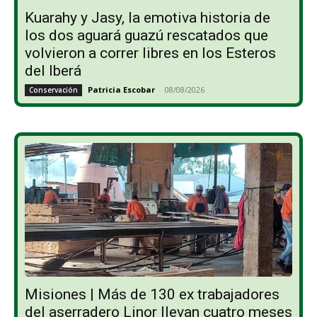
Kuarahy y Jasy, la emotiva historia de
los dos aguará guazú rescatados que
volvieron a correr libres en los Esteros
del Iberá
Patricia Escobar
-
08/08/2026
Conservación
Misiones | Más de 130 ex trabajadores
del aserradero Linor llevan cuatro meses