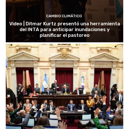
CAMBIO CLIMÁTICO
Video | Ditmar Kurtz presentó una herramienta
del INTA para anticipar inundaciones y
planificar el pastoreo