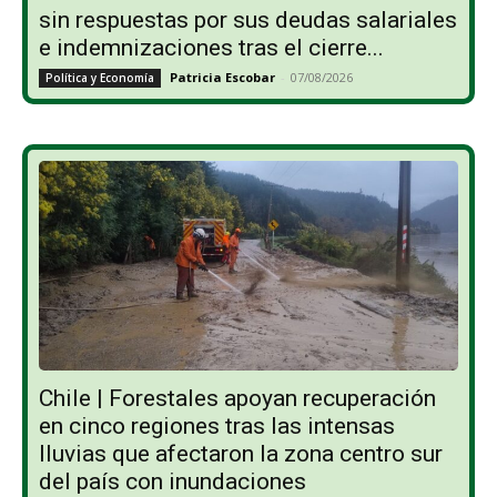
sin respuestas por sus deudas salariales
e indemnizaciones tras el cierre...
Patricia Escobar
-
07/08/2026
Política y Economía
Chile | Forestales apoyan recuperación
en cinco regiones tras las intensas
lluvias que afectaron la zona centro sur
del país con inundaciones