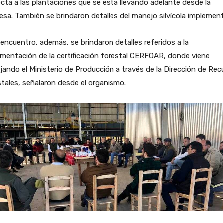
cta a las plantaciones que se está llevando adelante desde la
sa. También se brindaron detalles del manejo silvícola implemen
 encuentro, además, se brindaron detalles referidos a la
mentación de la certificación forestal CERFOAR, donde viene
jando el Ministerio de Producción a través de la Dirección de Rec
tales, señalaron desde el organismo.