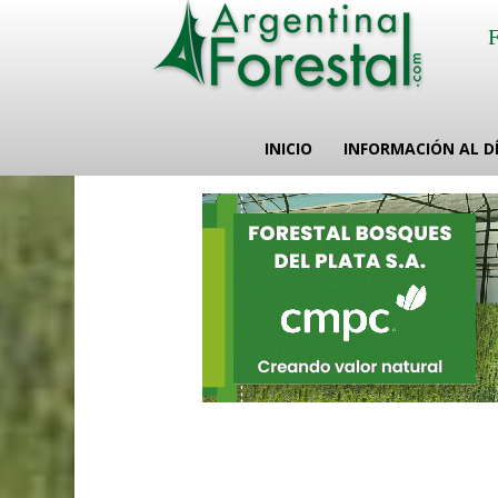
INICIO
INFORMACIÓN AL D