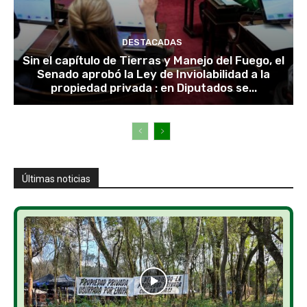
DESTACADAS
Sin el capítulo de Tierras y Manejo del Fuego, el
Senado aprobó la Ley de Inviolabilidad a la
propiedad privada : en Diputados se...
Últimas noticias