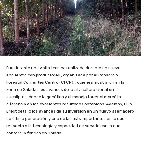
Fue durante una visita técnica realizada durante un nuevo
encuentro con productores , organizada por el Consorcio
Forestal Corrientes Centro (CFCN). , quienes mostraron en la
zona de Saladas los avances de la silvicultura clonal en
eucaliptos, donde la genética y el manejo forestal marcó la
diferencia en los excelentes resultados obtenidos. Además, Luis
Brest detalló los avances de su inversión en un nuevo aserradero
de última generación y una de las más importantes en lo que
respecta a la tecnología y capacidad de secado con la que
contará la fábrica en Salada.