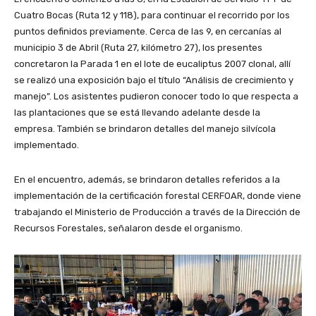
Cuatro Bocas (Ruta 12 y 118), para continuar el recorrido por los
puntos definidos previamente. Cerca de las 9, en cercanías al
municipio 3 de Abril (Ruta 27, kilómetro 27), los presentes
concretaron la Parada 1 en el lote de eucaliptus 2007 clonal, allí
se realizó una exposición bajo el título “Análisis de crecimiento y
manejo”. Los asistentes pudieron conocer todo lo que respecta a
las plantaciones que se está llevando adelante desde la
empresa. También se brindaron detalles del manejo silvícola
implementado.
En el encuentro, además, se brindaron detalles referidos a la
implementación de la certificación forestal CERFOAR, donde viene
trabajando el Ministerio de Producción a través de la Dirección de
Recursos Forestales, señalaron desde el organismo.