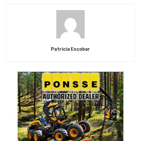
Patricia Escobar