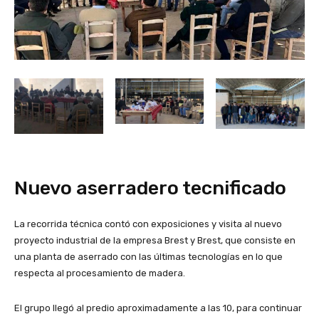
Nuevo aserradero tecnificado
La recorrida técnica contó con exposiciones y visita al nuevo
proyecto industrial de la empresa Brest y Brest, que consiste en
una planta de aserrado con las últimas tecnologías en lo que
respecta al procesamiento de madera.
El grupo llegó al predio aproximadamente a las 10, para continuar