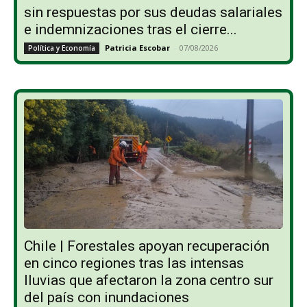
sin respuestas por sus deudas salariales
e indemnizaciones tras el cierre...
Patricia Escobar
-
07/08/2026
Política y Economía
Chile | Forestales apoyan recuperación
en cinco regiones tras las intensas
lluvias que afectaron la zona centro sur
del país con inundaciones