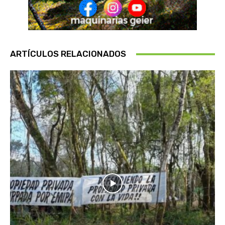
ARTÍCULOS RELACIONADOS