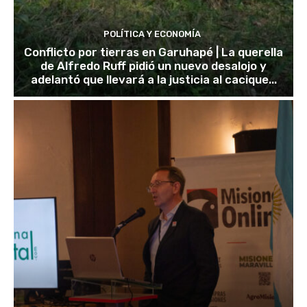
POLÍTICA Y ECONOMÍA
Conflicto por tierras en Garuhapé | La querella
de Alfredo Ruff pidió un nuevo desalojo y
adelantó que llevará a la justicia al cacique...