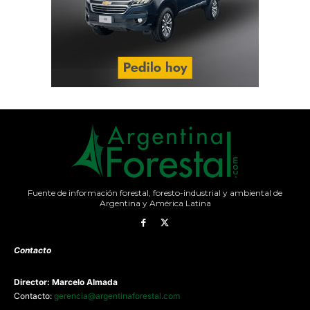
Fuente de información forestal, foresto-industrial y ambiental de
Argentina y América Latina
Contacto
Director: Marcelo Almada
Contacto:
gerencia@argentinaforestal.com