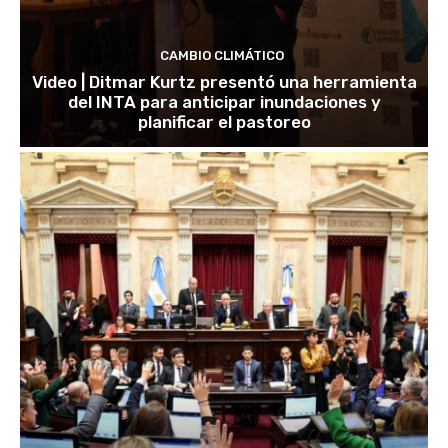
CAMBIO CLIMÁTICO
Video | Ditmar Kurtz presentó una herramienta
del INTA para anticipar inundaciones y
planificar el pastoreo