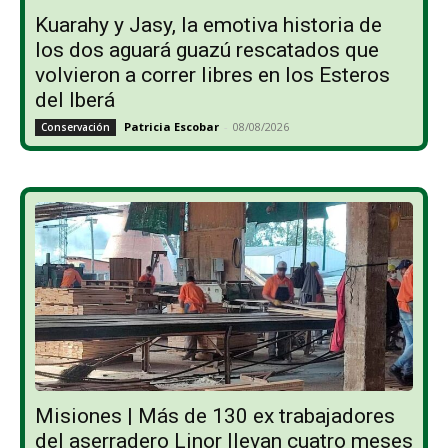
Kuarahy y Jasy, la emotiva historia de
los dos aguará guazú rescatados que
volvieron a correr libres en los Esteros
del Iberá
Patricia Escobar
-
08/08/2026
Conservación
Misiones | Más de 130 ex trabajadores
del aserradero Linor llevan cuatro meses