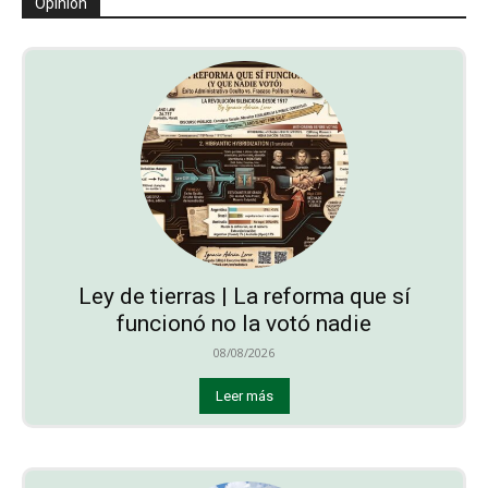
Opinión
Ley de tierras | La reforma que sí
funcionó no la votó nadie
08/08/2026
Leer más