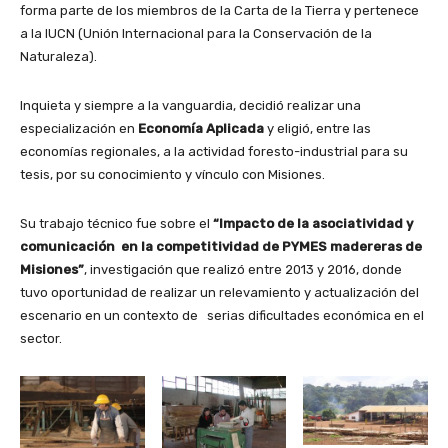
forma parte de los miembros de la Carta de la Tierra y pertenece
a la IUCN (Unión Internacional para la Conservación de la
Naturaleza).
Inquieta y siempre a la vanguardia, decidió realizar una
especialización en
Economía Aplicada
y eligió, entre las
economías regionales, a la actividad foresto-industrial para su
tesis, por su conocimiento y vínculo con Misiones.
Su trabajo técnico fue sobre el
“Impacto de la asociatividad y
comunicación en la competitividad de PYMES madereras de
Misiones”
, investigación que realizó entre 2013 y 2016, donde
tuvo oportunidad de realizar un relevamiento y actualización del
escenario en un contexto de serias dificultades económica en el
sector.