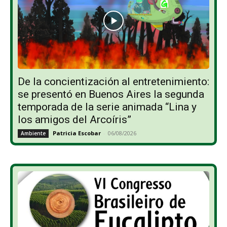
De la concientización al entretenimiento:
se presentó en Buenos Aires la segunda
temporada de la serie animada “Lina y
los amigos del Arcoíris”
Patricia Escobar
-
06/08/2026
Ambiente