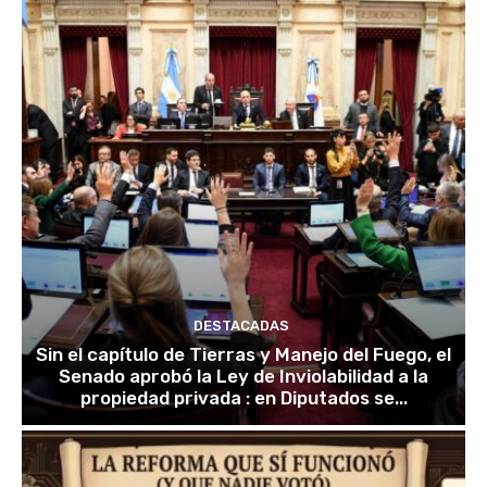
DESTACADAS
Sin el capítulo de Tierras y Manejo del Fuego, el
Senado aprobó la Ley de Inviolabilidad a la
propiedad privada : en Diputados se...