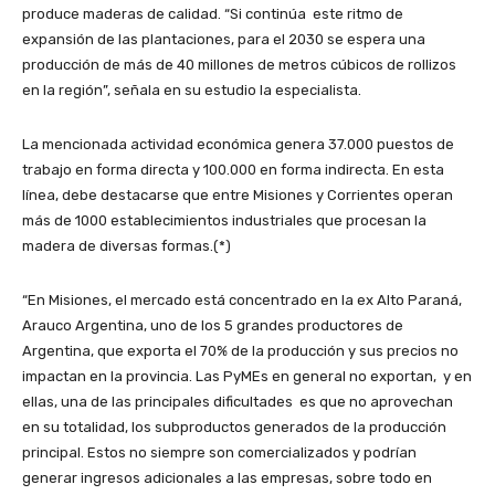
produce maderas de calidad. “Si continúa este ritmo de
expansión de las plantaciones, para el 2030 se espera una
producción de más de 40 millones de metros cúbicos de rollizos
en la región”, señala en su estudio la especialista.
La mencionada actividad económica genera 37.000 puestos de
trabajo en forma directa y 100.000 en forma indirecta. En esta
línea, debe destacarse que entre Misiones y Corrientes operan
más de 1000 establecimientos industriales que procesan la
madera de diversas formas.(*)
“En Misiones, el mercado está concentrado en la ex Alto Paraná,
Arauco Argentina, uno de los 5 grandes productores de
Argentina, que exporta el 70% de la producción y sus precios no
impactan en la provincia. Las PyMEs en general no exportan, y en
ellas, una de las principales dificultades es que no aprovechan
en su totalidad, los subproductos generados de la producción
principal. Estos no siempre son comercializados y podrían
generar ingresos adicionales a las empresas, sobre todo en