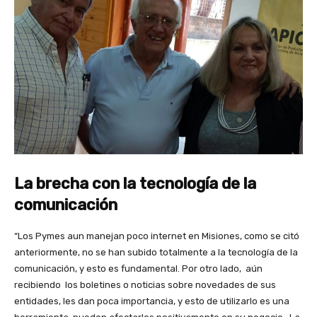
La
brecha con la tecnología de la
comunicación
“Los Pymes aun manejan poco internet en Misiones, como se citó
anteriormente, no se han subido totalmente a la tecnología de la
comunicación, y esto es fundamental. Por otro lado, aún
recibiendo los boletines o noticias sobre novedades de sus
entidades, les dan poca importancia, y esto de utilizarlo es una