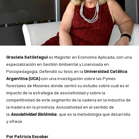
Graciela Satóstegui
es Magister en Economía Aplicada, con una
especialización en Gestión Ambiental y Licenciada en
Psicopedagogía. Defendió su tesis en la
Universidad Católica
Argentina (UCA)
con una investigación sobre las Pymes
forestales de Misiones donde centró su estudio sobre cuál es el
impacto de la estrategia de asociatividad y sobre la
competitividad de este segmento de la cadena en la industria de
la madera en la provincia. Asociatividad en el sentido de
la
Asociatividad Sistémica
, que es la metodología que desarrolla
y ofrece.
Por Patricia Escobar