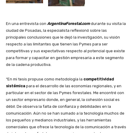
En una entrevista con
ArgentinaForestal.com
durante su visita la
ciudad de Posadas, la especialista reflexionó sobre las
principales conclusiones que le dejó la investigación, su visión
respecto a las limitantes que tienen las Pymes para ser
competitivas y sus expectativas respecto al potencial que existe
para formar y capacitar en gestión empresaria a este segmento
de la cadena productiva.
“En mi tesis propuse como metodología la
competitividad
sistémica
para el desarrollo de las economías regionales, y en
particular en el sector de las Pymes forestales. Me encontré con
un sector empresario donde, en general, la cohesión social es
débil. De observa la falta de confianza y debilidades en la
comunicación. Aún no se han sumado a la tecnología muchos de
los pequeños y medianos industriales, y las herramientas
comerciales que ofrece la tecnología de la comunicación a través