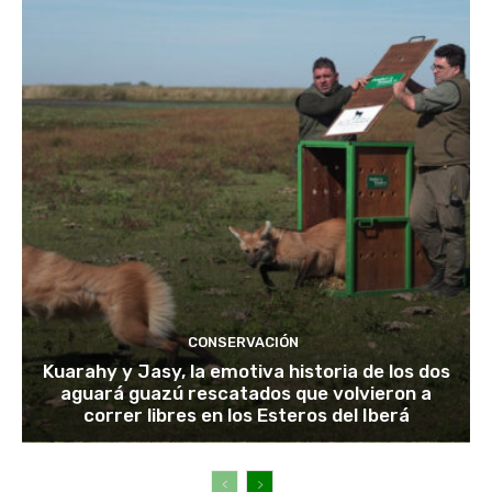
CONSERVACIÓN
Kuarahy y Jasy, la emotiva historia de los dos
aguará guazú rescatados que volvieron a
correr libres en los Esteros del Iberá