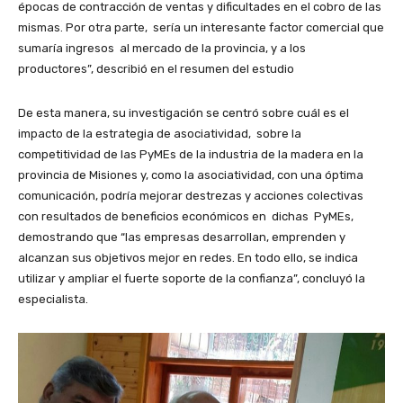
épocas de contracción de ventas y dificultades en el cobro de las
mismas. Por otra parte, sería un interesante factor comercial que
sumaría ingresos al mercado de la provincia, y a los
productores”, describió en el resumen del estudio
De esta manera, su investigación se centró sobre cuál es el
impacto de la estrategia de asociatividad, sobre la
competitividad de las PyMEs de la industria de la madera en la
provincia de Misiones y, como la asociatividad, con una óptima
comunicación, podría mejorar destrezas y acciones colectivas
con resultados de beneficios económicos en dichas PyMEs,
demostrando que “las empresas desarrollan, emprenden y
alcanzan sus objetivos mejor en redes. En todo ello, se indica
utilizar y ampliar el fuerte soporte de la confianza”, concluyó la
especialista.