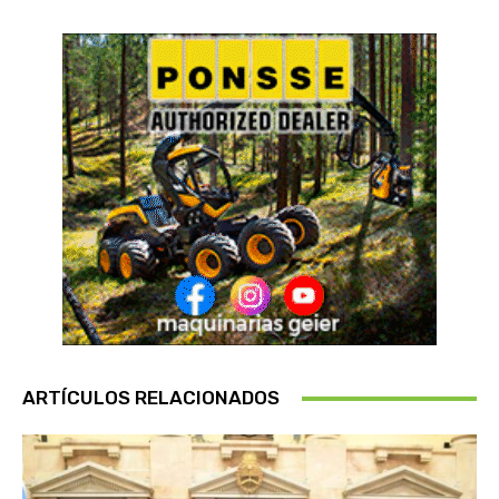
ARTÍCULOS RELACIONADOS