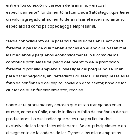
entre ellos conexión o carecen de la misma, y en cual
específicamente”, fundamentó la licenciada Satóstegui, que tiene
un valor agregado al momento de analizar el escenario ante su
especialidad como psicopedagoga empresarial.
“Tenía conocimiento de la potencia de Misiones en la actividad
forestal. A pesar de que tienen épocas en el año que pasan mal
los medianos y pequeños económicamente. Así como de los
continuos problemas del pago del incentivo de la promoción
forestal. Y por ello empiezo a investigar del porqué no se unen
para hacer negocios, en verdaderos clústers. Y la respuesta es la
falta de confianza y del capital social en este sector, base de los
clúster de buen funcionamiento”, recalcó.
Sobre este problema hay actores que están trabajando en el
mundo, como en Chile, donde indican la falta de confianza de sus
productores. Lo cual indica que no es una particularidad
exclusiva de los forestales misioneros. Se da principalmente en
el segmento de la cadena de los Pymes o las micro empresas.