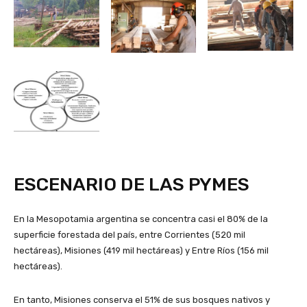
ESCENARIO DE LAS PYMES
En la Mesopotamia argentina se concentra casi el 80% de la
superficie forestada del país, entre Corrientes (520 mil
hectáreas), Misiones (419 mil hectáreas) y Entre Ríos (156 mil
hectáreas).
En tanto, Misiones conserva el 51% de sus bosques nativos y