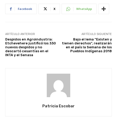
Facebook
X
WhatsApp
ARTÍCULO ANTERIOR
ARTÍCULO SIGUIENTE
Despidos en Agroindustria:
Bajo el lema “Existen y
Etchevehere justificó los 330
tienen derechos”, realizarán
nuevos despidos y no
en el país la Semana de los
descartó cesantías en el
Pueblos Indígenas 2018
INTA y el Senasa
Patricia Escobar