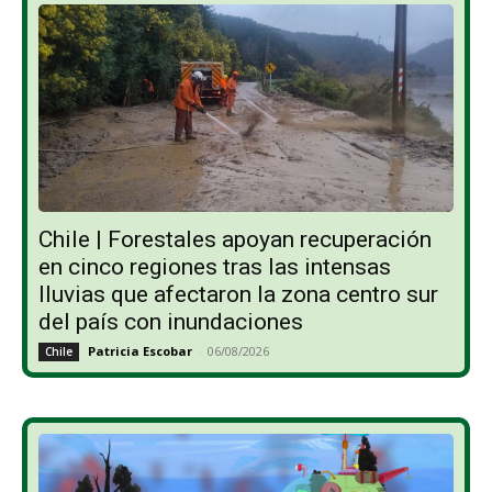
Chile | Forestales apoyan recuperación
en cinco regiones tras las intensas
lluvias que afectaron la zona centro sur
del país con inundaciones
Patricia Escobar
-
06/08/2026
Chile