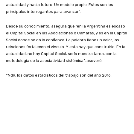
actualidad y hacia futuro. Un modelo propio. Estos son los
principales interrogantes para avanzar”.
Desde su conocimiento, asegura que “en la Argentina es escaso
el Capital Social en las Asociaciones o Cámaras, y es en el Capital
Social donde se da la confianza. La palabra tiene un valor, las
relaciones fortalecen el vínculo. Y esto hay que construirlo. En la
actualidad, no hay Capital Social, sería nuestra tarea, con la
metodología de la asociatividad sistémica”, aseveró.
*NdR: los datos estadísticos del trabajo son del año 2016.