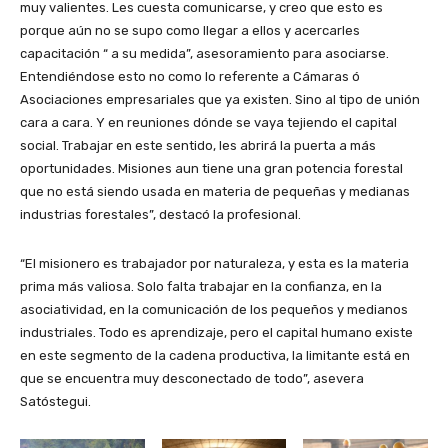
muy valientes. Les cuesta comunicarse, y creo que esto es
porque aún no se supo como llegar a ellos y acercarles
capacitación “ a su medida”, asesoramiento para asociarse.
Entendiéndose esto no como lo referente a Cámaras ó
Asociaciones empresariales que ya existen. Sino al tipo de unión
cara a cara. Y en reuniones dónde se vaya tejiendo el capital
social. Trabajar en este sentido, les abrirá la puerta a más
oportunidades. Misiones aun tiene una gran potencia forestal
que no está siendo usada en materia de pequeñas y medianas
industrias forestales”, destacó la profesional.
“El misionero es trabajador por naturaleza, y esta es la materia
prima más valiosa. Solo falta trabajar en la confianza, en la
asociatividad, en la comunicación de los pequeños y medianos
industriales. Todo es aprendizaje, pero el capital humano existe
en este segmento de la cadena productiva, la limitante está en
que se encuentra muy desconectado de todo”, asevera
Satóstegui.