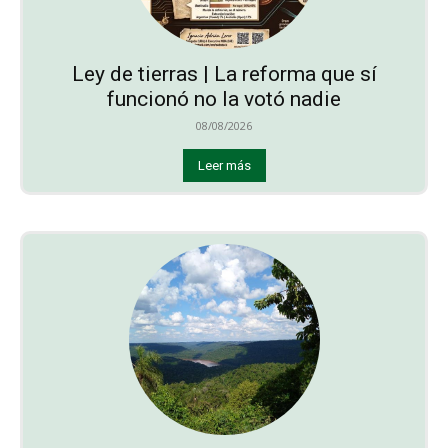
Ley de tierras | La reforma que sí
funcionó no la votó nadie
08/08/2026
Leer más