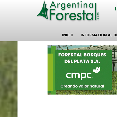
INICIO
INFORMACIÓN AL D