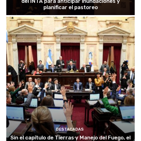
del INTA para anticipar inundaciones y
planificar el pastoreo
DESTACADAS
Sin el capítulo de Tierras y Manejo del Fuego, el