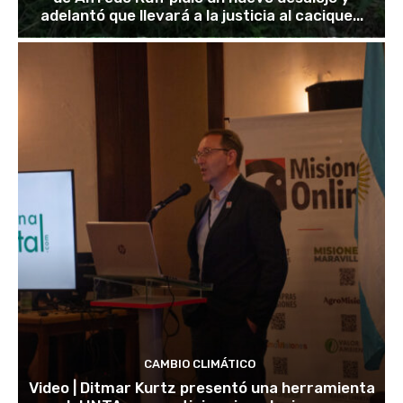
adelantó que llevará a la justicia al cacique...
CAMBIO CLIMÁTICO
Video | Ditmar Kurtz presentó una herramienta