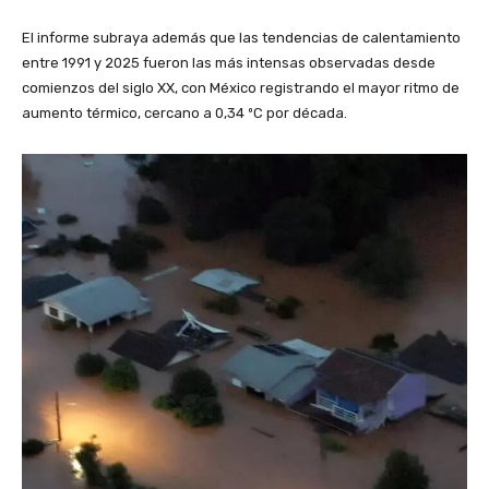
El informe subraya además que las tendencias de calentamiento
entre 1991 y 2025 fueron las más intensas observadas desde
comienzos del siglo XX, con México registrando el mayor ritmo de
aumento térmico, cercano a 0,34 ºC por década.