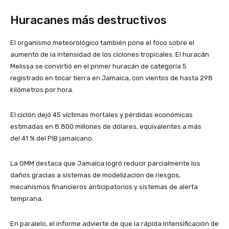
Huracanes más destructivos
El organismo meteorológico también pone el foco sobre el
aumento de la intensidad de los ciclones tropicales. El huracán
Melissa se convirtió en el primer huracán de categoría 5
registrado en tocar tierra en Jamaica, con vientos de hasta 298
kilómetros por hora.
El ciclón dejó 45 víctimas mortales y pérdidas económicas
estimadas en 8.800 millones de dólares, equivalentes a más
del 41 % del PIB jamaicano.
La OMM destaca que Jamaica logró reducir parcialmente los
daños gracias a sistemas de modelización de riesgos,
mecanismos financieros anticipatorios y sistemas de alerta
temprana.
En paralelo, el informe advierte de que la rápida intensificación de