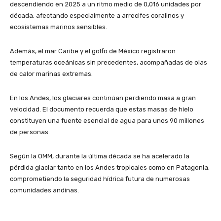
descendiendo en 2025 a un ritmo medio de 0,016 unidades por
década, afectando especialmente a arrecifes coralinos y
ecosistemas marinos sensibles.
Además, el mar Caribe y el golfo de México registraron
temperaturas oceánicas sin precedentes, acompañadas de olas
de calor marinas extremas.
En los Andes, los glaciares continúan perdiendo masa a gran
velocidad. El documento recuerda que estas masas de hielo
constituyen una fuente esencial de agua para unos 90 millones
de personas.
Según la OMM, durante la última década se ha acelerado la
pérdida glaciar tanto en los Andes tropicales como en Patagonia,
comprometiendo la seguridad hídrica futura de numerosas
comunidades andinas.