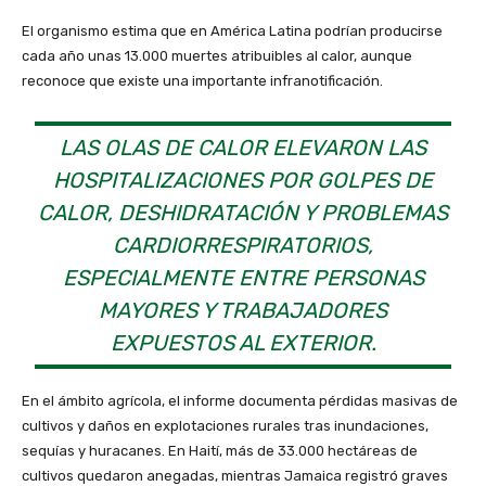
El organismo estima que en América Latina podrían producirse
cada año unas 13.000 muertes atribuibles al calor, aunque
reconoce que existe una importante infranotificación.
LAS OLAS DE CALOR ELEVARON LAS
HOSPITALIZACIONES POR GOLPES DE
CALOR, DESHIDRATACIÓN Y PROBLEMAS
CARDIORRESPIRATORIOS,
ESPECIALMENTE ENTRE PERSONAS
MAYORES Y TRABAJADORES
EXPUESTOS AL EXTERIOR.
En el ámbito agrícola, el informe documenta pérdidas masivas de
cultivos y daños en explotaciones rurales tras inundaciones,
sequías y huracanes. En Haití, más de 33.000 hectáreas de
cultivos quedaron anegadas, mientras Jamaica registró graves