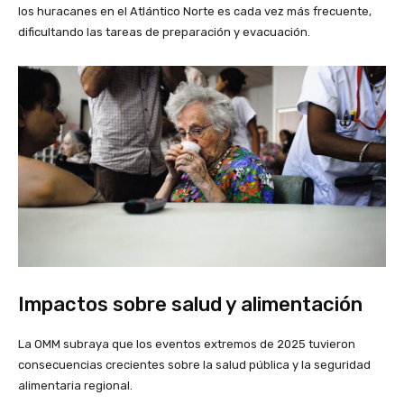
los huracanes en el Atlántico Norte es cada vez más frecuente,
dificultando las tareas de preparación y evacuación.
Impactos sobre salud y alimentación
La OMM subraya que los eventos extremos de 2025 tuvieron
consecuencias crecientes sobre la salud pública y la seguridad
alimentaria regional.