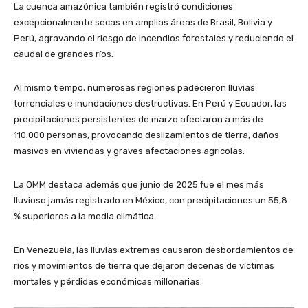
La cuenca amazónica también registró condiciones
excepcionalmente secas en amplias áreas de Brasil, Bolivia y
Perú, agravando el riesgo de incendios forestales y reduciendo el
caudal de grandes ríos.
Al mismo tiempo, numerosas regiones padecieron lluvias
torrenciales e inundaciones destructivas. En Perú y Ecuador, las
precipitaciones persistentes de marzo afectaron a más de
110.000 personas, provocando deslizamientos de tierra, daños
masivos en viviendas y graves afectaciones agrícolas.
La OMM destaca además que junio de 2025 fue el mes más
lluvioso jamás registrado en México, con precipitaciones un 55,8
% superiores a la media climática.
En Venezuela, las lluvias extremas causaron desbordamientos de
ríos y movimientos de tierra que dejaron decenas de víctimas
mortales y pérdidas económicas millonarias.