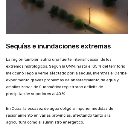
Sequías e inundaciones extremas
La región también sufrió una fuerte intensificación de los
extremos hidrológicos. Según la OMM, hasta el 85 % del territorio
mexicano llegó a verse afectado por la sequía, mientras el Caribe
experimentó graves problemas de abastecimiento de agua y
amplias zonas de Sudamérica registraron déficits de
precipitación superiores al 40 %.
En Cuba, la escasez de agua obligó a imponer medidas de
racionamiento en varias provincias, afectando tanto a la
agricultura como al suministro energético.