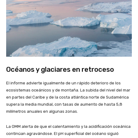
Océanos y glaciares en retroceso
El informe advierte igualmente de un rápido deterioro de los
ecosistemas oceánicos y de montaña. La subida del nivel del mar
en partes del Caribe y de la costa atlántica norte de Sudamérica
supera la media mundial, con tasas de aumento de hasta 5,8
milímetros anuales en algunas zonas.
La OMM alerta de que el calentamiento y la acidificación oceánica
continúan agravándose. El pH superficial del océano siguió