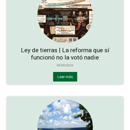
Ley de tierras | La reforma que sí
funcionó no la votó nadie
08/08/2026
Leer más