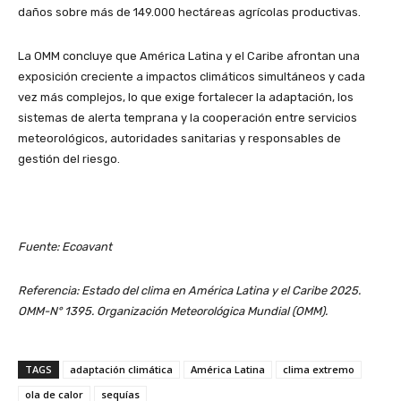
daños sobre más de 149.000 hectáreas agrícolas productivas.
La OMM concluye que América Latina y el Caribe afrontan una
exposición creciente a impactos climáticos simultáneos y cada
vez más complejos, lo que exige fortalecer la adaptación, los
sistemas de alerta temprana y la cooperación entre servicios
meteorológicos, autoridades sanitarias y responsables de
gestión del riesgo.
Fuente: Ecoavant
Referencia: Estado del clima en América Latina y el Caribe 2025.
OMM-N° 1395. Organización Meteorológica Mundial (OMM).
TAGS
adaptación climática
América Latina
clima extremo
ola de calor
sequías