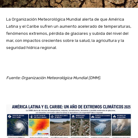
La Organización Meteorológica Mundial alerta de que América
Latina y el Caribe sufren un aumento acelerado de temperaturas,
fenómenos extremos, pérdida de glaciares y subida del nivel del
mar, con impactos crecientes sobre la salud, la agricultura y la
seguridad hídrica regional.
Fuente: Organización Meteorológica Mundial (OMM).