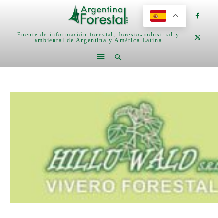
Fuente de información forestal, foresto-industrial y
ambiental de Argentina y América Latina