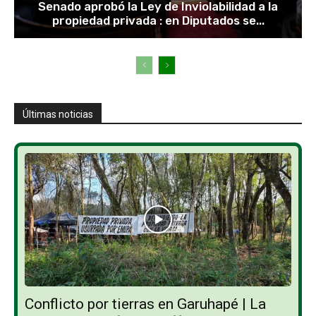
Senado aprobó la Ley de Inviolabilidad a la
propiedad privada : en Diputados se...
Últimas noticias
Conflicto por tierras en Garuhapé | La