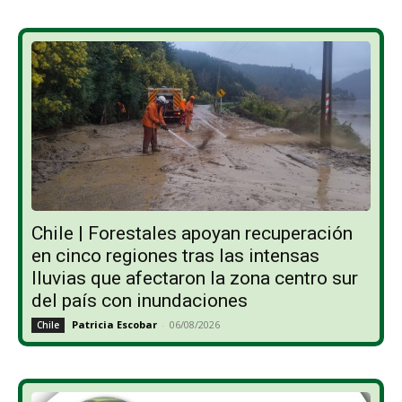
Chile | Forestales apoyan recuperación
en cinco regiones tras las intensas
lluvias que afectaron la zona centro sur
del país con inundaciones
Patricia Escobar
-
06/08/2026
Chile