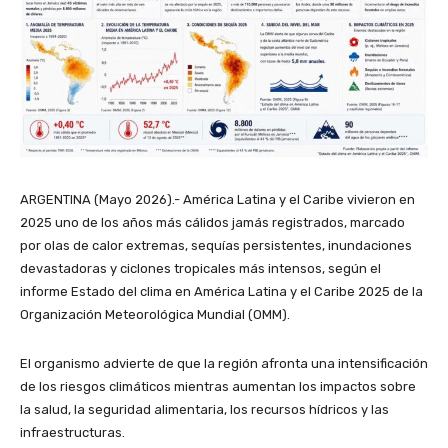
ARGENTINA (Mayo 2026).- América Latina y el Caribe vivieron en
2025 uno de los años más cálidos jamás registrados, marcado
por olas de calor extremas, sequías persistentes, inundaciones
devastadoras y ciclones tropicales más intensos, según el
informe Estado del clima en América Latina y el Caribe 2025 de la
Organización Meteorológica Mundial (OMM).
El organismo advierte de que la región afronta una intensificación
de los riesgos climáticos mientras aumentan los impactos sobre
la salud, la seguridad alimentaria, los recursos hídricos y las
infraestructuras.