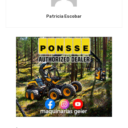
Patricia Escobar