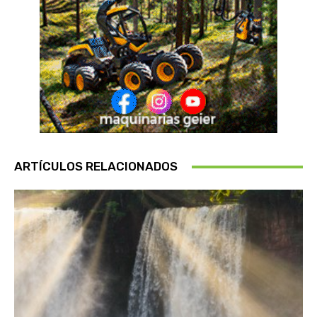
ARTÍCULOS RELACIONADOS