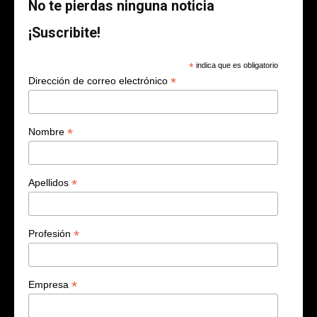
No te pierdas ninguna noticia
¡Suscribite!
*
indica que es obligatorio
*
Dirección de correo electrónico
*
Nombre
*
Apellidos
*
Profesión
*
Empresa