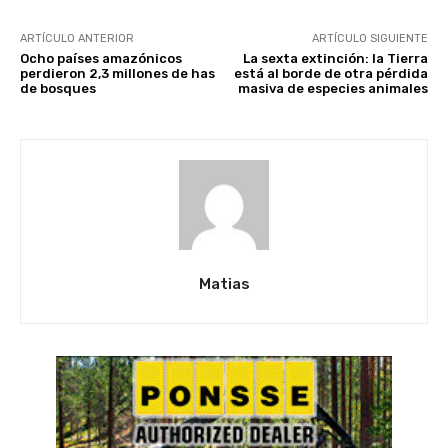
ARTÍCULO ANTERIOR
ARTÍCULO SIGUIENTE
Ocho países amazónicos
La sexta extinción: la Tierra
perdieron 2,3 millones de has
está al borde de otra pérdida
de bosques
masiva de especies animales
Matias