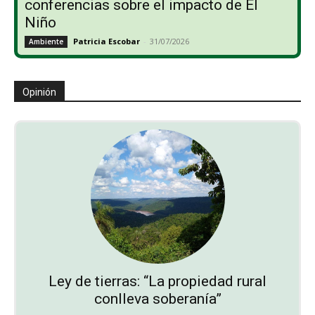
conferencias sobre el impacto de El
Niño
Patricia Escobar
-
31/07/2026
Ambiente
Opinión
Ley de tierras: “La propiedad rural
conlleva soberanía”