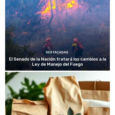
DESTACADAS
El Senado de la Nación tratará los cambios a la
Ley de Manejo del Fuego