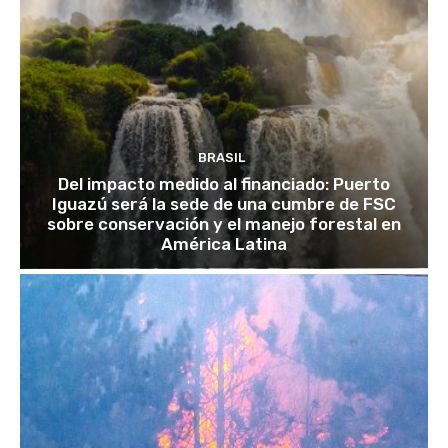
BRASIL
Del impacto medido al financiado: Puerto
Iguazú será la sede de una cumbre de FSC
sobre conservación y el manejo forestal en
América Latina