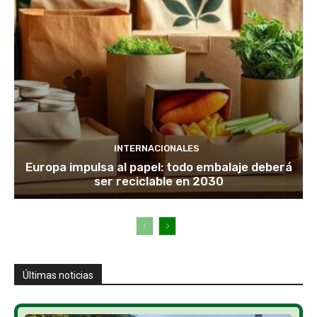
INTERNACIONALES
Europa impulsa al papel: todo embalaje deberá
ser reciclable en 2030
Últimas noticias