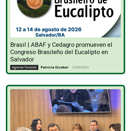
Brasil | ABAF y Cedagro promueven el
Congreso Brasileño del Eucalipto en
Salvador
Patricia Escobar
-
05/08/2026
Agenda Forestal