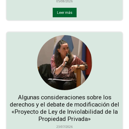
05/08/2026
Leer más
Algunas consideraciones sobre los
derechos y el debate de modificación del
«Proyecto de Ley de Inviolabilidad de la
Propiedad Privada»
23/07/2026