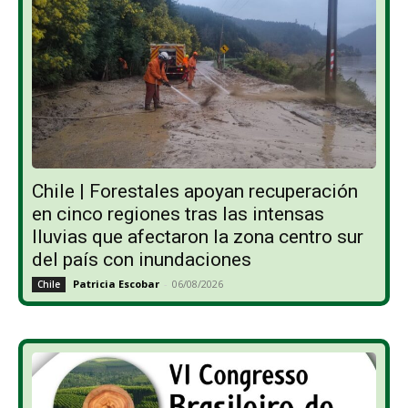
Chile | Forestales apoyan recuperación
en cinco regiones tras las intensas
lluvias que afectaron la zona centro sur
del país con inundaciones
Patricia Escobar
-
06/08/2026
Chile