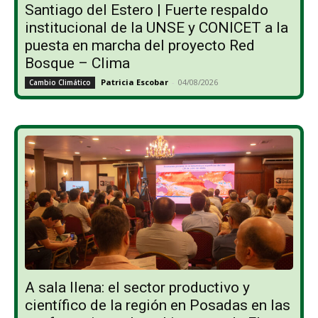
Santiago del Estero | Fuerte respaldo
institucional de la UNSE y CONICET a la
puesta en marcha del proyecto Red
Bosque – Clima
Patricia Escobar
-
04/08/2026
Cambio Climático
A sala llena: el sector productivo y
científico de la región en Posadas en las