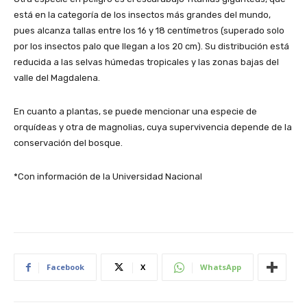
está en la categoría de los insectos más grandes del mundo,
pues alcanza tallas entre los 16 y 18 centímetros (superado solo
por los insectos palo que llegan a los 20 cm). Su distribución está
reducida a las selvas húmedas tropicales y las zonas bajas del
valle del Magdalena.
En cuanto a plantas, se puede mencionar una especie de
orquídeas y otra de magnolias, cuya supervivencia depende de la
conservación del bosque.
*Con información de la Universidad Nacional
Facebook
X
WhatsApp