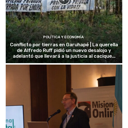
POLÍTICA Y ECONOMÍA
Conflicto por tierras en Garuhapé | La querella
de Alfredo Ruff pidió un nuevo desalojo y
adelantó que llevará a la justicia al cacique...