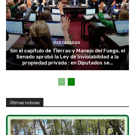
DESTACADAS
Sin el capítulo de Tierras y Manejo del Fuego, el
Senado aprobó la Ley de Inviolabilidad a la
propiedad privada : en Diputados se...
Últimas noticias