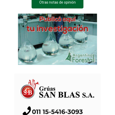
Otras notas de opinión