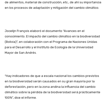
de alimentos, material de construcción, etc., de ahí su importancia
en los procesos de adaptación y mitigación del cambio climático.
Jocelijn François elaboró el documento “Avances en el
conocimiento. El impacto del cambio climático en la biodiversidad
(Bolivia)”, en colaboración con el Programa de Naciones Unidas
para el Desarrollo y el Instituto de Ecología de la Universidad
Mayor de San Andrés.
“Hay indicadores de que a escala nacional los cambios previstos
en la biodiversidad serán causados en su gran mayoría por la
deforestación, pero en la zona andina la influencia del cambio
climático sobre la pérdida de la biodiversidad será prácticamente
100%”, dice el informe.