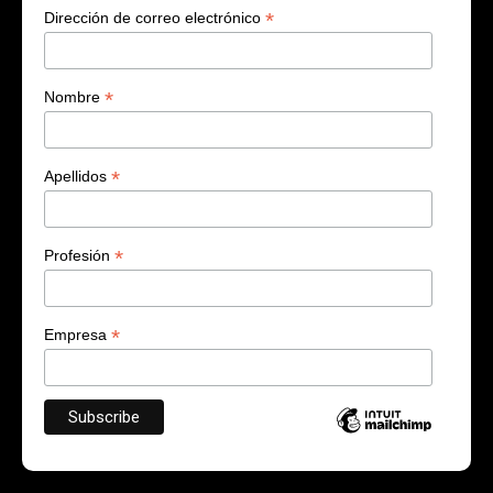
*
Dirección de correo electrónico
*
Nombre
*
Apellidos
*
Profesión
*
Empresa