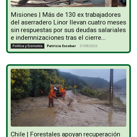
Misiones | Más de 130 ex trabajadores
del aserradero Linor llevan cuatro meses
sin respuestas por sus deudas salariales
e indemnizaciones tras el cierre...
Patricia Escobar
-
07/08/2026
Política y Economía
Chile | Forestales apoyan recuperación