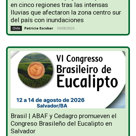
en cinco regiones tras las intensas
lluvias que afectaron la zona centro sur
del país con inundaciones
Patricia Escobar
-
06/08/2026
Chile
Brasil | ABAF y Cedagro promueven el
Congreso Brasileño del Eucalipto en
Salvador