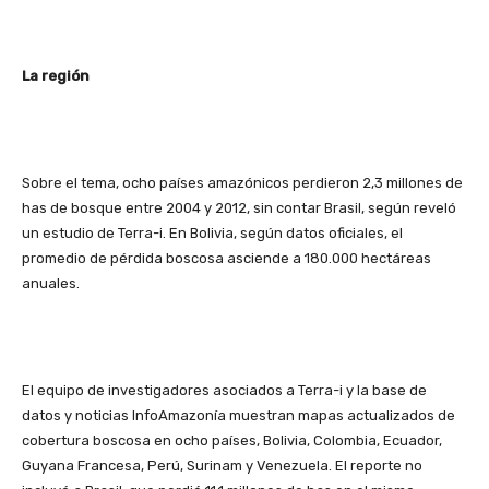
La región
Sobre el tema, ocho países amazónicos perdieron 2,3 millones de
has de bosque entre 2004 y 2012, sin contar Brasil, según reveló
un estudio de Terra-i. En Bolivia, según datos oficiales, el
promedio de pérdida boscosa asciende a 180.000 hectáreas
anuales.
El equipo de investigadores asociados a Terra-i y la base de
datos y noticias InfoAmazonía muestran mapas actualizados de
cobertura boscosa en ocho países, Bolivia, Colombia, Ecuador,
Guyana Francesa, Perú, Surinam y Venezuela. El reporte no