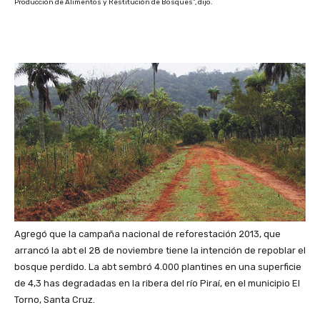
Producción de Alimentos y Restitución de Bosques”, dijo.
Agregó que la campaña nacional de reforestación 2013, que
arrancó la abt el 28 de noviembre tiene la intención de repoblar el
bosque perdido. La abt sembró 4.000 plantines en una superficie
de 4,3 has degradadas en la ribera del río Piraí, en el municipio El
Torno, Santa Cruz.