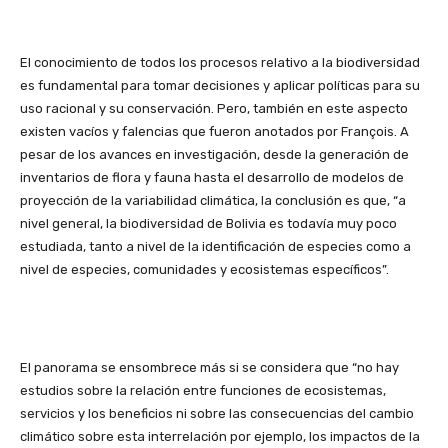
El conocimiento de todos los procesos relativo a la biodiversidad
es fundamental para tomar decisiones y aplicar políticas para su
uso racional y su conservación. Pero, también en este aspecto
existen vacíos y falencias que fueron anotados por François. A
pesar de los avances en investigación, desde la generación de
inventarios de flora y fauna hasta el desarrollo de modelos de
proyección de la variabilidad climática, la conclusión es que, “a
nivel general, la biodiversidad de Bolivia es todavía muy poco
estudiada, tanto a nivel de la identificación de especies como a
nivel de especies, comunidades y ecosistemas específicos”.
El panorama se ensombrece más si se considera que “no hay
estudios sobre la relación entre funciones de ecosistemas,
servicios y los beneficios ni sobre las consecuencias del cambio
climático sobre esta interrelación por ejemplo, los impactos de la