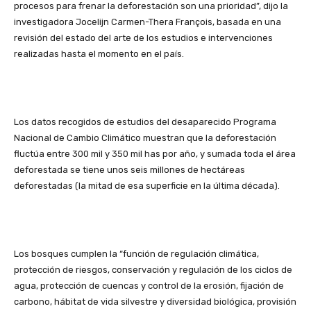
procesos para frenar la deforestación son una prioridad”, dijo la
investigadora Jocelijn Carmen-Thera François, basada en una
revisión del estado del arte de los estudios e intervenciones
realizadas hasta el momento en el país.
Los datos recogidos de estudios del desaparecido Programa
Nacional de Cambio Climático muestran que la deforestación
fluctúa entre 300 mil y 350 mil has por año, y sumada toda el área
deforestada se tiene unos seis millones de hectáreas
deforestadas (la mitad de esa superficie en la última década).
Los bosques cumplen la “función de regulación climática,
protección de riesgos, conservación y regulación de los ciclos de
agua, protección de cuencas y control de la erosión, fijación de
carbono, hábitat de vida silvestre y diversidad biológica, provisión