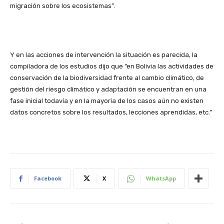
migración sobre los ecosistemas”.
Y en las acciones de intervención la situación es parecida, la
compiladora de los estudios dijo que “en Bolivia las actividades de
conservación de la biodiversidad frente al cambio climático, de
gestión del riesgo climático y adaptación se encuentran en una
fase inicial todavía y en la mayoría de los casos aún no existen
datos concretos sobre los resultados, lecciones aprendidas, etc.”
Facebook
X
WhatsApp