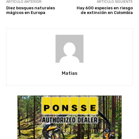
ARTÍCULO ANTERIOR
ARTÍCULO SIGUIENTE
Diez bosques naturales
Hay 600 especies en riesgo
mágicos en Europa
de extinción en Colombia
Matias