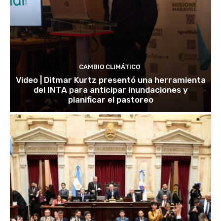
CAMBIO CLIMÁTICO
Video | Ditmar Kurtz presentó una herramienta
del INTA para anticipar inundaciones y
planificar el pastoreo