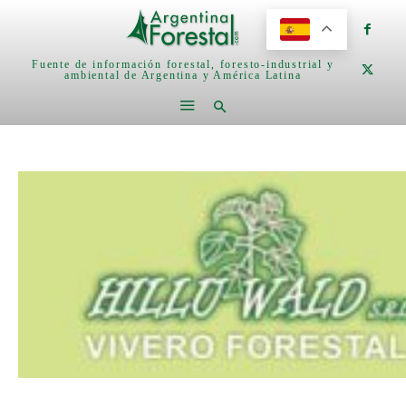
Fuente de información forestal, foresto-industrial y
ambiental de Argentina y América Latina