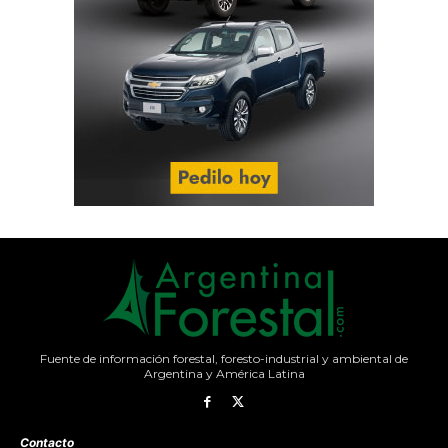
Fuente de información forestal, foresto-industrial y ambiental de
Argentina y América Latina
Contacto