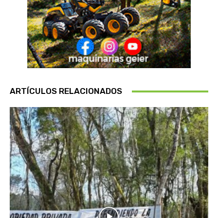
ARTÍCULOS RELACIONADOS