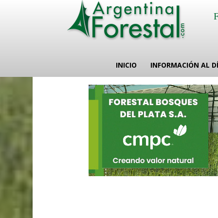
INICIO
INFORMACIÓN AL D