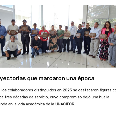
yectorias que marcaron una época
 los colaboradores distinguidos en 2025 se destacaron figuras c
e tres décadas de servicio, cuyo compromiso dejó una huella
unda en la vida académica de la UNACIFOR.