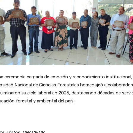
a ceremonia cargada de emoción y reconocimiento institucional, 
rsidad Nacional de Ciencias Forestales homenajeó a colaborador
ulminaron su ciclo laboral en 2025, destacando décadas de servic
ucación forestal y ambiental del país.
te y fotos: UNACIFOR