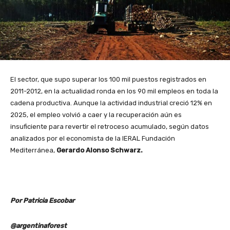
El sector, que supo superar los 100 mil puestos registrados en
2011-2012, en la actualidad ronda en los 90 mil empleos en toda la
cadena productiva. Aunque la actividad industrial creció 12% en
2025, el empleo volvió a caer y la recuperación aún es
insuficiente para revertir el retroceso acumulado, según datos
analizados por el economista de la IERAL Fundación
Mediterránea,
Gerardo Alonso Schwarz.
Por Patricia Escobar
@argentinaforest