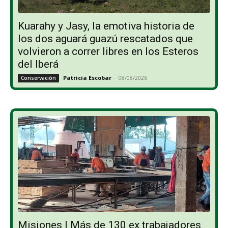
Kuarahy y Jasy, la emotiva historia de
los dos aguará guazú rescatados que
volvieron a correr libres en los Esteros
del Iberá
Patricia Escobar
-
08/08/2026
Conservación
Misiones | Más de 130 ex trabajadores