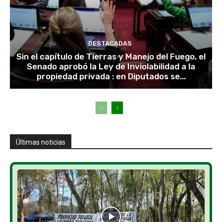
DESTACADAS
Sin el capítulo de Tierras y Manejo del Fuego, el
Senado aprobó la Ley de Inviolabilidad a la
propiedad privada : en Diputados se...
Últimas noticias