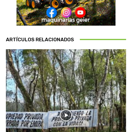
ARTÍCULOS RELACIONADOS