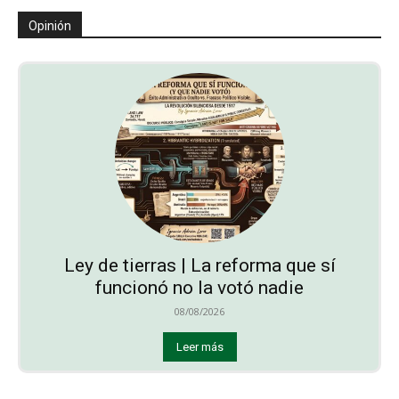
Opinión
Ley de tierras | La reforma que sí
funcionó no la votó nadie
08/08/2026
Leer más