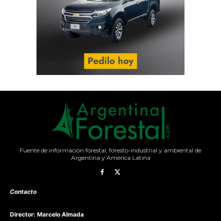
Fuente de información forestal, foresto-industrial y ambiental de
Argentina y América Latina
Contacto
Director: Marcelo Almada