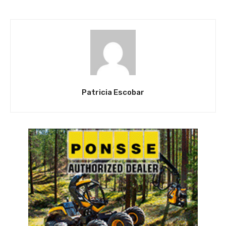
Patricia Escobar