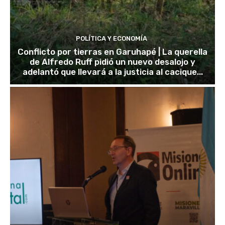
POLÍTICA Y ECONOMÍA
Conflicto por tierras en Garuhapé | La querella
de Alfredo Ruff pidió un nuevo desalojo y
adelantó que llevará a la justicia al cacique...