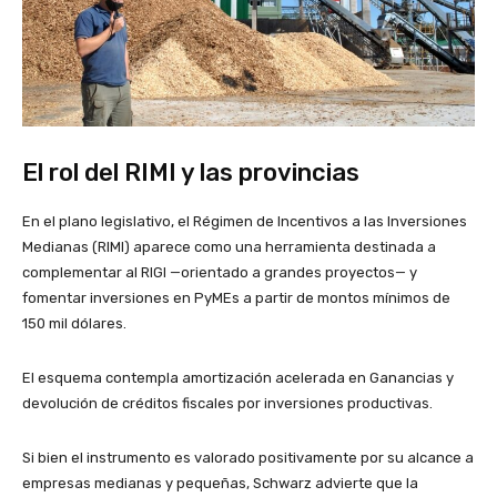
El rol del RIMI y las provincias
En el plano legislativo, el Régimen de Incentivos a las Inversiones
Medianas (RIMI) aparece como una herramienta destinada a
complementar al RIGI —orientado a grandes proyectos— y
fomentar inversiones en PyMEs a partir de montos mínimos de
150 mil dólares.
El esquema contempla amortización acelerada en Ganancias y
devolución de créditos fiscales por inversiones productivas.
Si bien el instrumento es valorado positivamente por su alcance a
empresas medianas y pequeñas, Schwarz advierte que la