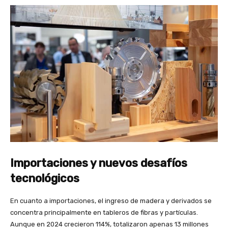
Importaciones y nuevos desafíos
tecnológicos
En cuanto a importaciones, el ingreso de madera y derivados se
concentra principalmente en tableros de fibras y partículas.
Aunque en 2024 crecieron 114%, totalizaron apenas 13 millones