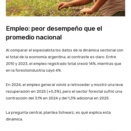
Empleo: peor desempeño que el
promedio nacional
Al comparar el especialista los datos de la dinámica sectorial con
el total de la economía argentina, el contraste es claro. Entre
2010 y 2023, el empleo registrado total creció 14%, mientras que
en la forestoindustria cayó 4%.
En 2024, el empleo general volvió a retroceder y mostró una leve
recuperación en 2025 (+0,3%), pero el sector forestal sufrió una
contracción del 3,1% en 2024 y del 1,3% adicional en 2025.
La pregunta central, plantea Schwarz, es qué explica esta
dinámica.