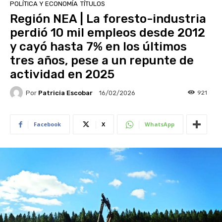
POLÍTICA Y ECONOMÍA
TÍTULOS
Región NEA | La foresto-industria
perdió 10 mil empleos desde 2012
y cayó hasta 7% en los últimos
tres años, pese a un repunte de
actividad en 2025
Por
Patricia Escobar
921
16/02/2026
Facebook
X
WhatsApp