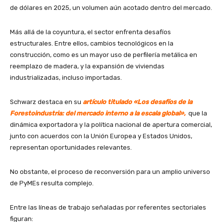
de dólares en 2025, un volumen aún acotado dentro del mercado.
Más allá de la coyuntura, el sector enfrenta desafíos
estructurales. Entre ellos, cambios tecnológicos en la
construcción, como es un mayor uso de perfilería metálica en
reemplazo de madera, y la expansión de viviendas
industrializadas, incluso importadas.
Schwarz destaca en su
artículo titulado «Los desafíos de la
Forestoindustria: del mercado interno a la escala global»,
que la
dinámica exportadora y la política nacional de apertura comercial,
junto con acuerdos con la Unión Europea y Estados Unidos,
representan oportunidades relevantes.
No obstante, el proceso de reconversión para un amplio universo
de PyMEs resulta complejo.
Entre las líneas de trabajo señaladas por referentes sectoriales
figuran: