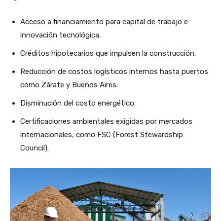
Acceso a financiamiento para capital de trabajo e
innovación tecnológica.
Créditos hipotecarios que impulsen la construcción.
Reducción de costos logísticos internos hasta puertos
como Zárate y Buenos Aires.
Disminución del costo energético.
Certificaciones ambientales exigidas por mercados
internacionales, como FSC (Forest Stewardship
Council).