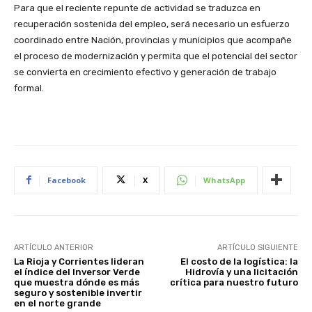
Para que el reciente repunte de actividad se traduzca en
recuperación sostenida del empleo, será necesario un esfuerzo
coordinado entre Nación, provincias y municipios que acompañe
el proceso de modernización y permita que el potencial del sector
se convierta en crecimiento efectivo y generación de trabajo
formal.
Facebook
X
WhatsApp
ARTÍCULO ANTERIOR
ARTÍCULO SIGUIENTE
La Rioja y Corrientes lideran
El costo de la logística: la
el índice del Inversor Verde
Hidrovía y una licitación
que muestra dónde es más
crítica para nuestro futuro
seguro y sostenible invertir
en el norte grande