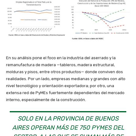
En su análisis pone el foco en la industria del aserrado y la
remanufactura de madera —tableros, madera estructural,
molduras y pisos, entre otros productos— donde conviven dos
realidades. Por un lado, empresas medianas y grandes con alto
nivel tecnológico y orientación exportadora; por otro, una
extensa red de PyMEs fuertemente dependientes del mercado
interno, especialmente de la construcción.
SOLO EN LA PROVINCIA DE BUENOS
AIRES OPERAN MÁS DE 750 PYMES DEL