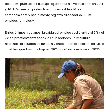
de 100 mil puestos de trabajo registrados a nivel nacional en 2011
y 2012. Sin embargo, desde entonces evidenció un
estancamiento y actualmente registra alrededor de 90 mil
empleos formales».
En los últimos tres años, la caída del empleo osciló entre el 5% y el
7% en prácticamente todos los subsectores —silvicultura,
aserrado, productos de madera y papel— con excepción del rubro
muebles, que tras una baja en 2024 logró recuperarse en 2025.