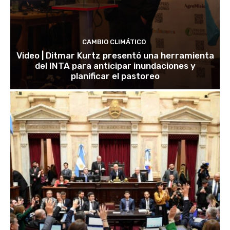
CAMBIO CLIMÁTICO
Video | Ditmar Kurtz presentó una herramienta
del INTA para anticipar inundaciones y
planificar el pastoreo