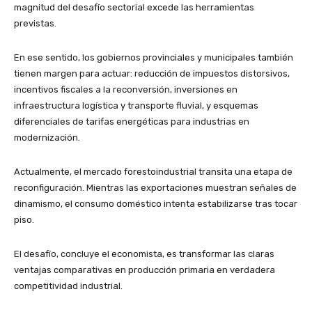
magnitud del desafío sectorial excede las herramientas
previstas.
En ese sentido, los gobiernos provinciales y municipales también
tienen margen para actuar: reducción de impuestos distorsivos,
incentivos fiscales a la reconversión, inversiones en
infraestructura logística y transporte fluvial, y esquemas
diferenciales de tarifas energéticas para industrias en
modernización.
Actualmente, el mercado forestoindustrial transita una etapa de
reconfiguración. Mientras las exportaciones muestran señales de
dinamismo, el consumo doméstico intenta estabilizarse tras tocar
piso.
El desafío, concluye el economista, es transformar las claras
ventajas comparativas en producción primaria en verdadera
competitividad industrial.