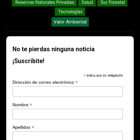
Reservas Naturales Privadas
Salud
Sur Forestal
Tecnologías
Valor Ambiental
No te pierdas ninguna noticia
¡Suscribite!
*
indica que es obligatorio
*
Dirección de correo electrónico
*
Nombre
*
Apellidos