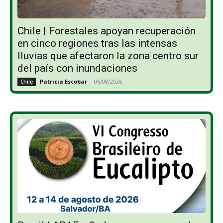
Chile | Forestales apoyan recuperación
en cinco regiones tras las intensas
lluvias que afectaron la zona centro sur
del país con inundaciones
Patricia Escobar
-
06/08/2026
Chile