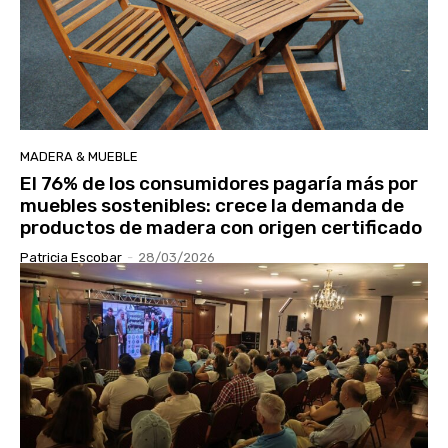
MADERA & MUEBLE
El 76% de los consumidores pagaría más por
muebles sostenibles: crece la demanda de
productos de madera con origen certificado
Patricia Escobar
-
28/03/2026