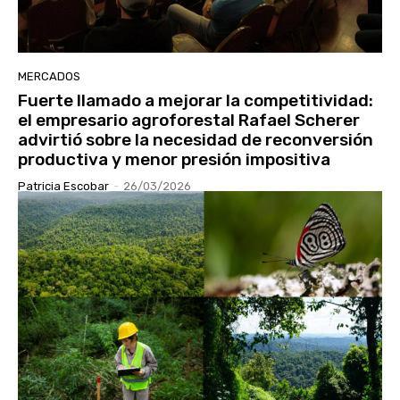
MERCADOS
Fuerte llamado a mejorar la competitividad:
el empresario agroforestal Rafael Scherer
advirtió sobre la necesidad de reconversión
productiva y menor presión impositiva
Patricia Escobar
-
26/03/2026