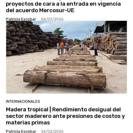
proyectos de cara a la entrada en vigencia
del acuerdo Mercosur-UE
Patricia Escobar
-
04/03/2026
INTERNACIONALES
Madera tropical | Rendimiento desigual del
sector maderero ante presiones de costos y
materias primas
Patricia Escobar
-
24/02/2026