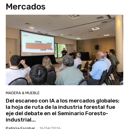
Mercados
MADERA & MUEBLE
Del escaneo con IA a los mercados globales:
la hoja de ruta de la industria forestal fue
eje del debate en el Seminario Foresto-
industrial...
Patricia Escobar
-
16/04/2026