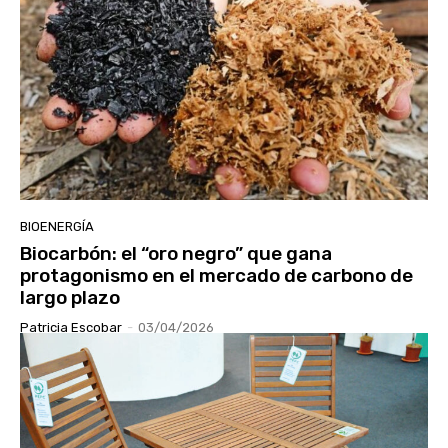
BIOENERGÍA
Biocarbón: el “oro negro” que gana
protagonismo en el mercado de carbono de
largo plazo
Patricia Escobar
-
03/04/2026