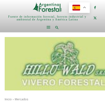
Fuente de información forestal, foresto-industrial y
ambiental de Argentina y América Latina
Inicio
Mercados