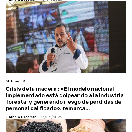
MERCADOS
Crisis de la madera : «El modelo nacional
implementado está golpeando a la industria
forestal y generando riesgo de pérdidas de
personal calificado», remarca...
Patricia Escobar
-
13/04/2026