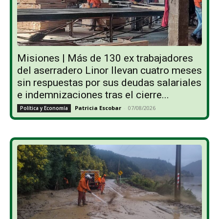
Misiones | Más de 130 ex trabajadores
del aserradero Linor llevan cuatro meses
sin respuestas por sus deudas salariales
e indemnizaciones tras el cierre...
Patricia Escobar
-
07/08/2026
Política y Economía