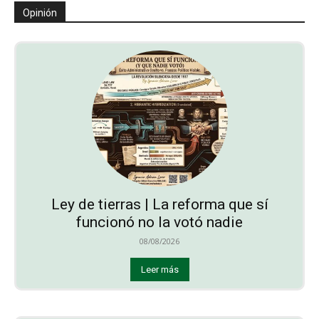
Opinión
Ley de tierras | La reforma que sí
funcionó no la votó nadie
08/08/2026
Leer más