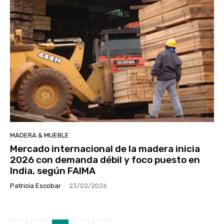
MADERA & MUEBLE
Mercado internacional de la madera inicia
2026 con demanda débil y foco puesto en
India, según FAIMA
Patricia Escobar
-
23/02/2026