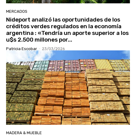
MERCADOS
Nideport analizó las oportunidades de los
créditos verdes regulados en la economía
argentina : «Tendría un aporte superior a los
u$s 2.500 millones por...
Patricia Escobar
-
23/03/2026
MADERA & MUEBLE