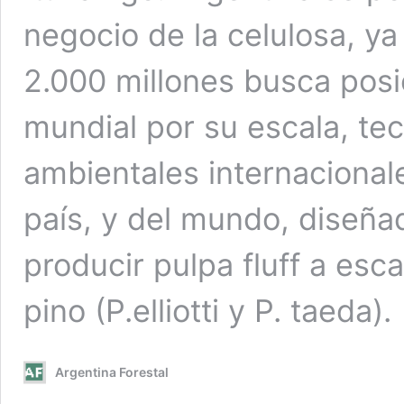
negocio de la celulosa, ya
2.000 millones busca posi
mundial por su escala, te
ambientales internacionale
país, y del mundo, diseña
producir pulpa fluff a esca
pino (P.elliotti y P. taeda).
Argentina Forestal