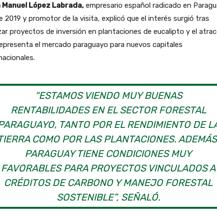
 Manuel López Labrada,
empresario español radicado en Paragu
 2019 y promotor de la visita, explicó que el interés surgió tras
zar proyectos de inversión en plantaciones de eucalipto y el atrac
representa el mercado paraguayo para nuevos capitales
nacionales.
“ESTAMOS VIENDO MUY BUENAS
RENTABILIDADES EN EL SECTOR FORESTAL
PARAGUAYO, TANTO POR EL RENDIMIENTO DE L
TIERRA COMO POR LAS PLANTACIONES. ADEMÁS
PARAGUAY TIENE CONDICIONES MUY
FAVORABLES PARA PROYECTOS VINCULADOS A
CRÉDITOS DE CARBONO Y MANEJO FORESTAL
SOSTENIBLE”, SEÑALÓ.