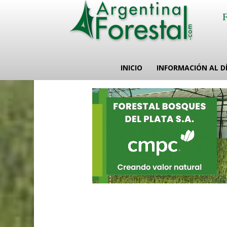
INICIO
INFORMACIÓN AL D