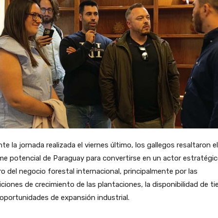
te la jornada realizada el viernes último, los gallegos resaltaron el
e potencial de Paraguay para convertirse en un actor estratégi
o del negocio forestal internacional, principalmente por las
ciones de crecimiento de las plantaciones, la disponibilidad de ti
 oportunidades de expansión industrial.