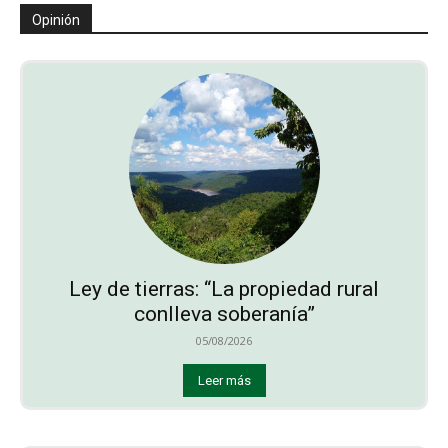
Opinión
Ley de tierras: “La propiedad rural
conlleva soberanía”
05/08/2026
Leer más