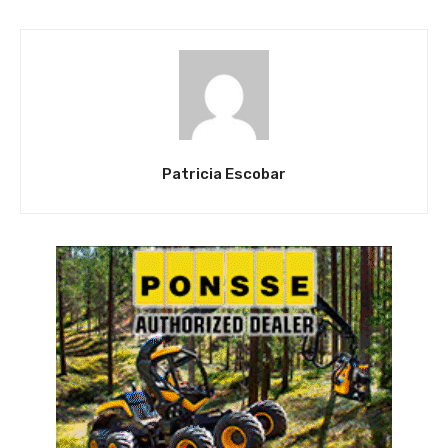
Patricia Escobar