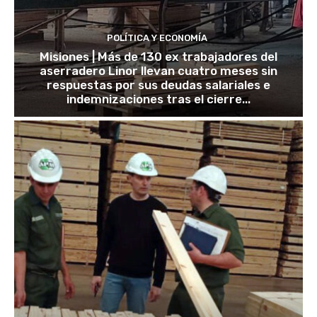
POLÍTICA Y ECONOMÍA
Misiones | Más de 130 ex trabajadores del
aserradero Linor llevan cuatro meses sin
respuestas por sus deudas salariales e
indemnizaciones tras el cierre...