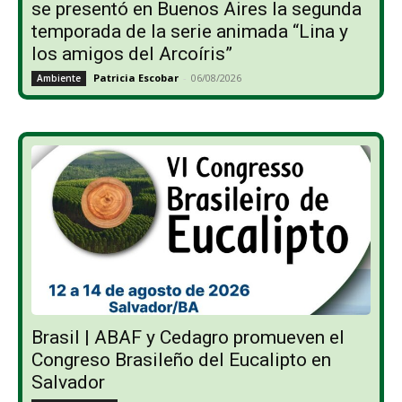
se presentó en Buenos Aires la segunda
temporada de la serie animada “Lina y
los amigos del Arcoíris”
Patricia Escobar
-
06/08/2026
Ambiente
Brasil | ABAF y Cedagro promueven el
Congreso Brasileño del Eucalipto en
Salvador