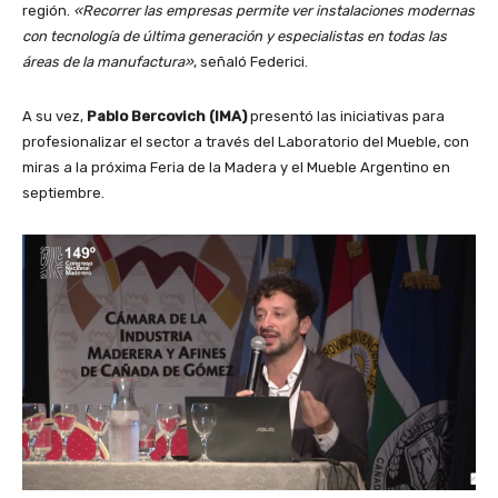
región.
«Recorrer las empresas permite ver instalaciones modernas
con tecnología de última generación y especialistas en todas las
áreas de la manufactura»
, señaló Federici.
A su vez,
Pablo Bercovich (IMA)
presentó las iniciativas para
profesionalizar el sector a través del Laboratorio del Mueble, con
miras a la próxima Feria de la Madera y el Mueble Argentino en
septiembre.