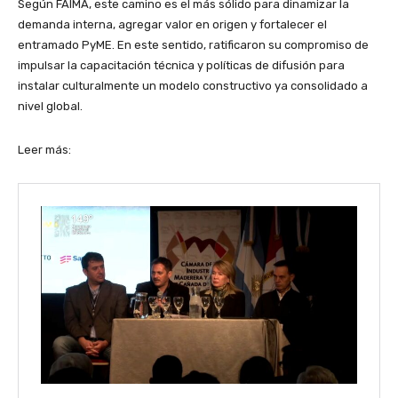
Según FAIMA, este camino es el más sólido para dinamizar la
demanda interna, agregar valor en origen y fortalecer el
entramado PyME. En este sentido, ratificaron su compromiso de
impulsar la capacitación técnica y políticas de difusión para
instalar culturalmente un modelo constructivo ya consolidado a
nivel global.
Leer más: