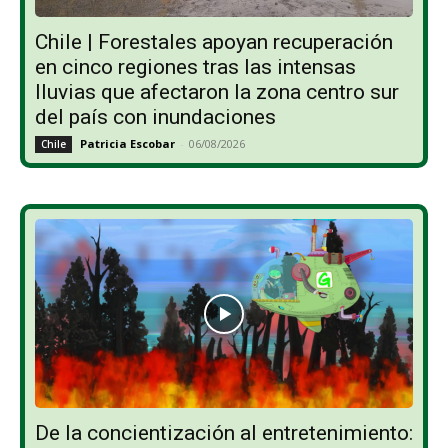
Chile | Forestales apoyan recuperación
en cinco regiones tras las intensas
lluvias que afectaron la zona centro sur
del país con inundaciones
Patricia Escobar
-
06/08/2026
Chile
De la concientización al entretenimiento: