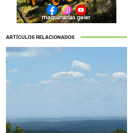
ARTÍCULOS RELACIONADOS