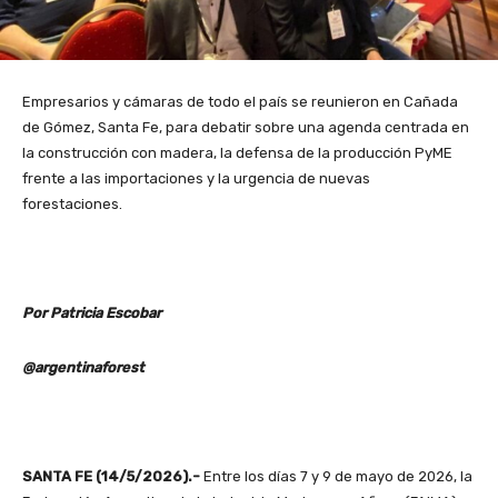
Empresarios y cámaras de todo el país se reunieron en Cañada
de Gómez, Santa Fe, para debatir sobre una agenda centrada en
la construcción con madera, la defensa de la producción PyME
frente a las importaciones y la urgencia de nuevas
forestaciones.
Por Patricia Escobar
@argentinaforest
SANTA FE (14/5/2026).-
Entre los días 7 y 9 de mayo de 2026, la