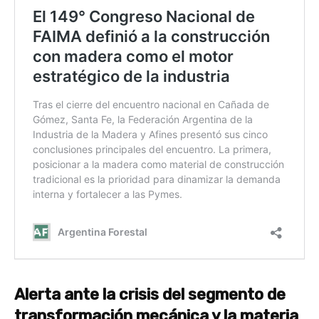
Alerta ante la crisis del segmento de
transformación mecánica y la materia