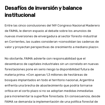
Desafíos de inversión y balance
institucional
Entre las cinco conclusiones del 149 Congreso Nacional Maderero
de FAIMA, le dieron espacio al debate sobre los anuncios de
nuevas inversiones de envergadura al sector foresto-industrial
en Corrientes, las cuales consideran «consolidan las cadenas de
valor y proyectan perspectivas de crecimiento a mediano plazo».
No obstante, FAIMA advierte con responsabilidad que el
desembarco de capitales industriales sin un correlato en nuevas
forestaciones pone en serio riesgo la disponibilidad futura de
materia prima. «Con apenas 1,3 millones de hectáreas de
bosques implantados en todo el territorio nacional, Argentina
enfrenta una brecha de abastecimiento que podría tornarse
crítica en el corto plazo si no se adoptan medidas inmediatas
para incrementar la superficie forestada. En consecuencia, desde
FAIMA se demanda la implementación de una política forestal de