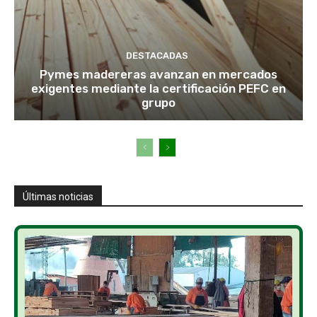
DESTACADAS
Pymes madereras avanzan en mercados
exigentes mediante la certificación PEFC en
grupo
Últimas noticias