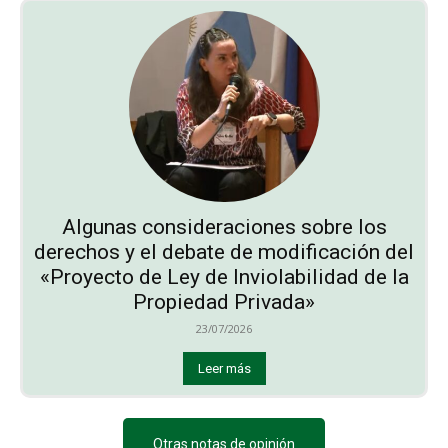
Algunas consideraciones sobre los
derechos y el debate de modificación del
«Proyecto de Ley de Inviolabilidad de la
Propiedad Privada»
23/07/2026
Leer más
Otras notas de opinión