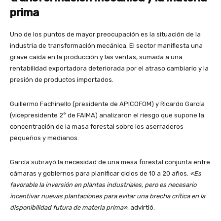
prima
Uno de los puntos de mayor preocupación es la situación de la
industria de transformación mecánica. El sector manifiesta una
grave caída en la producción y las ventas, sumada a una
rentabilidad exportadora deteriorada por el atraso cambiario y la
presión de productos importados.
Guillermo Fachinello (presidente de APICOFOM) y Ricardo García
(vicepresidente 2° de FAIMA) analizaron el riesgo que supone la
concentración de la masa forestal sobre los aserraderos
pequeños y medianos.
García subrayó la necesidad de una mesa forestal conjunta entre
cámaras y gobiernos para planificar ciclos de 10 a 20 años.
«Es
favorable la inversión en plantas industriales, pero es necesario
incentivar nuevas plantaciones para evitar una brecha crítica en la
disponibilidad futura de materia prima»
, advirtió.