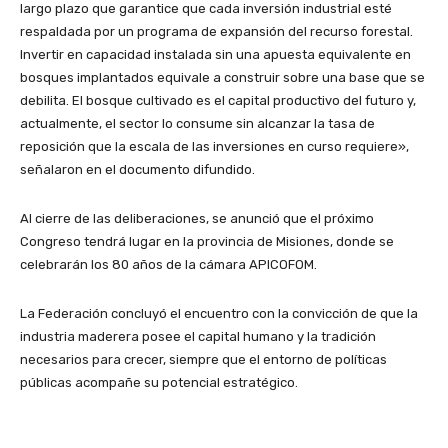
largo plazo que garantice que cada inversión industrial esté
respaldada por un programa de expansión del recurso forestal.
Invertir en capacidad instalada sin una apuesta equivalente en
bosques implantados equivale a construir sobre una base que se
debilita. El bosque cultivado es el capital productivo del futuro y,
actualmente, el sector lo consume sin alcanzar la tasa de
reposición que la escala de las inversiones en curso requiere»,
señalaron en el documento difundido.
Al cierre de las deliberaciones, se anunció que el próximo
Congreso tendrá lugar en la provincia de Misiones, donde se
celebrarán los 80 años de la cámara APICOFOM.
La Federación concluyó el encuentro con la convicción de que la
industria maderera posee el capital humano y la tradición
necesarios para crecer, siempre que el entorno de políticas
públicas acompañe su potencial estratégico.