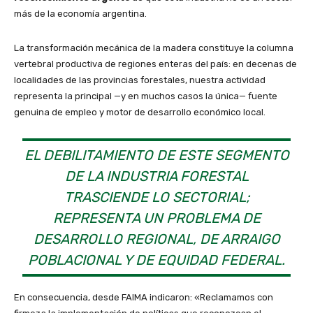
más de la economía argentina.
La transformación mecánica de la madera constituye la columna
vertebral productiva de regiones enteras del país: en decenas de
localidades de las provincias forestales, nuestra actividad
representa la principal —y en muchos casos la única— fuente
genuina de empleo y motor de desarrollo económico local.
EL DEBILITAMIENTO DE ESTE SEGMENTO
DE LA INDUSTRIA FORESTAL
TRASCIENDE LO SECTORIAL;
REPRESENTA UN PROBLEMA DE
DESARROLLO REGIONAL, DE ARRAIGO
POBLACIONAL Y DE EQUIDAD FEDERAL.
En consecuencia, desde FAIMA indicaron: «Reclamamos con