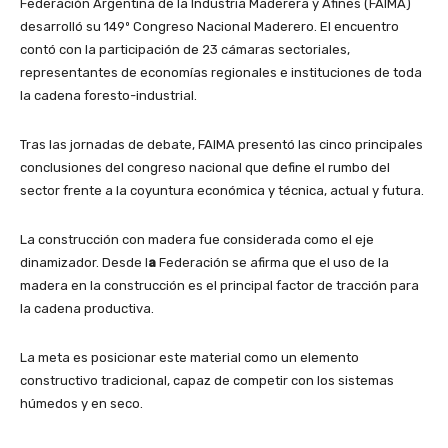
Federación Argentina de la Industria Maderera y Afines (FAIMA)
desarrolló su 149º Congreso Nacional Maderero. El encuentro
contó con la participación de 23 cámaras sectoriales,
representantes de economías regionales e instituciones de toda
la cadena foresto-industrial.
Tras las jornadas de debate, FAIMA presentó las cinco principales
conclusiones del congreso nacional que define el rumbo del
sector frente a la coyuntura económica y técnica, actual y futura.
La construcción con madera fue considerada como el eje
dinamizador. Desde l
a
Federación se afirma que el uso de la
madera en la construcción es el principal factor de tracción para
la cadena productiva.
La meta es posicionar este material como un elemento
constructivo tradicional, capaz de competir con los sistemas
húmedos y en seco.