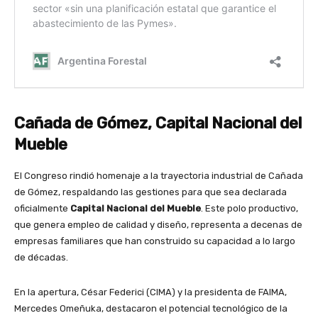
Cañada de Gómez, Capital Nacional del
Mueble
El Congreso rindió homenaje a la trayectoria industrial de Cañada
de Gómez, respaldando las gestiones para que sea declarada
oficialmente
Capital Nacional del Mueble
. Este polo productivo,
que genera empleo de calidad y diseño, representa a decenas de
empresas familiares que han construido su capacidad a lo largo
de décadas.
En la apertura, César Federici (CIMA) y la presidenta de FAIMA,
Mercedes Omeñuka, destacaron el potencial tecnológico de la