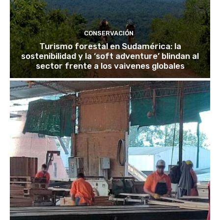
CONSERVACIÓN
Turismo forestal en Sudamérica: la
sostenibilidad y la ‘soft adventure’ blindan al
sector frente a los vaivenes globales