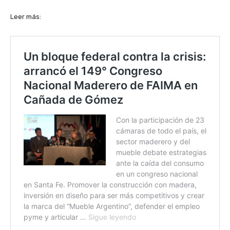
Leer más: