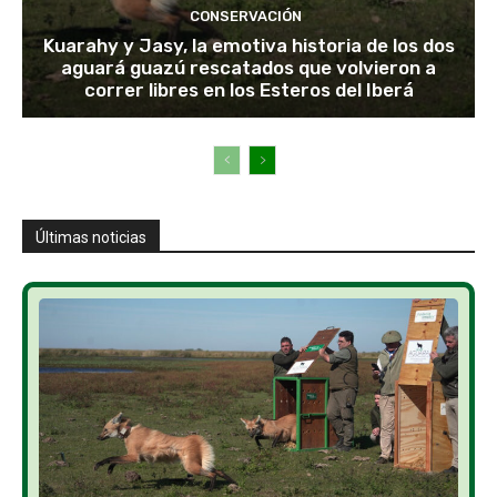
CONSERVACIÓN
Kuarahy y Jasy, la emotiva historia de los dos
aguará guazú rescatados que volvieron a
correr libres en los Esteros del Iberá
Últimas noticias