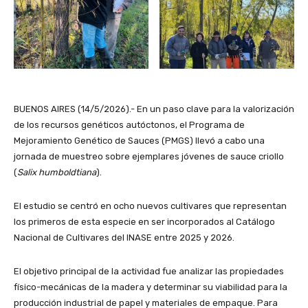
BUENOS AIRES (14/5/2026).- En un paso clave para la valorización
de los recursos genéticos autóctonos, el Programa de
Mejoramiento Genético de Sauces (PMGS) llevó a cabo una
jornada de muestreo sobre ejemplares jóvenes de sauce criollo
(
Salix humboldtiana
).
El estudio se centró en ocho nuevos cultivares que representan
los primeros de esta especie en ser incorporados al Catálogo
Nacional de Cultivares del INASE entre 2025 y 2026.
El objetivo principal de la actividad fue analizar las propiedades
físico-mecánicas de la madera y determinar su viabilidad para la
producción industrial de papel y materiales de empaque. Para