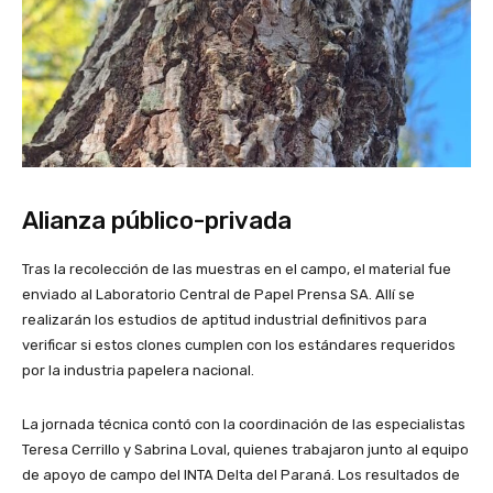
Alianza público-privada
Tras la recolección de las muestras en el campo, el material fue
enviado al Laboratorio Central de Papel Prensa SA. Allí se
realizarán los estudios de aptitud industrial definitivos para
verificar si estos clones cumplen con los estándares requeridos
por la industria papelera nacional.
La jornada técnica contó con la coordinación de las especialistas
Teresa Cerrillo y Sabrina Loval, quienes trabajaron junto al equipo
de apoyo de campo del INTA Delta del Paraná. Los resultados de