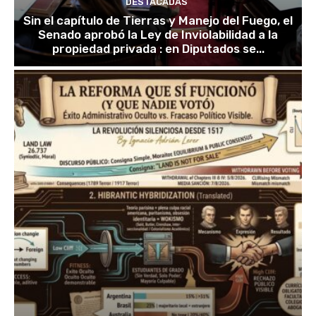
DESTACADAS
Sin el capítulo de Tierras y Manejo del Fuego, el
Senado aprobó la Ley de Inviolabilidad a la
propiedad privada : en Diputados se...