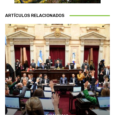
ARTÍCULOS RELACIONADOS