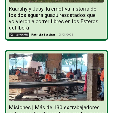
Kuarahy y Jasy, la emotiva historia de
los dos aguará guazú rescatados que
volvieron a correr libres en los Esteros
del Iberá
Patricia Escobar
-
08/08/2026
Conservación
Misiones | Más de 130 ex trabajadores