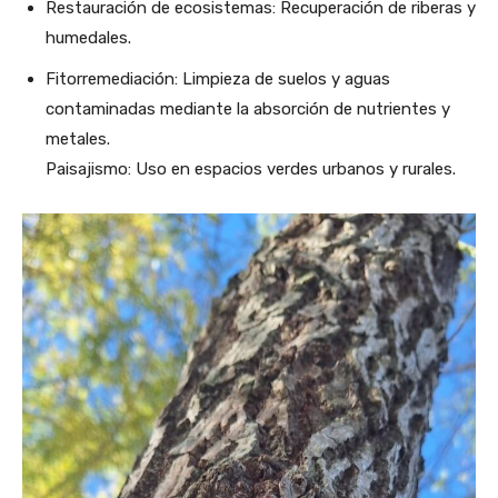
Restauración de ecosistemas: Recuperación de riberas y
humedales.
Fitorremediación: Limpieza de suelos y aguas
contaminadas mediante la absorción de nutrientes y
metales.
Paisajismo: Uso en espacios verdes urbanos y rurales.