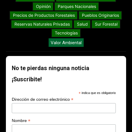
Opinión
Parques Nacionales
Precios de Productos Forestales
Pueblos Originarios
Reservas Naturales Privadas
Salud
Sur Forestal
Tecnologías
Valor Ambiental
No te pierdas ninguna noticia
¡Suscribite!
*
indica que es obligatorio
*
Dirección de correo electrónico
*
Nombre