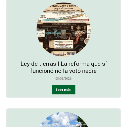
Ley de tierras | La reforma que sí
funcionó no la votó nadie
08/08/2026
Leer más