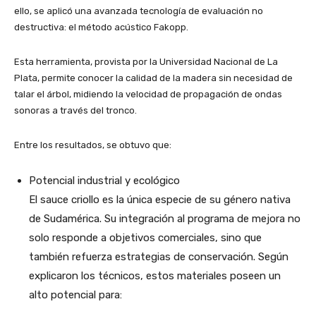
ello, se aplicó una avanzada tecnología de evaluación no
destructiva: el método acústico Fakopp.
Esta herramienta, provista por la Universidad Nacional de La
Plata, permite conocer la calidad de la madera sin necesidad de
talar el árbol, midiendo la velocidad de propagación de ondas
sonoras a través del tronco.
Entre los resultados, se obtuvo que:
Potencial industrial y ecológico
El sauce criollo es la única especie de su género nativa
de Sudamérica. Su integración al programa de mejora no
solo responde a objetivos comerciales, sino que
también refuerza estrategias de conservación. Según
explicaron los técnicos, estos materiales poseen un
alto potencial para: