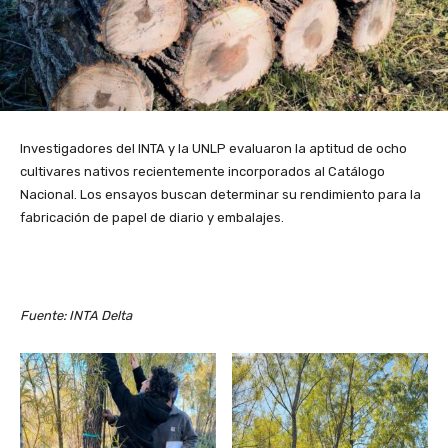
Investigadores del INTA y la UNLP evaluaron la aptitud de ocho
cultivares nativos recientemente incorporados al Catálogo
Nacional. Los ensayos buscan determinar su rendimiento para la
fabricación de papel de diario y embalajes.
Fuente: INTA Delta