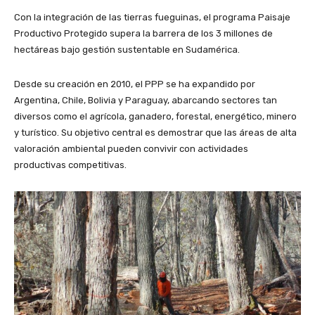
Con la integración de las tierras fueguinas, el programa Paisaje
Productivo Protegido supera la barrera de los 3 millones de
hectáreas bajo gestión sustentable en Sudamérica.
Desde su creación en 2010, el PPP se ha expandido por
Argentina, Chile, Bolivia y Paraguay, abarcando sectores tan
diversos como el agrícola, ganadero, forestal, energético, minero
y turístico. Su objetivo central es demostrar que las áreas de alta
valoración ambiental pueden convivir con actividades
productivas competitivas.