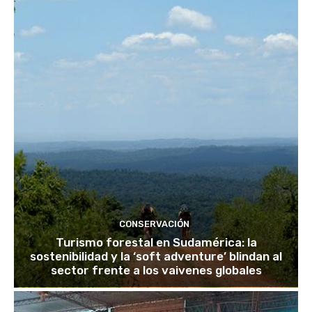
CONSERVACIÓN
Turismo forestal en Sudamérica: la
sostenibilidad y la ‘soft adventure’ blindan al
sector frente a los vaivenes globales