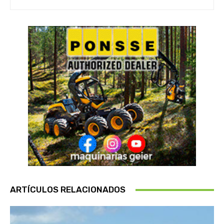
ARTÍCULOS RELACIONADOS