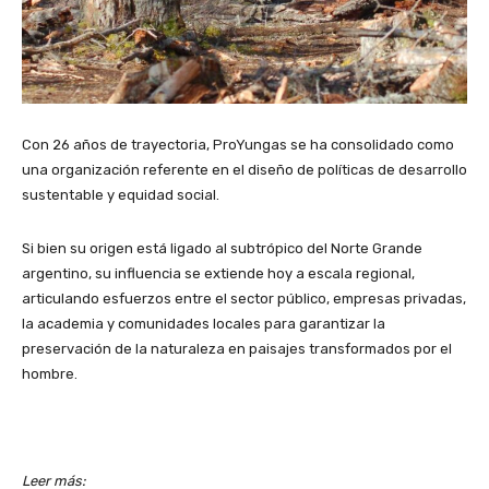
Con 26 años de trayectoria, ProYungas se ha consolidado como
una organización referente en el diseño de políticas de desarrollo
sustentable y equidad social.
Si bien su origen está ligado al subtrópico del Norte Grande
argentino, su influencia se extiende hoy a escala regional,
articulando esfuerzos entre el sector público, empresas privadas,
la academia y comunidades locales para garantizar la
preservación de la naturaleza en paisajes transformados por el
hombre.
Leer más: