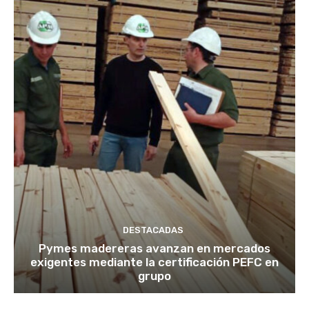
DESTACADAS
Pymes madereras avanzan en mercados
exigentes mediante la certificación PEFC en
grupo