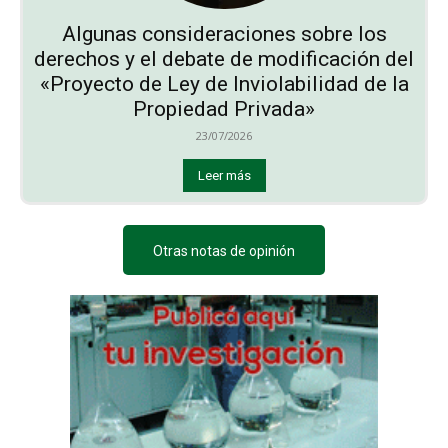
Algunas consideraciones sobre los
derechos y el debate de modificación del
«Proyecto de Ley de Inviolabilidad de la
Propiedad Privada»
23/07/2026
Leer más
Otras notas de opinión