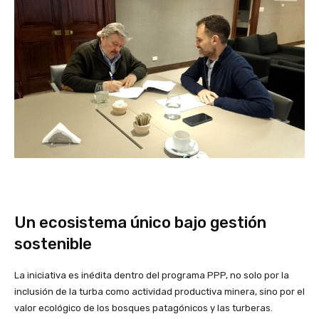
Un ecosistema único bajo gestión
sostenible
La iniciativa es inédita dentro del programa PPP, no solo por la
inclusión de la turba como actividad productiva minera, sino por el
valor ecológico de los bosques patagónicos y las turberas.