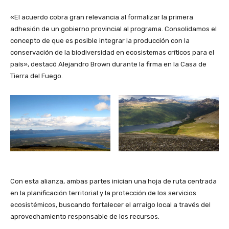
«El acuerdo cobra gran relevancia al formalizar la primera
adhesión de un gobierno provincial al programa. Consolidamos el
concepto de que es posible integrar la producción con la
conservación de la biodiversidad en ecosistemas críticos para el
país», destacó Alejandro Brown durante la firma en la Casa de
Tierra del Fuego.
Con esta alianza, ambas partes inician una hoja de ruta centrada
en la planificación territorial y la protección de los servicios
ecosistémicos, buscando fortalecer el arraigo local a través del
aprovechamiento responsable de los recursos.