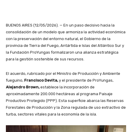
BUENOS AIRES (12/05/2026). — En un paso decisivo hacia la
consolidación de un modelo que armoniza la actividad económica
con la preservación del entorno natural, el Gobierno de la
provincia de Tierra del Fuego, Antártida e Islas del Atlántico Sur y
la Fundación ProYungas formalizaron una alianza estratégica
para la gestión sostenible de sus recursos.
El acuerdo, rubricado por el Ministro de Producción y Ambiente
fueguino,
Francisco Devita,
y el presidente de ProYungas,
Alejandro Brown,
establece la incorporación de
aproximadamente 200.000 hectáreas al programa Paisaje
Productivo Protegido (PPP). Esta superficie abarca las Reservas
Forestales de Producción y la Zona regulada de uso extractivo de
turba, sectores vitales para la economía de la isla.