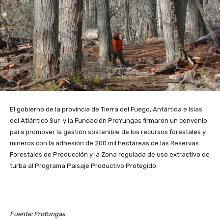
El gobierno de la provincia de Tierra del Fuego, Antártida e Islas
del Atlántico Sur y la Fundación ProYungas firmaron un convenio
para promover la gestión sostenible de los recursos forestales y
mineros con la adhesión de 200 mil hectáreas de las Reservas
Forestales de Producción y la Zona regulada de uso extractivo de
turba al Programa Paisaje Productivo Protegido.
Fuente: ProYungas