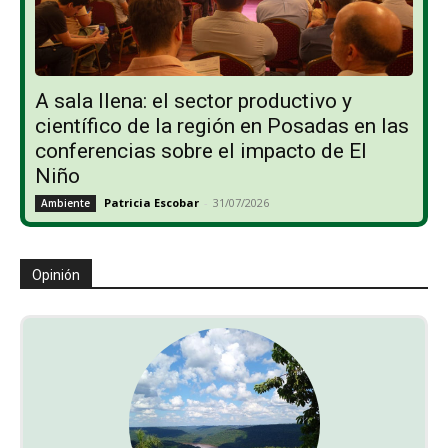
A sala llena: el sector productivo y
científico de la región en Posadas en las
conferencias sobre el impacto de El
Niño
Patricia Escobar
-
31/07/2026
Ambiente
Opinión