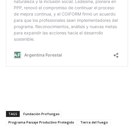
TAGS
Fundación ProYungas
Programa Paisaje Productivo Protegido
Tierra del Fuego