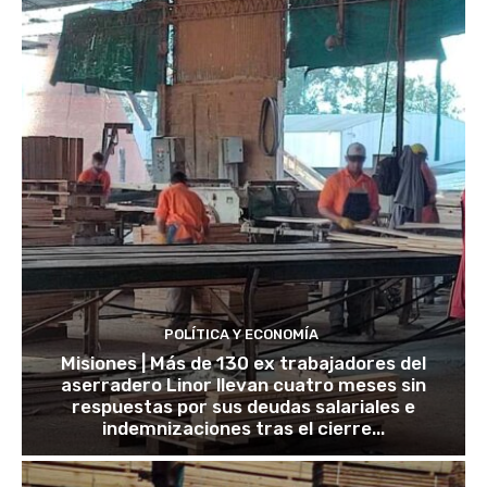
POLÍTICA Y ECONOMÍA
Misiones | Más de 130 ex trabajadores del
aserradero Linor llevan cuatro meses sin
respuestas por sus deudas salariales e
indemnizaciones tras el cierre...