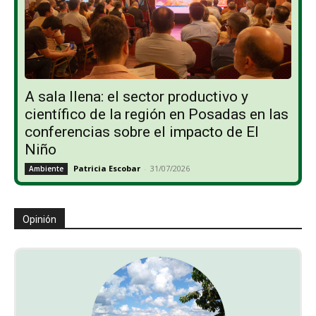
A sala llena: el sector productivo y
científico de la región en Posadas en las
conferencias sobre el impacto de El
Niño
Patricia Escobar
-
31/07/2026
Ambiente
Opinión