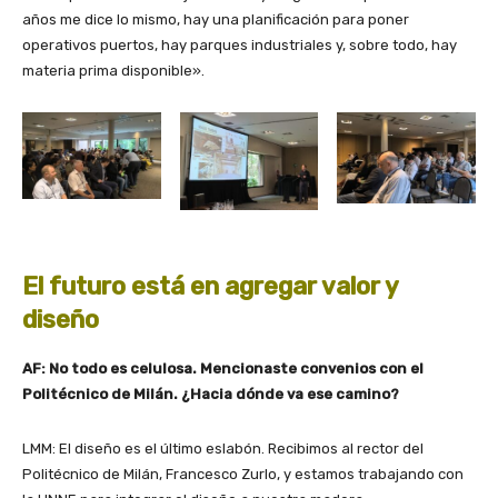
años me dice lo mismo, hay una planificación para poner
operativos puertos, hay parques industriales y, sobre todo, hay
materia prima disponible».
El futuro está en agregar valor y
diseño
AF: No todo es celulosa. Mencionaste convenios con el
Politécnico de Milán. ¿Hacia dónde va ese camino?
LMM: El diseño es el último eslabón. Recibimos al rector del
Politécnico de Milán, Francesco Zurlo, y estamos trabajando con