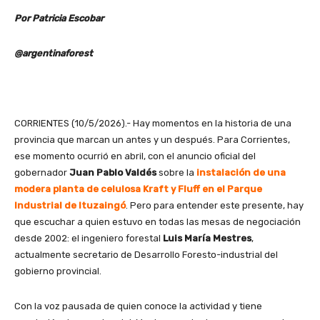
Por Patricia Escobar
@argentinaforest
CORRIENTES (10/5/2026).- Hay momentos en la historia de una
provincia que marcan un antes y un después. Para Corrientes,
ese momento ocurrió en abril, con el anuncio oficial del
gobernador
Juan Pablo Valdés
sobre la
instalación de una
modera planta de celulosa Kraft y Fluff en el Parque
Industrial de Ituzaingó
. Pero para entender este presente, hay
que escuchar a quien estuvo en todas las mesas de negociación
desde 2002: el ingeniero forestal
Luis María Mestres
,
actualmente secretario de Desarrollo Foresto-industrial del
gobierno provincial.
Con la voz pausada de quien conoce la actividad y tiene