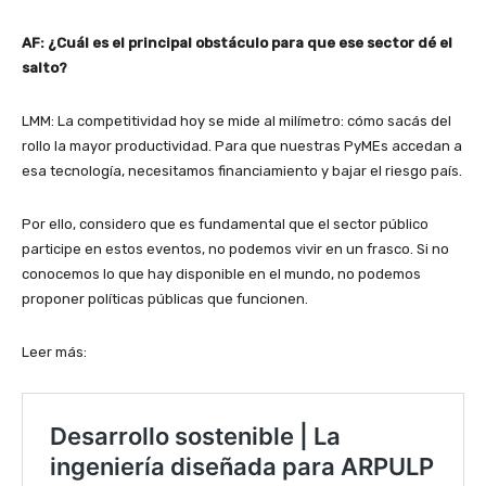
AF: ¿Cuál es el principal obstáculo para que ese sector dé el
salto?
LMM: La competitividad hoy se mide al milímetro: cómo sacás del
rollo la mayor productividad. Para que nuestras PyMEs accedan a
esa tecnología, necesitamos financiamiento y bajar el riesgo país.
Por ello, considero que es fundamental que el sector público
participe en estos eventos, no podemos vivir en un frasco. Si no
conocemos lo que hay disponible en el mundo, no podemos
proponer políticas públicas que funcionen.
Leer más: