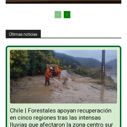
Últimas noticias
Chile | Forestales apoyan recuperación
en cinco regiones tras las intensas
lluvias que afectaron la zona centro sur