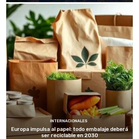
INTERNACIONALES
Europa impulsa al papel: todo embalaje deberá
ser reciclable en 2030