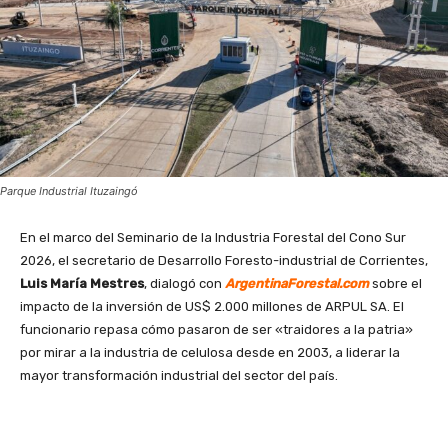
Parque Industrial Ituzaingó
En el marco del Seminario de la Industria Forestal del Cono Sur
2026, el secretario de Desarrollo Foresto-industrial de Corrientes,
Luis María Mestres
, dialogó con
ArgentinaForestal.com
sobre el
impacto de la inversión de US$ 2.000 millones de ARPUL SA. El
funcionario repasa cómo pasaron de ser «traidores a la patria»
por mirar a la industria de celulosa desde en 2003, a liderar la
mayor transformación industrial del sector del país.