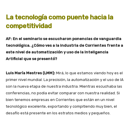
La tecnología como puente hacia la
competitividad
AF: En el seminario se escucharon ponencias de vanguardia
tecnológica. ¿Cómo ves a la industria de Corrientes frente a
este nivel de automatización y uso de la Inteligencia
Artificial que se presentó?
Luis María Mestres (LMM):
Mirá, lo que estamos viendo hoy es el
primer nivel mundial. La precisión, la automatización y el uso de IA
son la nueva etapa de nuestra industria. Mientras escuchaba las
conferencias, no podía evitar comparar con nuestra realidad. Si
bien tenemos empresas en Corrientes que están en un nivel
tecnológico excelente, exportando y compitiendo muy bien, el
desafío está presente en los estratos medios y pequeños.