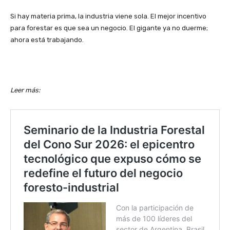
Si hay materia prima, la industria viene sola. El mejor incentivo
para forestar es que sea un negocio. El gigante ya no duerme;
ahora está trabajando.
Leer más: