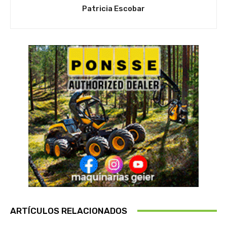
Patricia Escobar
ARTÍCULOS RELACIONADOS