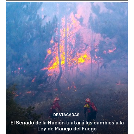
DESTACADAS
El Senado de la Nación tratará los cambios a la
Ley de Manejo del Fuego