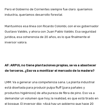
Pero el Gobierno de Corrientes siempre fue claro: queríamos
industria, queríamos desarrollo forestal.
Mantuvimos esa línea con Ricardo Colombi, con el ex gobernador
Gustavo Valdés, y ahora con Juan Pablo Valdés. Esa seguridad
jurídica, esa coherencia de 20 años, es lo que finalmente el
inversor valora.
AF: ARPUL no tiene plantaciones propias, se va a abastecer
de terceros. ¿Eso va a movilizar el mercado de la madera?
LMM: Va a generar una competencia sana. La planta industrial
está diseñada para producir pulpa fluff (para pañales y
productos higiénicos) de alta pureza de fibra de pino. Eso va a
demandar un volumen que hoy, la realidad, es que está tirado en
el bosque. El inversor dijo: «Acá hay un gobierno que hace 20