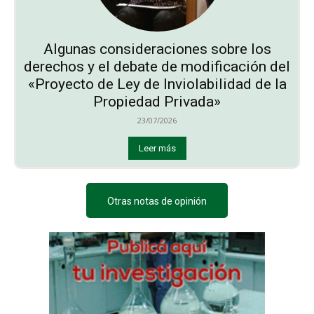
Algunas consideraciones sobre los
derechos y el debate de modificación del
«Proyecto de Ley de Inviolabilidad de la
Propiedad Privada»
23/07/2026
Leer más
Otras notas de opinión