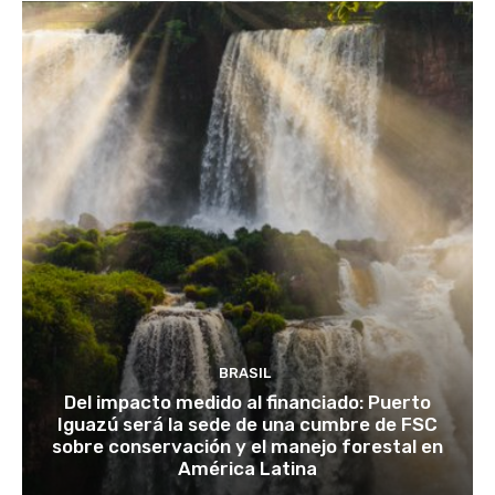
BRASIL
Del impacto medido al financiado: Puerto
Iguazú será la sede de una cumbre de FSC
sobre conservación y el manejo forestal en
América Latina