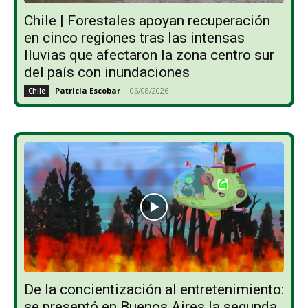
Chile | Forestales apoyan recuperación
en cinco regiones tras las intensas
lluvias que afectaron la zona centro sur
del país con inundaciones
Patricia Escobar
-
06/08/2026
Chile
De la concientización al entretenimiento:
se presentó en Buenos Aires la segunda