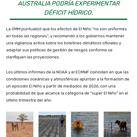
AUSTRALIA PODRÍA EXPERIMENTAR
DÉFICIT HÍDRICO.
La OMM puntualizó que los efectos de El Niño “no son uniformes
en todas las regiones”, y recomendó a los gobiernos mantener
una vigilancia activa sobre los boletines climáticos oficiales y
adaptar sus políticas de gestión de riesgos conforme se
clarifiquen las proyecciones.
Los últimos informes de la NOAA y el ECMWF coinciden en que las
condiciones oceánicas y atmosféricas apuntan a la formación de
un episodio El Niño a partir de mediados de 2026, con una
probabilidad de que alcance la categoría de “super El Niño” en el
último trimestre del año.