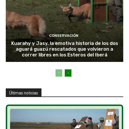
CONSERVACIÓN
Kuarahy y Jasy, la emotiva historia de los dos
aguará guazú rescatados que volvieron a
correr libres en los Esteros del Iberá
Últimas noticias