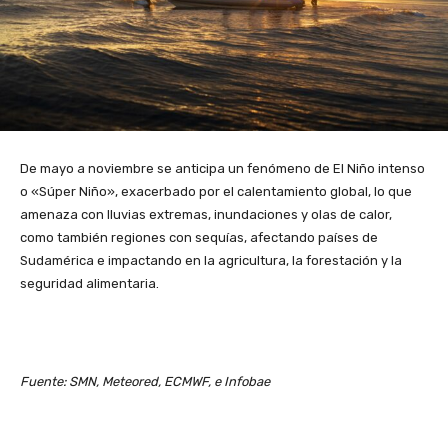
De mayo a noviembre se anticipa un fenómeno de El Niño intenso
o «Súper Niño», exacerbado por el calentamiento global, lo que
amenaza con lluvias extremas, inundaciones y olas de calor,
como también regiones con sequías, afectando países de
Sudamérica e impactando en la agricultura, la forestación y la
seguridad alimentaria.
Fuente: SMN, Meteored, ECMWF, e Infobae