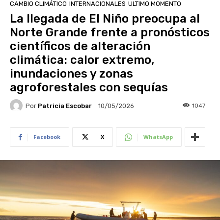
CAMBIO CLIMÁTICO
INTERNACIONALES
ULTIMO MOMENTO
La llegada de El Niño preocupa al
Norte Grande frente a pronósticos
científicos de alteración
climática: calor extremo,
inundaciones y zonas
agroforestales con sequías
Por
Patricia Escobar
1047
10/05/2026
Facebook
X
WhatsApp