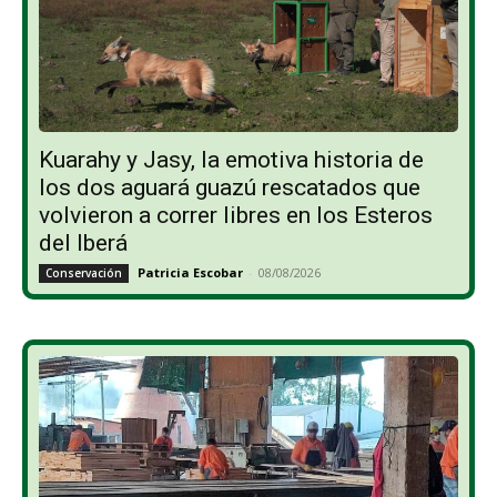
Kuarahy y Jasy, la emotiva historia de
los dos aguará guazú rescatados que
volvieron a correr libres en los Esteros
del Iberá
Patricia Escobar
-
08/08/2026
Conservación