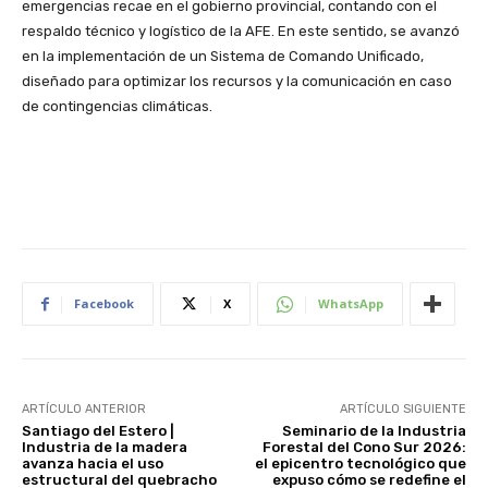
emergencias recae en el gobierno provincial, contando con el
respaldo técnico y logístico de la AFE. En este sentido, se avanzó
en la implementación de un Sistema de Comando Unificado,
diseñado para optimizar los recursos y la comunicación en caso
de contingencias climáticas.
Facebook
X
WhatsApp
ARTÍCULO ANTERIOR
ARTÍCULO SIGUIENTE
Santiago del Estero |
Seminario de la Industria
Industria de la madera
Forestal del Cono Sur 2026:
avanza hacia el uso
el epicentro tecnológico que
estructural del quebracho
expuso cómo se redefine el