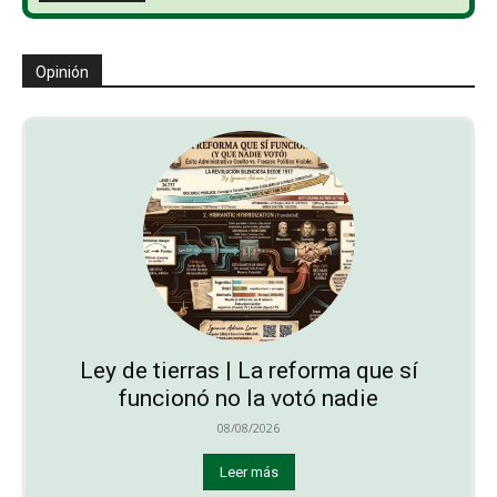
Opinión
Ley de tierras | La reforma que sí
funcionó no la votó nadie
08/08/2026
Leer más