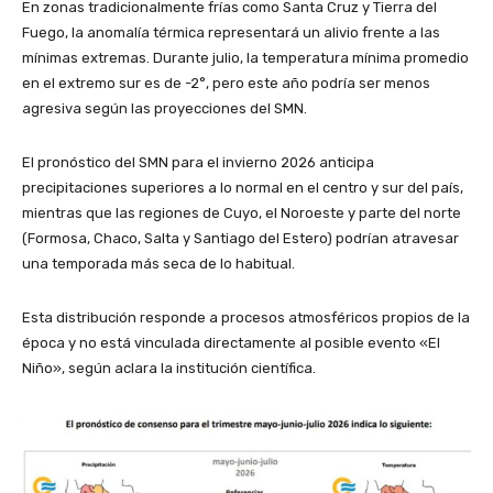
En zonas tradicionalmente frías como Santa Cruz y Tierra del
Fuego, la anomalía térmica representará un alivio frente a las
mínimas extremas. Durante julio, la temperatura mínima promedio
en el extremo sur es de -2°, pero este año podría ser menos
agresiva según las proyecciones del SMN.
El pronóstico del SMN para el invierno 2026 anticipa
precipitaciones superiores a lo normal en el centro y sur del país,
mientras que las regiones de Cuyo, el Noroeste y parte del norte
(Formosa, Chaco, Salta y Santiago del Estero) podrían atravesar
una temporada más seca de lo habitual.
Esta distribución responde a procesos atmosféricos propios de la
época y no está vinculada directamente al posible evento «El
Niño», según aclara la institución científica.