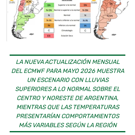
LA NUEVA ACTUALIZACIÓN MENSUAL
DEL ECMWF PARA MAYO 2026 MUESTRA
UN ESCENARIO CON LLUVIAS
SUPERIORES A LO NORMAL SOBRE EL
CENTRO Y NORESTE DE ARGENTINA,
MIENTRAS QUE LAS TEMPERATURAS
PRESENTARÍAN COMPORTAMIENTOS
MÁS VARIABLES SEGÚN LA REGIÓN