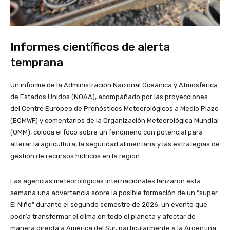
Informes científicos de alerta
temprana
Un informe de la Administración Nacional Oceánica y Atmosférica
de Estados Unidos (NOAA), acompañado por las proyecciones
del Centro Europeo de Pronósticos Meteorológicos a Medio Plazo
(ECMWF) y comentarios de la Organización Meteorológica Mundial
(OMM), coloca el foco sobre un fenómeno con potencial para
alterar la agricultura, la seguridad alimentaria y las estrategias de
gestión de recursos hídricos en la región.
Las agencias meteorológicas internacionales lanzaron esta
semana una advertencia sobre la posible formación de un “super
El Niño” durante el segundo semestre de 2026, un evento que
podría transformar el clima en todo el planeta y afectar de
manera directa a América del Sur, particularmente a la Argentina.