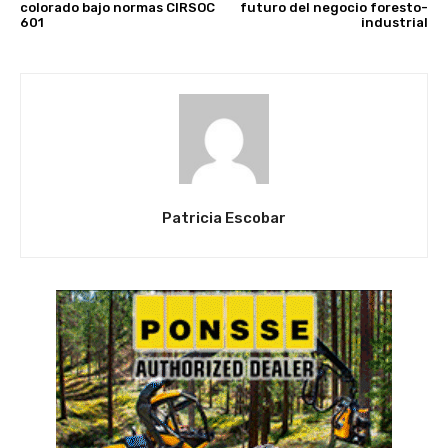
colorado bajo normas CIRSOC
futuro del negocio foresto-
601
industrial
Patricia Escobar