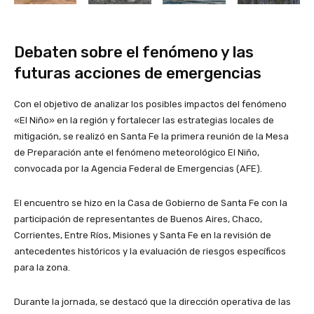
Debaten sobre el fenómeno y las
futuras acciones de emergencias
Con el objetivo de analizar los posibles impactos del fenómeno
«El Niño» en la región y fortalecer las estrategias locales de
mitigación, se realizó en Santa Fe la primera reunión de la Mesa
de Preparación ante el fenómeno meteorológico El Niño,
convocada por la Agencia Federal de Emergencias (AFE).
El encuentro se hizo en la Casa de Gobierno de Santa Fe con la
participación de representantes de Buenos Aires, Chaco,
Corrientes, Entre Ríos, Misiones y Santa Fe en la revisión de
antecedentes históricos y la evaluación de riesgos específicos
para la zona.
Durante la jornada, se destacó que la dirección operativa de las