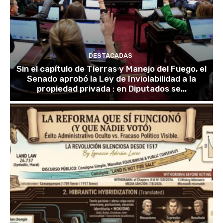
DESTACADAS
Sin el capítulo de Tierras y Manejo del Fuego, el
Senado aprobó la Ley de Inviolabilidad a la
propiedad privada : en Diputados se...