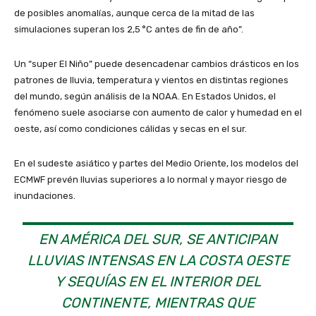
de posibles anomalías, aunque cerca de la mitad de las
simulaciones superan los 2,5 °C antes de fin de año”.
Un “super El Niño” puede desencadenar cambios drásticos en los
patrones de lluvia, temperatura y vientos en distintas regiones
del mundo, según análisis de la NOAA. En Estados Unidos, el
fenómeno suele asociarse con aumento de calor y humedad en el
oeste, así como condiciones cálidas y secas en el sur.
En el sudeste asiático y partes del Medio Oriente, los modelos del
ECMWF prevén lluvias superiores a lo normal y mayor riesgo de
inundaciones.
EN AMÉRICA DEL SUR, SE ANTICIPAN
LLUVIAS INTENSAS EN LA COSTA OESTE
Y SEQUÍAS EN EL INTERIOR DEL
CONTINENTE, MIENTRAS QUE