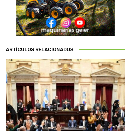
ARTÍCULOS RELACIONADOS