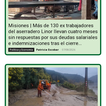
Misiones | Más de 130 ex trabajadores
del aserradero Linor llevan cuatro meses
sin respuestas por sus deudas salariales
e indemnizaciones tras el cierre...
Patricia Escobar
-
07/08/2026
Política y Economía