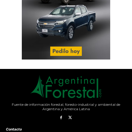
Fuente de información forestal, foresto-industrial y ambiental de
Argentina y América Latina
Contacto