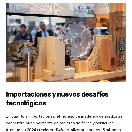
Importaciones y nuevos desafíos
tecnológicos
En cuanto a importaciones, el ingreso de madera y derivados se
concentra principalmente en tableros de fibras y partículas.
Aunque en 2024 crecieron 114%, totalizaron apenas 13 millones