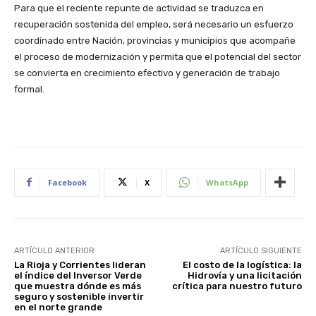
Para que el reciente repunte de actividad se traduzca en
recuperación sostenida del empleo, será necesario un esfuerzo
coordinado entre Nación, provincias y municipios que acompañe
el proceso de modernización y permita que el potencial del sector
se convierta en crecimiento efectivo y generación de trabajo
formal.
Facebook
X
WhatsApp
ARTÍCULO ANTERIOR
ARTÍCULO SIGUIENTE
La Rioja y Corrientes lideran
El costo de la logística: la
el índice del Inversor Verde
Hidrovía y una licitación
que muestra dónde es más
crítica para nuestro futuro
seguro y sostenible invertir
en el norte grande