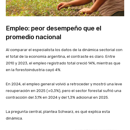
Empleo: peor desempeño que el
promedio nacional
Al comparar el especialista los datos de la dinámica sectorial con
el total de la economía argentina, el contraste es claro. Entre
2010 y 2023, el empleo registrado total creció 14%, mientras que
en la forestoindustria cayó 4%.
En 2024, el empleo general volvió a retroceder y mostró una leve
recuperación en 2025 (+0,3%), pero el sector forestal sufrió una
contracción del 3,1% en 2024 y del 1,3% adicional en 2025.
La pregunta central, plantea Schwarz, es qué explica esta
dinámica.