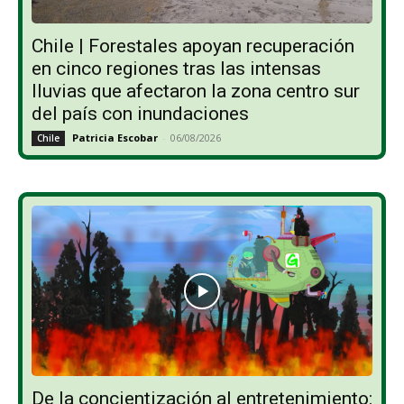
Chile | Forestales apoyan recuperación
en cinco regiones tras las intensas
lluvias que afectaron la zona centro sur
del país con inundaciones
Patricia Escobar
-
06/08/2026
Chile
De la concientización al entretenimiento: