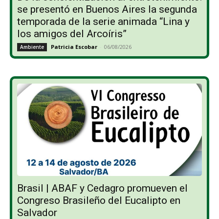
se presentó en Buenos Aires la segunda
temporada de la serie animada “Lina y
los amigos del Arcoíris”
Patricia Escobar
-
06/08/2026
Ambiente
Brasil | ABAF y Cedagro promueven el
Congreso Brasileño del Eucalipto en
Salvador