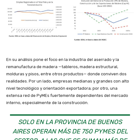
En su análisis pone el foco en la industria del aserrado y la
remanufactura de madera —tableros, madera estructural,
molduras y pisos, entre otros productos— donde conviven dos
realidades. Por un lado, empresas medianas y grandes con alto
nivel tecnológico y orientación exportadora; por otro, una
extensa red de PyMEs fuertemente dependientes del mercado
interno, especialmente de la construcción.
SOLO EN LA PROVINCIA DE BUENOS
AIRES OPERAN MÁS DE 750 PYMES DEL