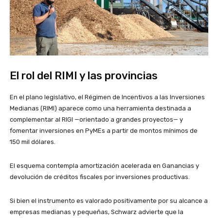
El rol del RIMI y las provincias
En el plano legislativo, el Régimen de Incentivos a las Inversiones
Medianas (RIMI) aparece como una herramienta destinada a
complementar al RIGI —orientado a grandes proyectos— y
fomentar inversiones en PyMEs a partir de montos mínimos de
150 mil dólares.
El esquema contempla amortización acelerada en Ganancias y
devolución de créditos fiscales por inversiones productivas.
Si bien el instrumento es valorado positivamente por su alcance a
empresas medianas y pequeñas, Schwarz advierte que la