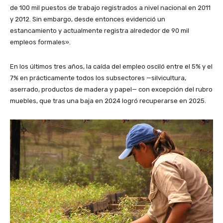
de 100 mil puestos de trabajo registrados a nivel nacional en 2011
y 2012. Sin embargo, desde entonces evidenció un
estancamiento y actualmente registra alrededor de 90 mil
empleos formales».
En los últimos tres años, la caída del empleo osciló entre el 5% y el
7% en prácticamente todos los subsectores —silvicultura,
aserrado, productos de madera y papel— con excepción del rubro
muebles, que tras una baja en 2024 logró recuperarse en 2025.