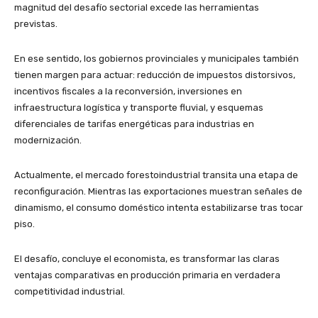
magnitud del desafío sectorial excede las herramientas
previstas.
En ese sentido, los gobiernos provinciales y municipales también
tienen margen para actuar: reducción de impuestos distorsivos,
incentivos fiscales a la reconversión, inversiones en
infraestructura logística y transporte fluvial, y esquemas
diferenciales de tarifas energéticas para industrias en
modernización.
Actualmente, el mercado forestoindustrial transita una etapa de
reconfiguración. Mientras las exportaciones muestran señales de
dinamismo, el consumo doméstico intenta estabilizarse tras tocar
piso.
El desafío, concluye el economista, es transformar las claras
ventajas comparativas en producción primaria en verdadera
competitividad industrial.