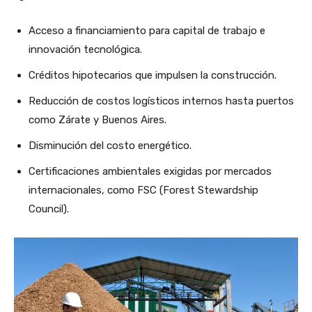
Acceso a financiamiento para capital de trabajo e
innovación tecnológica.
Créditos hipotecarios que impulsen la construcción.
Reducción de costos logísticos internos hasta puertos
como Zárate y Buenos Aires.
Disminución del costo energético.
Certificaciones ambientales exigidas por mercados
internacionales, como FSC (Forest Stewardship
Council).