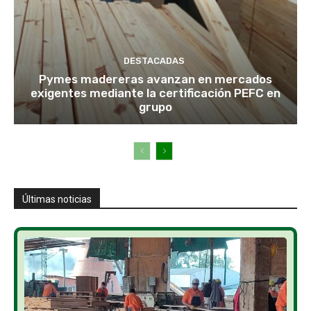
DESTACADAS
Pymes madereras avanzan en mercados
exigentes mediante la certificación PEFC en
grupo
Últimas noticias