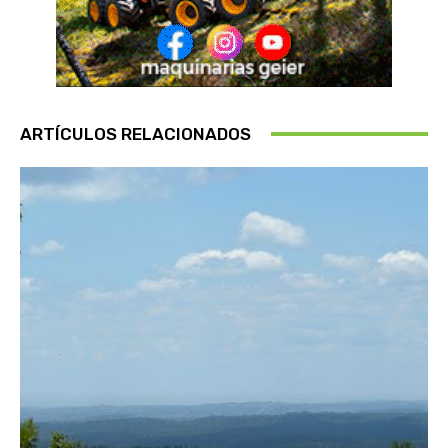
ARTÍCULOS RELACIONADOS