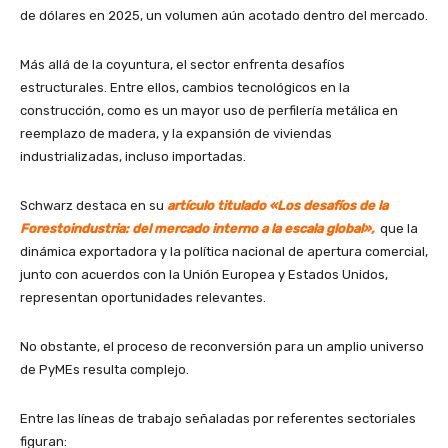
de dólares en 2025, un volumen aún acotado dentro del mercado.
Más allá de la coyuntura, el sector enfrenta desafíos
estructurales. Entre ellos, cambios tecnológicos en la
construcción, como es un mayor uso de perfilería metálica en
reemplazo de madera, y la expansión de viviendas
industrializadas, incluso importadas.
Schwarz destaca en su
artículo titulado «Los desafíos de la
Forestoindustria: del mercado interno a la escala global»,
que la
dinámica exportadora y la política nacional de apertura comercial,
junto con acuerdos con la Unión Europea y Estados Unidos,
representan oportunidades relevantes.
No obstante, el proceso de reconversión para un amplio universo
de PyMEs resulta complejo.
Entre las líneas de trabajo señaladas por referentes sectoriales
figuran: