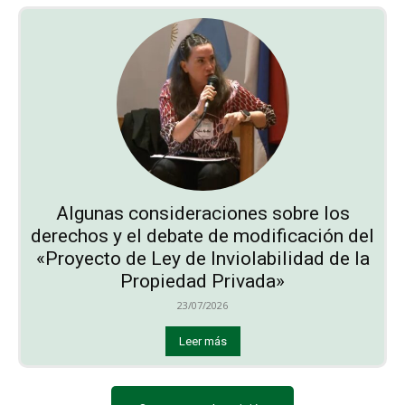
Algunas consideraciones sobre los
derechos y el debate de modificación del
«Proyecto de Ley de Inviolabilidad de la
Propiedad Privada»
23/07/2026
Leer más