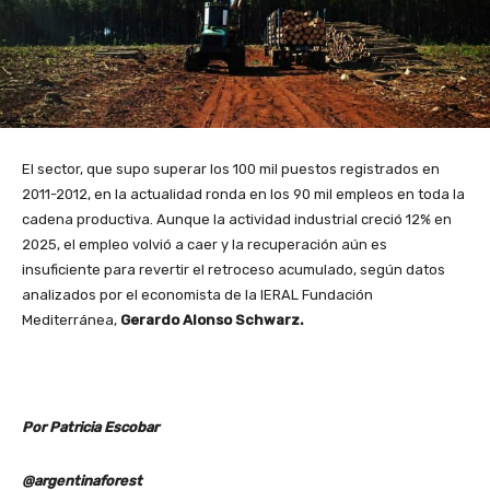
El sector, que supo superar los 100 mil puestos registrados en
2011-2012, en la actualidad ronda en los 90 mil empleos en toda la
cadena productiva. Aunque la actividad industrial creció 12% en
2025, el empleo volvió a caer y la recuperación aún es
insuficiente para revertir el retroceso acumulado, según datos
analizados por el economista de la IERAL Fundación
Mediterránea,
Gerardo Alonso Schwarz.
Por Patricia Escobar
@argentinaforest