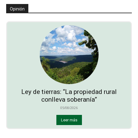
Opinión
Ley de tierras: “La propiedad rural
conlleva soberanía”
05/08/2026
Leer más