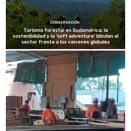
CONSERVACIÓN
Turismo forestal en Sudamérica: la
sostenibilidad y la ‘soft adventure’ blindan al
sector frente a los vaivenes globales