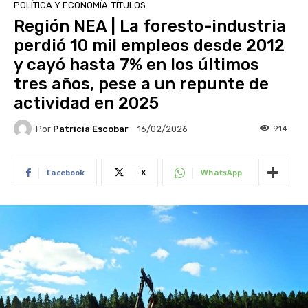
POLÍTICA Y ECONOMÍA
TÍTULOS
Región NEA | La foresto-industria
perdió 10 mil empleos desde 2012
y cayó hasta 7% en los últimos
tres años, pese a un repunte de
actividad en 2025
Por
Patricia Escobar
914
16/02/2026
Facebook
X
WhatsApp