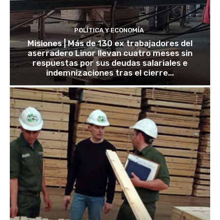
POLÍTICA Y ECONOMÍA
Misiones | Más de 130 ex trabajadores del
aserradero Linor llevan cuatro meses sin
respuestas por sus deudas salariales e
indemnizaciones tras el cierre...