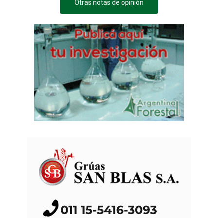
Otras notas de opinión