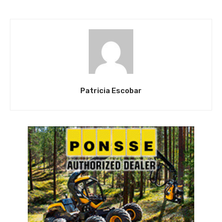
Patricia Escobar