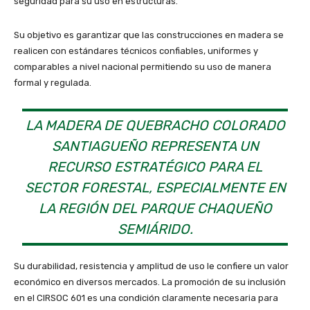
seguridad para su uso en estructuras.
Su objetivo es garantizar que las construcciones en madera se
realicen con estándares técnicos confiables, uniformes y
comparables a nivel nacional permitiendo su uso de manera
formal y regulada.
LA MADERA DE QUEBRACHO COLORADO
SANTIAGUEÑO REPRESENTA UN
RECURSO ESTRATÉGICO PARA EL
SECTOR FORESTAL, ESPECIALMENTE EN
LA REGIÓN DEL PARQUE CHAQUEÑO
SEMIÁRIDO.
Su durabilidad, resistencia y amplitud de uso le confiere un valor
económico en diversos mercados. La promoción de su inclusión
en el CIRSOC 601 es una condición claramente necesaria para