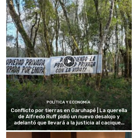
POLÍTICA Y ECONOMÍA
Conflicto por tierras en Garuhapé | La querella
de Alfredo Ruff pidió un nuevo desalojo y
adelantó que llevará a la justicia al cacique...