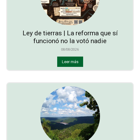
Ley de tierras | La reforma que sí
funcionó no la votó nadie
08/08/2026
Leer más