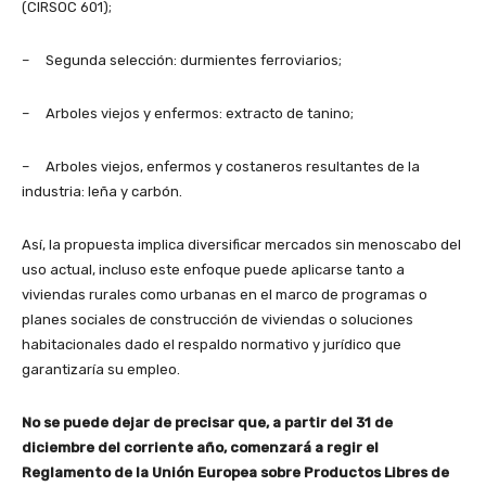
(CIRSOC 601);
– Segunda selección: durmientes ferroviarios;
– Arboles viejos y enfermos: extracto de tanino;
– Arboles viejos, enfermos y costaneros resultantes de la
industria: leña y carbón.
Así, la propuesta implica diversificar mercados sin menoscabo del
uso actual, incluso este enfoque puede aplicarse tanto a
viviendas rurales como urbanas en el marco de programas o
planes sociales de construcción de viviendas o soluciones
habitacionales dado el respaldo normativo y jurídico que
garantizaría su empleo.
No se puede dejar de precisar que, a partir del 31 de
diciembre del corriente año, comenzará a regir el
Reglamento de la Unión Europea sobre Productos Libres de