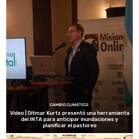
CAMBIO CLIMÁTICO
Video | Ditmar Kurtz presentó una herramienta
del INTA para anticipar inundaciones y
planificar el pastoreo