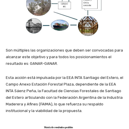
Son múltiples las organizaciones que deben ser convocadas para
alcanzar este objetivo y para todos los posicionamientos el
resultado es: GANAR-GANAR.
Esta acción está impulsada por la EEA INTA Santiago del Estero, el
Campo Anexo Estación Forestal Plaza, dependiente de la EEA
INTA Sáenz Peña, la Facultad de Ciencias Forestales de Santiago
del Estero articulando con la Federación Argentina de la Industria
Maderera y Afines (FAIMA), lo que refuerza su respaldo
institucional y la viabilidad de la propuesta.