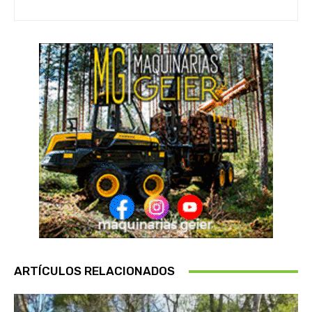
ARTÍCULOS RELACIONADOS