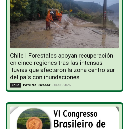
Chile | Forestales apoyan recuperación
en cinco regiones tras las intensas
lluvias que afectaron la zona centro sur
del país con inundaciones
Patricia Escobar
-
06/08/2026
Chile