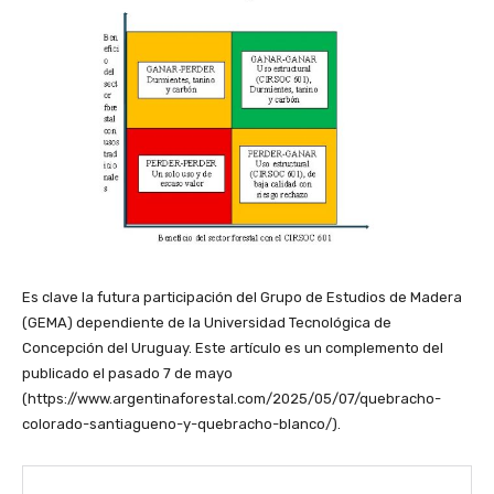
Es clave la futura participación del Grupo de Estudios de Madera
(GEMA) dependiente de la Universidad Tecnológica de
Concepción del Uruguay. Este artículo es un complemento del
publicado el pasado 7 de mayo
(https://www.argentinaforestal.com/2025/05/07/quebracho-
colorado-santiagueno-y-quebracho-blanco/).