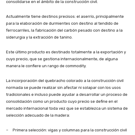
consolidarse en el ámbito de la construcción civil.
Actualmente tiene destinos precisos: el aserrío, principalmente
para la elaboración de durmientes con destino al tendido de
ferrocarriles, la fabricación del carbón pesado con destino a la
siderurgia y la extracción de tanino.
Este último producto es destinado totalmente a la exportación y
cuyo precio, que se gestiona internacionalmente, de alguna
manera le confiere un rango de commodity.
La incorporación del quebracho colorado a la construcción civil
normada se puede realizar sin afectar ni solapar con los usos
tradicionales e incluso puede ayudar a desarrollar un proceso de
consolidación como un producto cuyo precio se define en el
mercado internacional toda vez que se establezca un sistema de
selección adecuado de la madera:
– Primera selección: vigas y columnas para la construcción civil