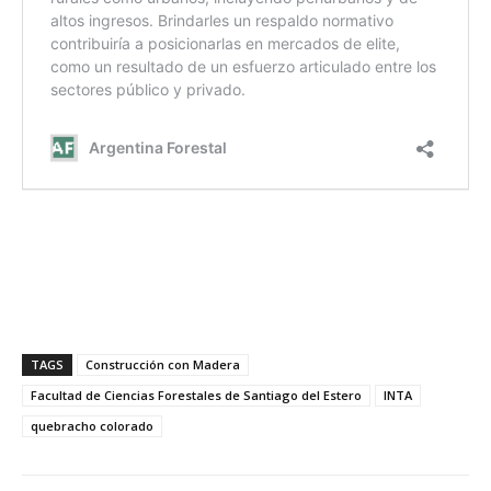
TAGS
Construcción con Madera
Facultad de Ciencias Forestales de Santiago del Estero
INTA
quebracho colorado