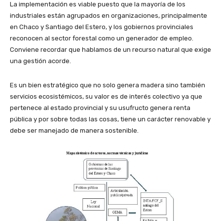
La implementación es viable puesto que la mayoría de los
industriales están agrupados en organizaciones, principalmente
en Chaco y Santiago del Estero, y los gobiernos provinciales
reconocen al sector forestal como un generador de empleo.
Conviene recordar que hablamos de un recurso natural que exige
una gestión acorde.
Es un bien estratégico que no solo genera madera sino también
servicios ecosistémicos, su valor es de interés colectivo ya que
pertenece al estado provincial y su usufructo genera renta
pública y por sobre todas las cosas, tiene un carácter renovable y
debe ser manejado de manera sostenible.