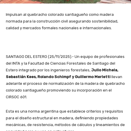
Impulsan al quebracho colorado santiagueño como madera
normada para la construcción civil asegurando sostenibilidad,
calidad y mercados formales nacionales e internacionales.
SANTIAGO DEL ESTERO (25/11/2025).- Un equipo de profesionales
del INTA y la Facultad de Ciencias Forestales de Santiago del
Estero integrado por los ingenieros forestales,
Julio Michela,
Sebastián Kees, Rolando Schimpf y Guillermo Merletti
llevan
adelante el proceso de normalización de la madera de quebracho
colorado santiagueño promoviendo su incorporación en el
CIRSOC 601.
Esta es una norma argentina que establece criterios y requisitos
para el diseño estructural en madera, definiendo propiedades
mecánicas, de resistencia, métodos de cálculos y lineamientos de