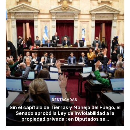
DESTACADAS
Sin el capítulo de Tierras y Manejo del Fuego, el
Senado aprobó la Ley de Inviolabilidad a la
propiedad privada : en Diputados se...