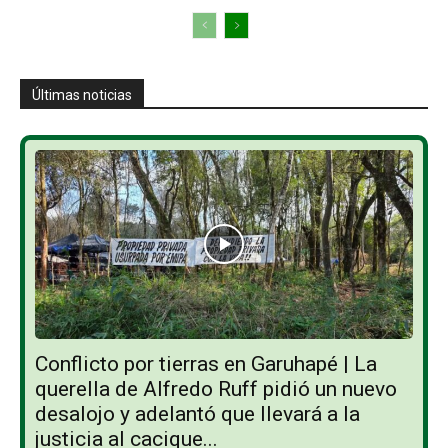
Últimas noticias
Conflicto por tierras en Garuhapé | La
querella de Alfredo Ruff pidió un nuevo
desalojo y adelantó que llevará a la
justicia al cacique...