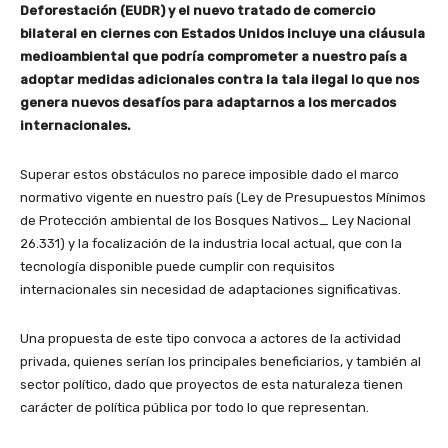
Deforestación (EUDR) y el nuevo tratado de comercio
bilateral en ciernes con Estados Unidos incluye una cláusula
medioambiental que podría comprometer a nuestro país a
adoptar medidas adicionales contra la tala ilegal lo que nos
genera nuevos desafíos para adaptarnos a los mercados
internacionales.
Superar estos obstáculos no parece imposible dado el marco
normativo vigente en nuestro país (Ley de Presupuestos Mínimos
de Protección ambiental de los Bosques Nativos_ Ley Nacional
26.331) y la focalización de la industria local actual, que con la
tecnología disponible puede cumplir con requisitos
internacionales sin necesidad de adaptaciones significativas.
Una propuesta de este tipo convoca a actores de la actividad
privada, quienes serían los principales beneficiarios, y también al
sector político, dado que proyectos de esta naturaleza tienen
carácter de política pública por todo lo que representan.