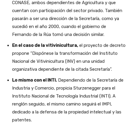
CONASE, ambos dependientes de Agricultura y que
cuentan con participación del sector privado. También
pasarán a ser una dirección de la Secretaría, como ya
sucedió en el año 2000, cuando el gobierno de
Fernando de la Rúa tomó una decisión similar.
En el caso de la vitivinicultura,
el proyecto de decreto
propone “Dispónese la transformación del Instituto
Nacional de Vitivinicultura (INV) en una unidad
organizativa dependiente de la citada Secretaría”.
Lo mismo con el INTI.
Dependiendo de la Secretaría de
Industria y Comercio, propicia Sturzenegger para el
Instituto Nacional de Tecnología Industrial (INTI). A
renglón seguido, el mismo camino seguirá el IMPI,
dedicado a la defensa de la propiedad intelectual y las
patentes.