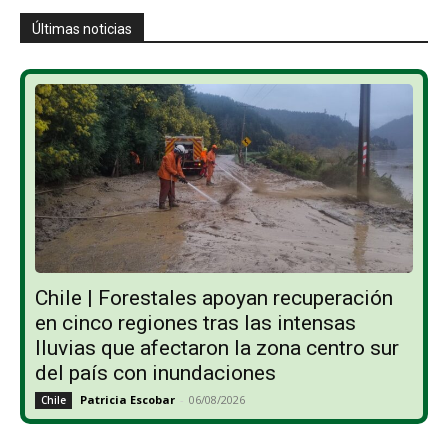
Últimas noticias
Chile | Forestales apoyan recuperación
en cinco regiones tras las intensas
lluvias que afectaron la zona centro sur
del país con inundaciones
Patricia Escobar
-
06/08/2026
Chile