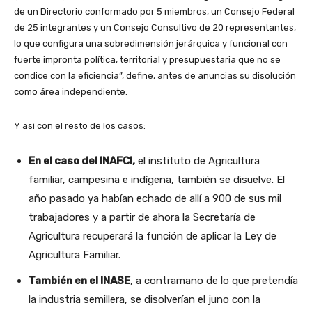
de un Directorio conformado por 5 miembros, un Consejo Federal
de 25 integrantes y un Consejo Consultivo de 20 representantes,
lo que configura una sobredimensión jerárquica y funcional con
fuerte impronta política, territorial y presupuestaria que no se
condice con la eficiencia”, define, antes de anuncias su disolución
como área independiente.
Y así con el resto de los casos:
En el caso del INAFCI,
el instituto de Agricultura
familiar, campesina e indígena, también se disuelve. El
año pasado ya habían echado de allí a 900 de sus mil
trabajadores y a partir de ahora la Secretaría de
Agricultura recuperará la función de aplicar la Ley de
Agricultura Familiar.
También en el INASE
, a contramano de lo que pretendía
la industria semillera, se disolverían el juno con la