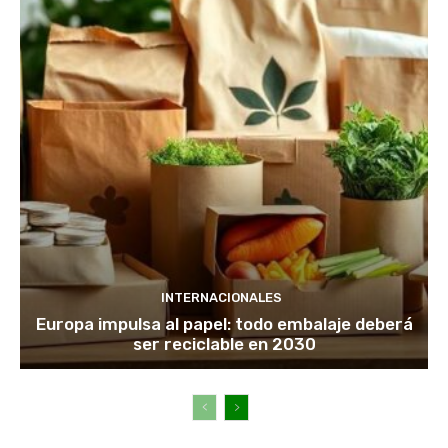
INTERNACIONALES
Europa impulsa al papel: todo embalaje deberá
ser reciclable en 2030