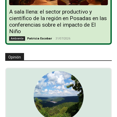
A sala llena: el sector productivo y
científico de la región en Posadas en las
conferencias sobre el impacto de El
Niño
Patricia Escobar
-
31/07/2026
Ambiente
Opinión