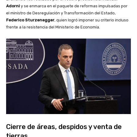
Adorni
y se enmarca en el paquete de reformas impulsadas por
el ministro de Desregulación y Transformación del Estado,
Federico Sturzenegger
, quien logró imponer su criterio incluso
frente a la resistencia del Ministerio de Economía.
Cierre de áreas, despidos y venta de
tierras