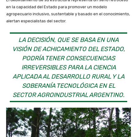
en la capacidad del Estado para promover un modelo
agropecuario inclusivo, sustentable y basado en el conocimiento,
alertan especialistas del sector.
LA DECISIÓN, QUE SE BASA EN UNA
VISIÓN DE ACHICAMIENTO DEL ESTADO,
PODRÍA TENER CONSECUENCIAS
IRREVERSIBLES PARA LA CIENCIA
APLICADA AL DESARROLLO RURAL Y LA
SOBERANÍA TECNOLÓGICA EN EL
SECTOR AGROINDUSTRIAL ARGENTINO.