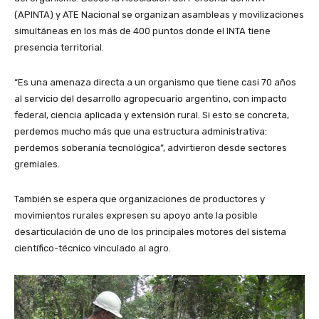
(APINTA) y ATE Nacional se organizan asambleas y movilizaciones
simultáneas en los más de 400 puntos donde el INTA tiene
presencia territorial.
“Es una amenaza directa a un organismo que tiene casi 70 años
al servicio del desarrollo agropecuario argentino, con impacto
federal, ciencia aplicada y extensión rural. Si esto se concreta,
perdemos mucho más que una estructura administrativa:
perdemos soberanía tecnológica”, advirtieron desde sectores
gremiales.
También se espera que organizaciones de productores y
movimientos rurales expresen su apoyo ante la posible
desarticulación de uno de los principales motores del sistema
científico-técnico vinculado al agro.