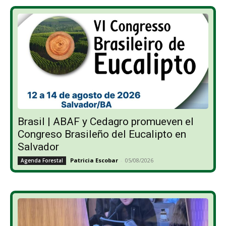
Brasil | ABAF y Cedagro promueven el
Congreso Brasileño del Eucalipto en
Salvador
Patricia Escobar
-
05/08/2026
Agenda Forestal