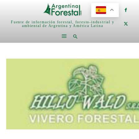
Fuente de información forestal, foresto-industrial y
ambiental de Argentina y América Latina