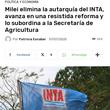
POLÍTICA Y ECONOMÍA
Milei elimina la autarquía del INTA,
avanza en una resistida reforma y
lo subordina a la Secretaría de
Agricultura
Por
Patricia Escobar
559
07/07/2025
Facebook
X
WhatsApp