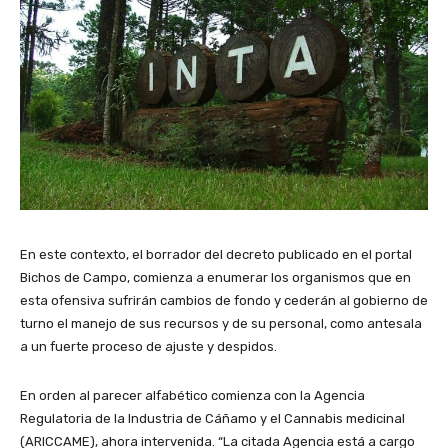
En este contexto, el borrador del decreto publicado en el portal
Bichos de Campo, comienza a enumerar los organismos que en
esta ofensiva sufrirán cambios de fondo y cederán al gobierno de
turno el manejo de sus recursos y de su personal, como antesala
a un fuerte proceso de ajuste y despidos.
En orden al parecer alfabético comienza con la Agencia
Regulatoria de la Industria de Cáñamo y el Cannabis medicinal
(ARICCAME), ahora intervenida. “La citada Agencia está a cargo