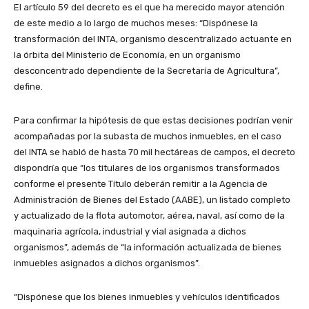
El artículo 59 del decreto es el que ha merecido mayor atención
de este medio a lo largo de muchos meses: “Dispónese la
transformación del INTA, organismo descentralizado actuante en
la órbita del Ministerio de Economía, en un organismo
desconcentrado dependiente de la Secretaría de Agricultura”,
define.
Para confirmar la hipótesis de que estas decisiones podrían venir
acompañadas por la subasta de muchos inmuebles, en el caso
del INTA se habló de hasta 70 mil hectáreas de campos, el decreto
dispondría que “los titulares de los organismos transformados
conforme el presente Título deberán remitir a la Agencia de
Administración de Bienes del Estado (AABE), un listado completo
y actualizado de la flota automotor, aérea, naval, así como de la
maquinaria agrícola, industrial y vial asignada a dichos
organismos”, además de “la información actualizada de bienes
inmuebles asignados a dichos organismos”.
“Dispónese que los bienes inmuebles y vehículos identificados