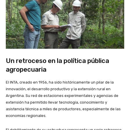
Un retroceso en la política pública
agropecuaria
El INTA, creado en 1956, ha sido históricamente un pilar de la
innovación, el desarrollo productivo y la extensión rural en
Argentina. Su red de estaciones experimentales y agencias de
extensión ha permitido llevar tecnología, conocimiento y
asistencia técnica a miles de productores, especialmente de las
economías regionales.
El debilitamiento de su estructura representa un serio retroceso