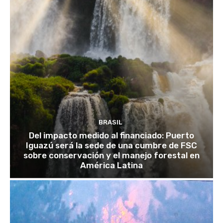
BRASIL
Del impacto medido al financiado: Puerto
Iguazú será la sede de una cumbre de FSC
sobre conservación y el manejo forestal en
América Latina