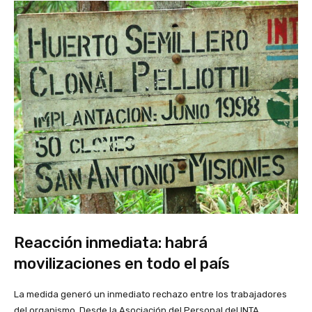
Reacción inmediata: habrá
movilizaciones en todo el país
La medida generó un inmediato rechazo entre los trabajadores
del organismo. Desde la Asociación del Personal del INTA