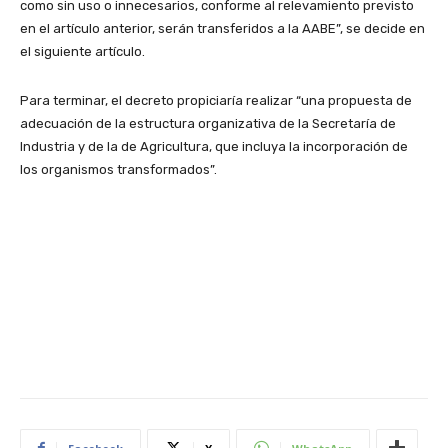
como sin uso o innecesarios, conforme al relevamiento previsto
en el artículo anterior, serán transferidos a la AABE”, se decide en
el siguiente artículo.
Para terminar, el decreto propiciaría realizar “una propuesta de
adecuación de la estructura organizativa de la Secretaría de
Industria y de la de Agricultura, que incluya la incorporación de
los organismos transformados”.