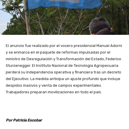
El anuncio fue realizado por el vocero presidencial Manuel Adorni
y se enmarca en el paquete de reformas impulsadas por el
ministro de Desregulación y Transformación del Estado, Federico
Sturzenegger. El Instituto Nacional de Tecnología Agropecuaria
perderá su independencia operativa y financiera tras un decreto
del Ejecutivo. La medida anticipa un ajuste profundo que incluye
despidos masivos y venta de campos experimentales.
Trabajadores preparan movilizaciones en todo el país.
Por Patricia Escobar