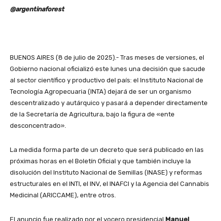
@argentinaforest
BUENOS AIRES (8 de julio de 2025).- Tras meses de versiones, el
Gobierno nacional oficializó este lunes una decisión que sacude
al sector científico y productivo del país: el Instituto Nacional de
Tecnología Agropecuaria (INTA) dejará de ser un organismo
descentralizado y autárquico y pasará a depender directamente
de la Secretaría de Agricultura, bajo la figura de «ente
desconcentrado».
La medida forma parte de un decreto que será publicado en las
próximas horas en el Boletín Oficial y que también incluye la
disolución del Instituto Nacional de Semillas (INASE) y reformas
estructurales en el INTI, el INV, el INAFCI y la Agencia del Cannabis
Medicinal (ARICCAME), entre otros.
El anuncio fue realizado por el vocero presidencial
Manuel