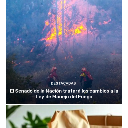
DESTACADAS
El Senado de la Nación tratará los cambios a la
Ley de Manejo del Fuego