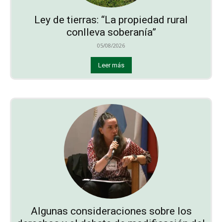
Ley de tierras: “La propiedad rural
conlleva soberanía”
05/08/2026
Leer más
Algunas consideraciones sobre los