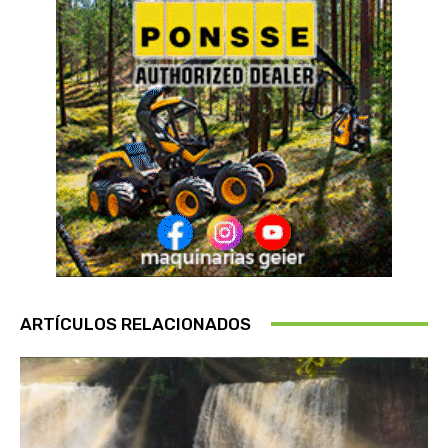
ARTÍCULOS RELACIONADOS