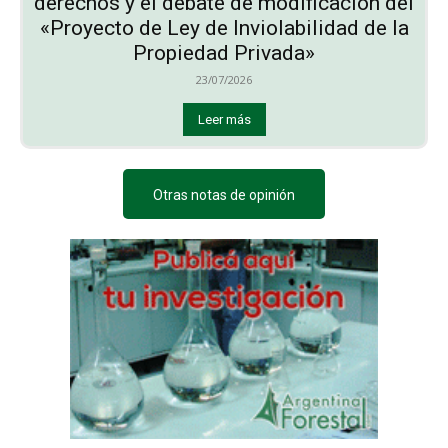
derechos y el debate de modificación del
«Proyecto de Ley de Inviolabilidad de la
Propiedad Privada»
23/07/2026
Leer más
Otras notas de opinión