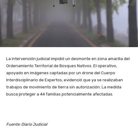
La intervención judicial impidió un desmonte en zona amarilla del
Ordenamiento Territorial de Bosques Nativos. El operativo,
apoyado en imágenes captadas por un drone del Cuerpo
Interdisciplinario de Expertos, evidenció que ya se realizaban
trabajos de movimiento de tierra sin autorización. La medida
busca proteger a 44 familias potencialmente afectadas.
Fuente: Diario Judicial