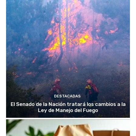
DESTACADAS
El Senado de la Nación tratará los cambios a la
Ley de Manejo del Fuego