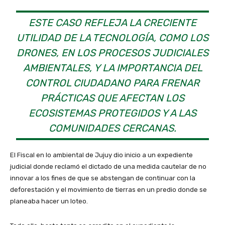
ESTE CASO REFLEJA LA CRECIENTE
UTILIDAD DE LA TECNOLOGÍA, COMO LOS
DRONES, EN LOS PROCESOS JUDICIALES
AMBIENTALES, Y LA IMPORTANCIA DEL
CONTROL CIUDADANO PARA FRENAR
PRÁCTICAS QUE AFECTAN LOS
ECOSISTEMAS PROTEGIDOS Y A LAS
COMUNIDADES CERCANAS.
El Fiscal en lo ambiental de Jujuy dio inicio a un expediente
judicial donde reclamó el dictado de una medida cautelar de no
innovar a los fines de que se abstengan de continuar con la
deforestación y el movimiento de tierras en un predio donde se
planeaba hacer un loteo.