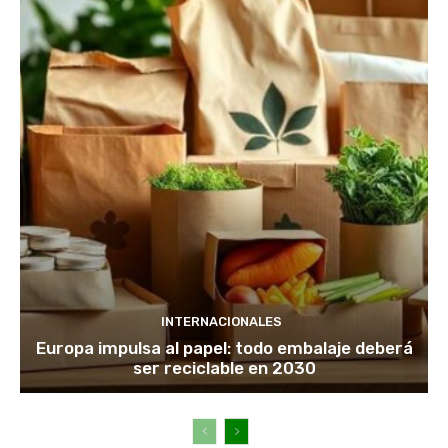
INTERNACIONALES
Europa impulsa al papel: todo embalaje deberá
ser reciclable en 2030