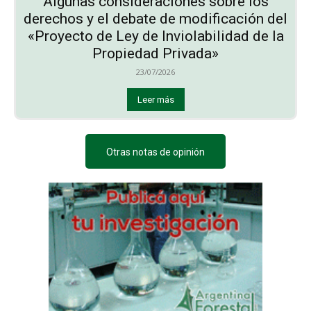
Algunas consideraciones sobre los
derechos y el debate de modificación del
«Proyecto de Ley de Inviolabilidad de la
Propiedad Privada»
23/07/2026
Leer más
Otras notas de opinión