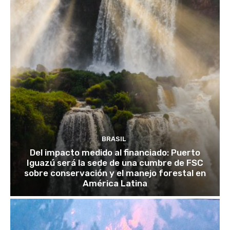
BRASIL
Del impacto medido al financiado: Puerto
Iguazú será la sede de una cumbre de FSC
sobre conservación y el manejo forestal en
América Latina