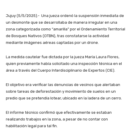
Jujuy (5/5/2025).- Una jueza ordenó la suspensión inmediata de
un desmonte que se desarrollaba de manera irregular en una
zona categorizada como “amarilla” por el Ordenamiento Territorial
de Bosques Nativos (OTBN), tras constatarse la actividad
mediante imágenes aéreas captadas por un drone.
La medida cautelar fue dictada por la jueza María Laura Flores,
quien previamente había solicitado una inspección técnica en el
área a través del Cuerpo Interdisciplinario de Expertos (CIE).
El objetivo era verificar las denuncias de vecinos que alertaban
sobre tareas de deforestación y movimiento de suelos en un
predio que se pretendía lotear, ubicado en la ladera de un cerro.
El informe técnico confirmó que efectivamente se estaban
realizando trabajos en la zona, a pesar de no contar con
habilitación legal para tal fin.