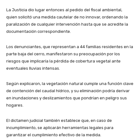
La Justicia dio lugar entonces al pedido del fiscal ambiental,
quien solicitó una medida cautelar de no innovar, ordenando la
paralización de cualquier intervención hasta que se acredite la
documentación correspondiente.
Los denunciantes, que representan a 44 familias residentes en la
parte baja del cerro, manifestaron su preocupación por los
riesgos que implicaría la pérdida de cobertura vegetal ante
eventuales lluvias intensas.
Según explicaron, la vegetación natural cumple una función clave
de contención del caudal hídrico, y su eliminación podría derivar
en inundaciones y deslizamientos que pondrían en peligro sus
hogares.
El dictamen judicial también establece que, en caso de
incumplimiento, se aplicarán herramientas legales para
garantizar el cumplimiento efectivo de la medida.