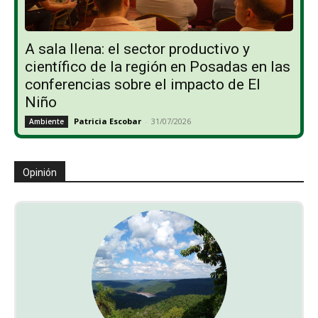
A sala llena: el sector productivo y
científico de la región en Posadas en las
conferencias sobre el impacto de El
Niño
Patricia Escobar
-
31/07/2026
Ambiente
Opinión