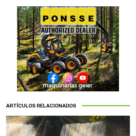
ARTÍCULOS RELACIONADOS