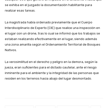
se exhiba en el juzgado la documentación habilitante para
realizar esas tareas.
La magistrada había ordenado previamente que el Cuerpo
Interdisciplinario de Experto (CIE) que realice una inspección en
el lugar con un drone, tras lo cual se informó que los trabajos se
estaban realizando efectivamente en el lugar, siendo además
una zona amarilla según el Ordenamiento Territorial de Bosques
Nativos.
La verosimilitud en el derecho y peligro en la demora, según la
jueza, eran suficientes para el dictado cautelar, ante el riesgo
inminente para el ambiente y la integridad de las personas que
residen en los terrenos hacia abajo del lugar desmontado.