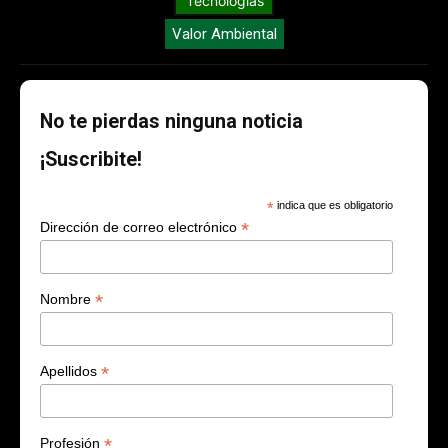
Tecnologías
Valor Ambiental
No te pierdas ninguna noticia
¡Suscribite!
*
indica que es obligatorio
*
Dirección de correo electrónico
*
Nombre
*
Apellidos
*
Profesión