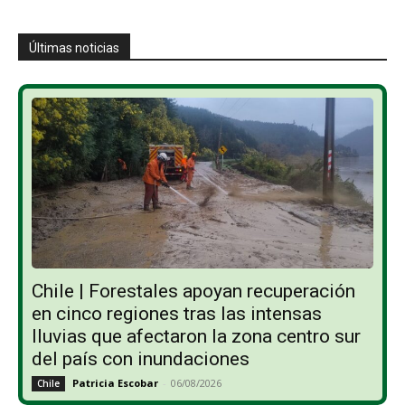
Últimas noticias
Chile | Forestales apoyan recuperación
en cinco regiones tras las intensas
lluvias que afectaron la zona centro sur
del país con inundaciones
Patricia Escobar
-
06/08/2026
Chile