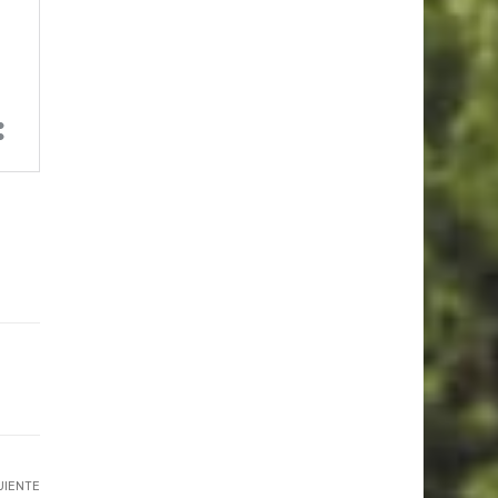
UIENTE