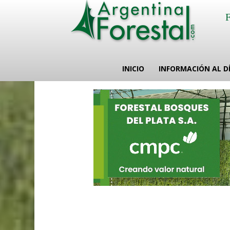
INICIO
INFORMACIÓN AL D