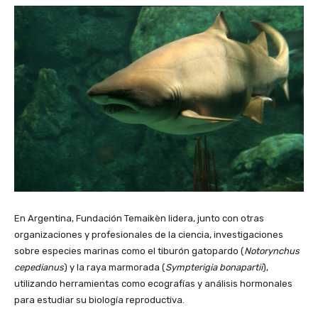
En Argentina, Fundación Temaikèn lidera, junto con otras
organizaciones y profesionales de la ciencia, investigaciones
sobre especies marinas como el tiburón gatopardo (
Notorynchus
cepedianus
) y la raya marmorada (
Sympterigia bonapartii
),
utilizando herramientas como ecografías y análisis hormonales
para estudiar su biología reproductiva.