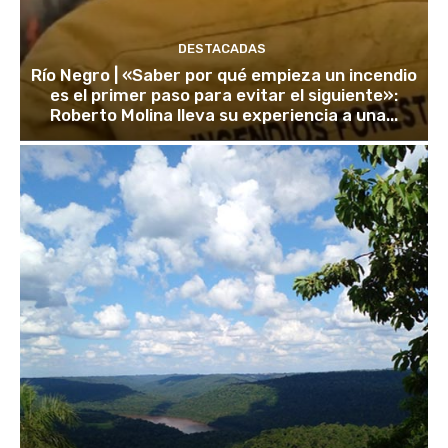
DESTACADAS
Río Negro | «Saber por qué empieza un incendio
es el primer paso para evitar el siguiente»:
Roberto Molina lleva su experiencia a una...