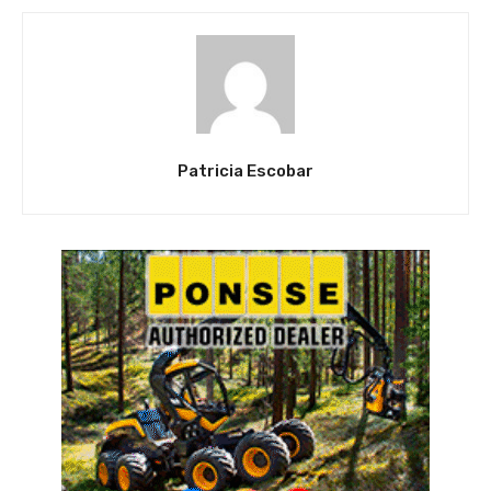
Patricia Escobar