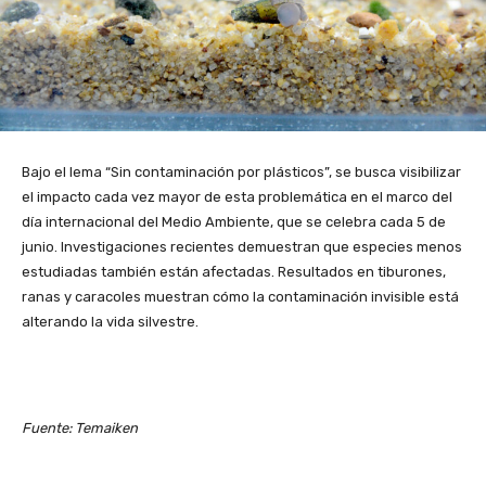
Bajo el lema “Sin contaminación por plásticos”, se busca visibilizar
el impacto cada vez mayor de esta problemática en el marco del
día internacional del Medio Ambiente, que se celebra cada 5 de
junio. Investigaciones recientes demuestran que especies menos
estudiadas también están afectadas. Resultados en tiburones,
ranas y caracoles muestran cómo la contaminación invisible está
alterando la vida silvestre.
Fuente: Temaiken