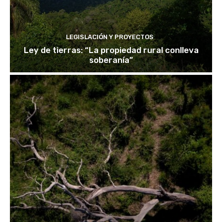
LEGISLACIÓN Y PROYECTOS
Ley de tierras: “La propiedad rural conlleva
soberanía”