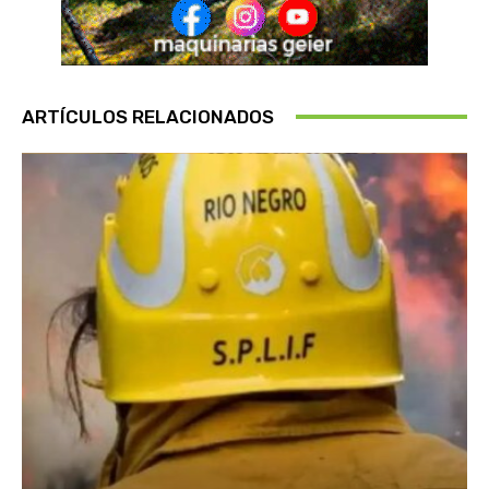
ARTÍCULOS RELACIONADOS