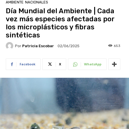
AMBIENTE
NACIONALES
Día Mundial del Ambiente | Cada
vez más especies afectadas por
los microplásticos y fibras
sintéticas
Por
Patricia Escobar
653
02/06/2025
Facebook
X
WhatsApp