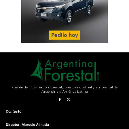
Fuente de información forestal, foresto-industrial y ambiental de
Argentina y América Latina
Contacto
Director: Marcelo Almada