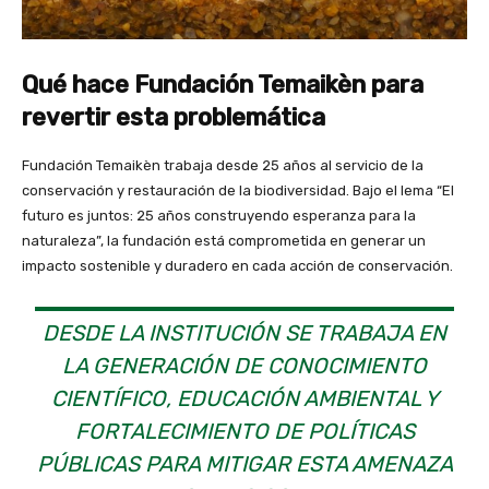
Qué hace Fundación Temaikèn para
revertir esta problemática
Fundación Temaikèn trabaja desde 25 años al servicio de la
conservación y restauración de la biodiversidad. Bajo el lema “El
futuro es juntos: 25 años construyendo esperanza para la
naturaleza”, la fundación está comprometida en generar un
impacto sostenible y duradero en cada acción de conservación.
DESDE LA INSTITUCIÓN SE TRABAJA EN
LA GENERACIÓN DE CONOCIMIENTO
CIENTÍFICO, EDUCACIÓN AMBIENTAL Y
FORTALECIMIENTO DE POLÍTICAS
PÚBLICAS PARA MITIGAR ESTA AMENAZA