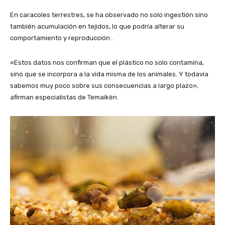
En caracoles terrestres, se ha observado no solo ingestión sino
también acumulación en tejidos, lo que podría alterar su
comportamiento y reproducción .
«Estos datos nos confirman que el plástico no solo contamina,
sino que se incorpora a la vida misma de los animales. Y todavía
sabemos muy poco sobre sus consecuencias a largo plazo»,
afirman especialistas de Temaikèn.