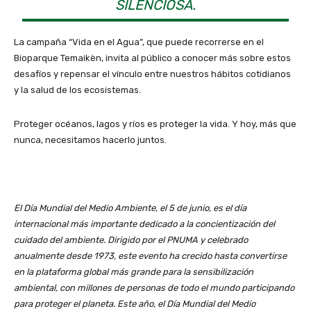
SILENCIOSA.
La campaña “Vida en el Agua”, que puede recorrerse en el
Bioparque Temaikèn, invita al público a conocer más sobre estos
desafíos y repensar el vínculo entre nuestros hábitos cotidianos
y la salud de los ecosistemas.
Proteger océanos, lagos y ríos es proteger la vida. Y hoy, más que
nunca, necesitamos hacerlo juntos.
El Día Mundial del Medio Ambiente, el 5 de junio, es el día
internacional más importante dedicado a la concientización del
cuidado del ambiente. Dirigido por el PNUMA y celebrado
anualmente desde 1973, este evento ha crecido hasta convertirse
en la plataforma global más grande para la sensibilización
ambiental, con millones de personas de todo el mundo participando
para proteger el planeta.
Este año, el Día Mundial del Medio