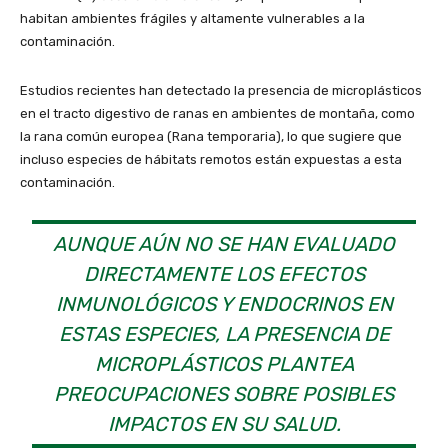
habitan ambientes frágiles y altamente vulnerables a la
contaminación.
Estudios recientes han detectado la presencia de microplásticos
en el tracto digestivo de ranas en ambientes de montaña, como
la rana común europea (Rana temporaria), lo que sugiere que
incluso especies de hábitats remotos están expuestas a esta
contaminación.
AUNQUE AÚN NO SE HAN EVALUADO
DIRECTAMENTE LOS EFECTOS
INMUNOLÓGICOS Y ENDOCRINOS EN
ESTAS ESPECIES, LA PRESENCIA DE
MICROPLÁSTICOS PLANTEA
PREOCUPACIONES SOBRE POSIBLES
IMPACTOS EN SU SALUD.