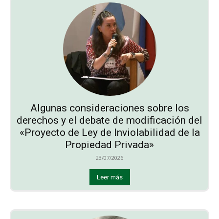
Algunas consideraciones sobre los
derechos y el debate de modificación del
«Proyecto de Ley de Inviolabilidad de la
Propiedad Privada»
23/07/2026
Leer más