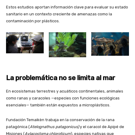
Estos estudios aportan información clave para evaluar su estado
sanitario en un contexto creciente de amenazas como la
contaminación por plásticos.
La problemática no se limita al mar
En ecosistemas terrestres y acuáticos continentales, animales
como ranas y caracoles —especies con funciones ecológicas
esenciales— también están expuestos a microplásticos.
Fundación Temaikèn trabaja en la conservación de la rana
patagónica (
Atelognathus patagonicus)
y el caracol de Apipé de
Misiones (
Aylacostoma chloroticum
), especies nativas que