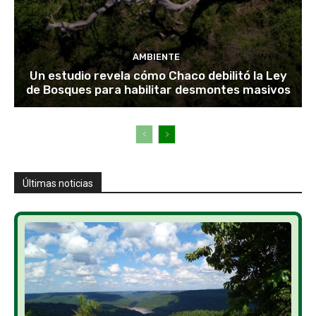
AMBIENTE
Un estudio revela cómo Chaco debilitó la Ley
de Bosques para habilitar desmontes masivos
Últimas noticias