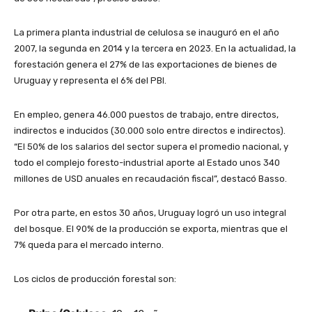
La primera planta industrial de celulosa se inauguró en el año
2007, la segunda en 2014 y la tercera en 2023. En la actualidad, la
forestación genera el 27% de las exportaciones de bienes de
Uruguay y representa el 6% del PBI.
En empleo, genera 46.000 puestos de trabajo, entre directos,
indirectos e inducidos (30.000 solo entre directos e indirectos).
“El 50% de los salarios del sector supera el promedio nacional, y
todo el complejo foresto-industrial aporte al Estado unos 340
millones de USD anuales en recaudación fiscal”, destacó Basso.
Por otra parte, en estos 30 años, Uruguay logró un uso integral
del bosque. El 90% de la producción se exporta, mientras que el
7% queda para el mercado interno.
Los ciclos de producción forestal son: