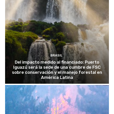
BRASIL
Del impacto medido al financiado: Puerto
Iguazú será la sede de una cumbre de FSC
sobre conservación y el manejo forestal en
América Latina