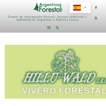
Fuente de información forestal, foresto-industrial y
ambiental de Argentina y América Latina