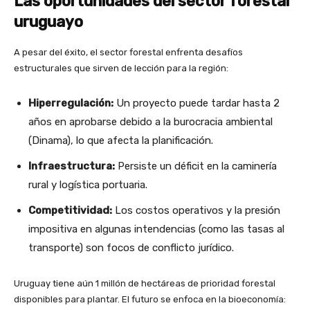
Las oportunidades del sector forestal
uruguayo
A pesar del éxito, el sector forestal enfrenta desafíos
estructurales que sirven de lección para la región:
Hiperregulación:
Un proyecto puede tardar hasta 2
años en aprobarse debido a la burocracia ambiental
(Dinama), lo que afecta la planificación.
Infraestructura:
Persiste un déficit en la caminería
rural y logística portuaria.
Competitividad:
Los costos operativos y la presión
impositiva en algunas intendencias (como las tasas al
transporte) son focos de conflicto jurídico.
Uruguay tiene aún 1 millón de hectáreas de prioridad forestal
disponibles para plantar. El futuro se enfoca en la bioeconomía: