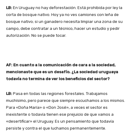
LB:
En Uruguay no hay deforestación. Está prohibida por ley la
corta de bosque nativo. Hoy ya no ves camiones con leña de
bosque nativo; si un ganadero necesita limpiar una zona de su
campo, debe contratar a un técnico, hacer un estudio y pedir
autorización. No se puede tocar.
AF: En cuanto a la comunicación de cara a la sociedad,
mencionaste que es un desafío. ¿La sociedad uruguaya
todavía no termina de ver los beneficios del sector?
LB:
Pasa en todas las regiones forestales. Trabajamos
muchísimo, pero parece que siempre escuchamos a los mismos.
Para «Doña María» o «Don José», a veces el sector es
inexistente o todavía tienen ese prejuicio de que vamos a
«desertificar» el Uruguay. Es un pensamiento que todavía
persiste y contra el que luchamos permanentemente.