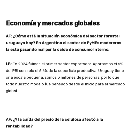
Economía y mercados globales
AF: ¿Cómo está la situación económica del sector forestal
uruguayo hoy? En Argentina el sector de PyMEs madereras
la está pasando mal por la caída de consumo interno.
LB:
En 2024 fuimos el primer sector exportador. Aportamos el 6%
del PBI con solo el 6.6% de la superficie productiva. Uruguay tiene
una escala pequeña, somos 3 millones de personas, por lo que
todo nuestro modelo fue pensado desde el inicio para el mercado
global.
AF: ¿Y la caída del precio de la celulosa afectó a la
rentabilidad?