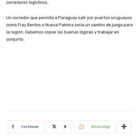
corredores logísticos.
Un corredor que permita a Paraguay salir por puertos uruguayos
como Fray Bentos o Nueva Palmira sería un cambio de juego para
la región. Debemos copiar las buenas lógicas y trabajar en
conjunto.
Facebook
X
WhatsApp