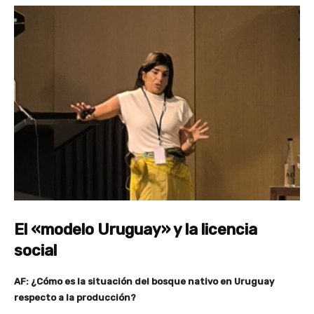
El «modelo Uruguay» y la licencia
social
AF: ¿Cómo es la situación del bosque nativo en Uruguay
respecto a la producción?