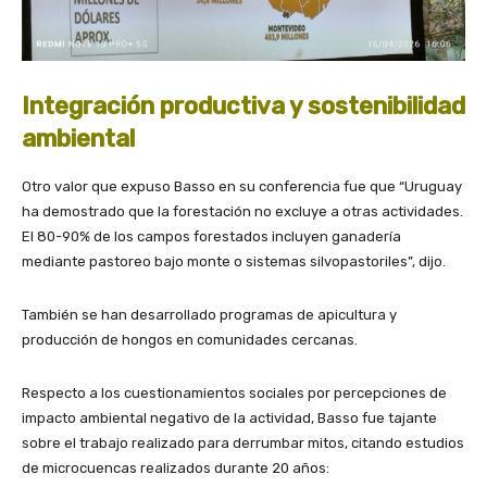
Integración productiva y sostenibilidad
ambiental
Otro valor que expuso Basso en su conferencia fue que “Uruguay
ha demostrado que la forestación no excluye a otras actividades.
El 80-90% de los campos forestados incluyen ganadería
mediante pastoreo bajo monte o sistemas silvopastoriles”, dijo.
También se han desarrollado programas de apicultura y
producción de hongos en comunidades cercanas.
Respecto a los cuestionamientos sociales por percepciones de
impacto ambiental negativo de la actividad, Basso fue tajante
sobre el trabajo realizado para derrumbar mitos, citando estudios
de microcuencas realizados durante 20 años: