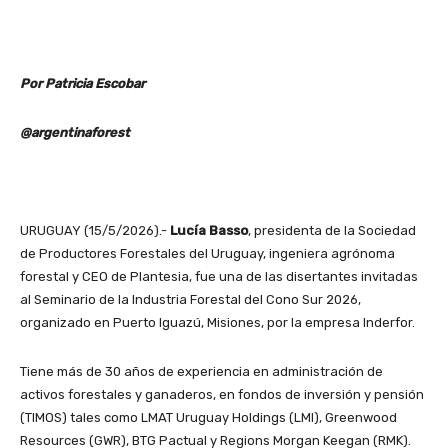
Por Patricia Escobar
@argentinaforest
URUGUAY (15/5/2026).-
Lucía Basso
, presidenta de la Sociedad
de Productores Forestales del Uruguay, ingeniera agrónoma
forestal y CEO de Plantesia, fue una de las disertantes invitadas
al Seminario de la Industria Forestal del Cono Sur 2026,
organizado en Puerto Iguazú, Misiones, por la empresa Inderfor.
Tiene más de 30 años de experiencia en administración de
activos forestales y ganaderos, en fondos de inversión y pensión
(TIMOS) tales como LMAT Uruguay Holdings (LMI), Greenwood
Resources (GWR), BTG Pactual y Regions Morgan Keegan (RMK).