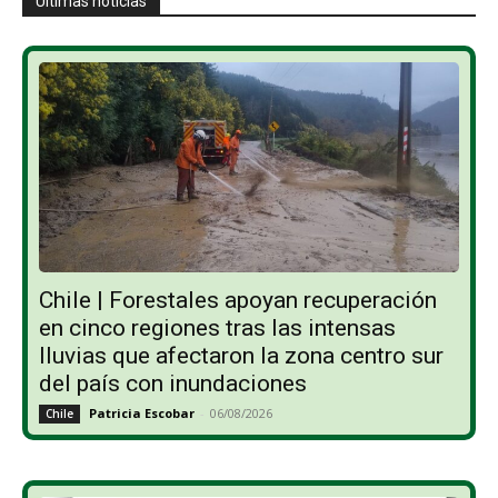
Últimas noticias
Chile | Forestales apoyan recuperación
en cinco regiones tras las intensas
lluvias que afectaron la zona centro sur
del país con inundaciones
Patricia Escobar
-
06/08/2026
Chile