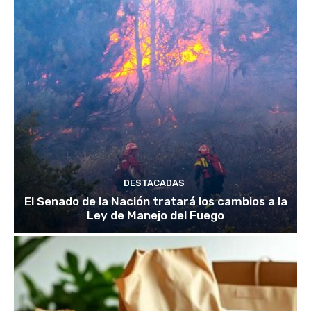
DESTACADAS
El Senado de la Nación tratará los cambios a la
Ley de Manejo del Fuego