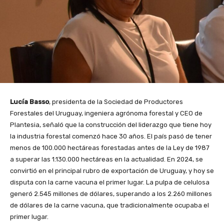
Lucía Basso
, presidenta de la Sociedad de Productores
Forestales del Uruguay, ingeniera agrónoma forestal y CEO de
Plantesia, señaló que la construcción del liderazgo que tiene hoy
la industria forestal comenzó hace 30 años. El país pasó de tener
menos de 100.000 hectáreas forestadas antes de la Ley de 1987
a superar las 1.130.000 hectáreas en la actualidad. En 2024, se
convirtió en el principal rubro de exportación de Uruguay, y hoy se
disputa con la carne vacuna el primer lugar. La pulpa de celulosa
generó 2.545 millones de dólares, superando a los 2.260 millones
de dólares de la carne vacuna, que tradicionalmente ocupaba el
primer lugar.