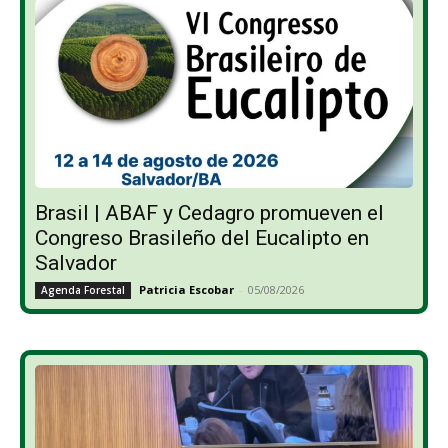
Brasil | ABAF y Cedagro promueven el
Congreso Brasileño del Eucalipto en
Salvador
Patricia Escobar
-
05/08/2026
Agenda Forestal