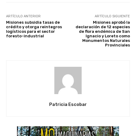
ARTÍCULO ANTERIOR
ARTÍCULO SIGUIENTE
Misiones subsidia tasas de
Misiones aprobó la
crédito y otorga reintegros
declaración de 12 especies
logísticos para el sector
de flora endémica de San
foresto-industrial
Ignacio y Loreto como
Monumentos Naturales
Provinciales
Patricia Escobar