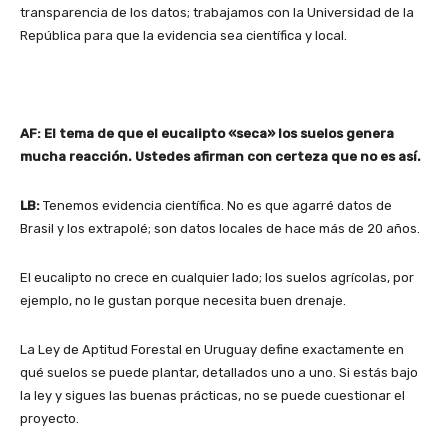
transparencia de los datos; trabajamos con la Universidad de la
República para que la evidencia sea científica y local.
AF: El tema de que el eucalipto «seca» los suelos genera
mucha reacción. Ustedes afirman con certeza que no es así.
LB:
Tenemos evidencia científica. No es que agarré datos de
Brasil y los extrapolé; son datos locales de hace más de 20 años.
El eucalipto no crece en cualquier lado; los suelos agrícolas, por
ejemplo, no le gustan porque necesita buen drenaje.
La Ley de Aptitud Forestal en Uruguay define exactamente en
qué suelos se puede plantar, detallados uno a uno. Si estás bajo
la ley y sigues las buenas prácticas, no se puede cuestionar el
proyecto.