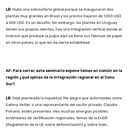
LB:
Hubo una sobreoferta global porque se inauguraron dos
plantas muy grandes en Brasil y los precios bajaron de 1,000 USD
a 500 USD. Es un desafío. Sin embargo, las plantas en Uruguay
tienen sus propios clientes, hay una integración vertical donde el
inversor que produce la pulpa aquí ya tiene sus fábricas de papel
en otros países, lo que les da cierta estabilidad.
AF: Para cerrar, este seminario expone temas en común en la
región ¿qué opinas de la integración regional en el Cono
Sur?
LB:
Dejé planteada la inquietud. Me alegra que autoridades como
Sabina Vetter, o una representante del sector privado, Claudia
Peirano, estén presentes. Veo muchas sinergias posibles:
estándares de certificación regionales, temas de la EUDR
(Reglamento de la UE sobre deforestación) y, sobre todo,