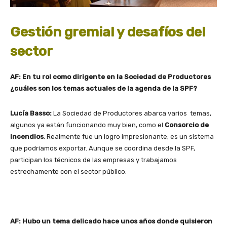
Gestión gremial y desafíos del
sector
AF: En tu rol como dirigente en la Sociedad de Productores
¿cuáles son los temas actuales de la agenda de la SPF?
Lucía Basso:
La Sociedad de Productores abarca varios temas,
algunos ya están funcionando muy bien, como el
Consorcio de
Incendios
. Realmente fue un logro impresionante; es un sistema
que podríamos exportar. Aunque se coordina desde la SPF,
participan los técnicos de las empresas y trabajamos
estrechamente con el sector público.
AF: Hubo un tema delicado hace unos años donde quisieron