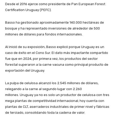
Desde el 2016 ejerce como presidente de Pan European Forest
Certification Uruguay (PEFC).
Basso ha gestionado aproximadamente 140.000 hectáreas de
bosque y ha representado inversiones de alrededor de 500
millones de dólares para fondos internacionales.
Al inició de su exposición, Basso explicó porque Uruguay es un
caso de éxito en el Cono Sur. El dato más impactante compartido
fue que en 2024, por primera vez, los productos del sector
forestal superaron a la carne vacuna como principal producto de
exportación del Uruguay.
La pulpa de celulosa alcanzó los 2.545 millones de dólares,
relegando a la carne al segundo lugar con 2.260
millones. Uruguay ya no es solo un productor de celulosa con tres
mega plantas de competitividad internacional; hoy cuenta con
plantas de CLT, aserraderos industriales de primer nivel y fábricas
de terciado, consolidando toda la cadena de valor.