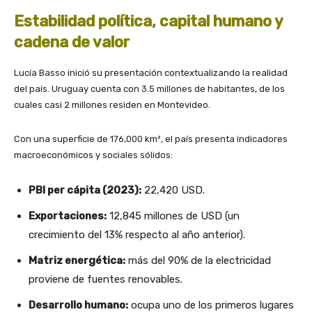
Estabilidad política, capital humano y
cadena de valor
Lucía Basso inició su presentación contextualizando la realidad
del país. Uruguay cuenta con 3.5 millones de habitantes, de los
cuales casi 2 millones residen en Montevideo.
Con una superficie de 176,000 km², el país presenta indicadores
macroeconómicos y sociales sólidos:
PBI per cápita (2023):
22,420 USD.
Exportaciones:
12,845 millones de USD (un
crecimiento del 13% respecto al año anterior).
Matriz energética:
más del 90% de la electricidad
proviene de fuentes renovables.
Desarrollo humano:
ocupa uno de los primeros lugares