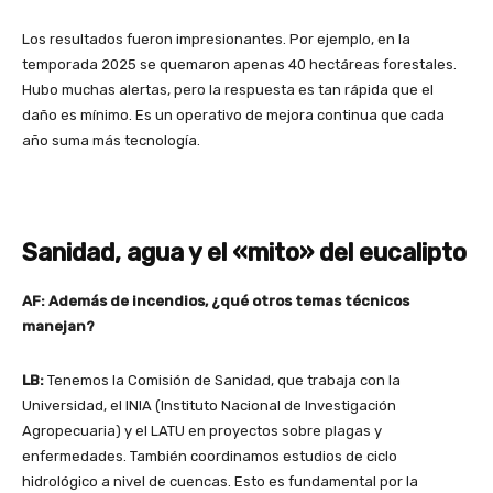
Los resultados fueron impresionantes. Por ejemplo, en la
temporada 2025 se quemaron apenas 40 hectáreas forestales.
Hubo muchas alertas, pero la respuesta es tan rápida que el
daño es mínimo. Es un operativo de mejora continua que cada
año suma más tecnología.
Sanidad, agua y el «mito» del eucalipto
AF: Además de incendios, ¿qué otros temas técnicos
manejan?
LB:
Tenemos la Comisión de Sanidad, que trabaja con la
Universidad, el INIA (Instituto Nacional de Investigación
Agropecuaria) y el LATU en proyectos sobre plagas y
enfermedades. También coordinamos estudios de ciclo
hidrológico a nivel de cuencas. Esto es fundamental por la