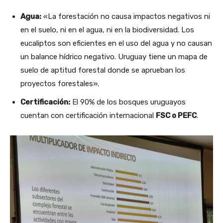
Agua:
«La forestación no causa impactos negativos ni
en el suelo, ni en el agua, ni en la biodiversidad. Los
eucaliptos son eficientes en el uso del agua y no causan
un balance hídrico negativo. Uruguay tiene un mapa de
suelo de aptitud forestal donde se aprueban los
proyectos forestales».
Certificación:
El 90% de los bosques uruguayos
cuentan con certificación internacional
FSC o PEFC
.