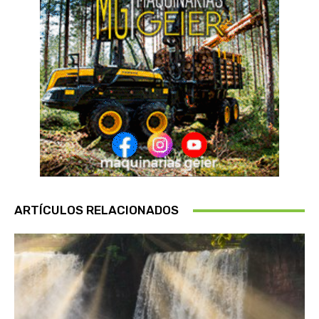
ARTÍCULOS RELACIONADOS