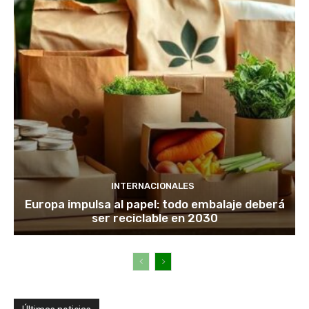
INTERNACIONALES
Europa impulsa al papel: todo embalaje deberá
ser reciclable en 2030