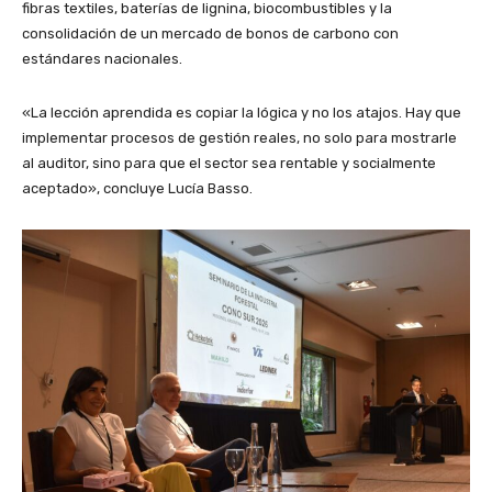
fibras textiles, baterías de lignina, biocombustibles y la
consolidación de un mercado de bonos de carbono con
estándares nacionales.
«La lección aprendida es copiar la lógica y no los atajos. Hay que
implementar procesos de gestión reales, no solo para mostrarle
al auditor, sino para que el sector sea rentable y socialmente
aceptado», concluye Lucía Basso.