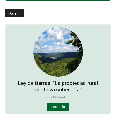
Opinión
Ley de tierras: “La propiedad rural
conlleva soberanía”
05/08/2026
Leer más