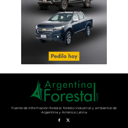
Fuente de información forestal, foresto-industrial y ambiental de
Argentina y América Latina