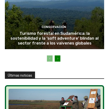
CONSERVACIÓN
Turismo forestal en Sudamérica: la
sostenibilidad y la ‘soft adventure’ blindan al
sector frente a los vaivenes globales
Últimas noticias