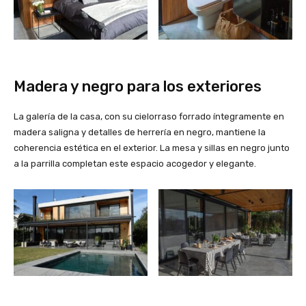
Madera y negro para los exteriores
La galería de la casa, con su cielorraso forrado íntegramente en
madera saligna y detalles de herrería en negro, mantiene la
coherencia estética en el exterior. La mesa y sillas en negro junto
a la parrilla completan este espacio acogedor y elegante.