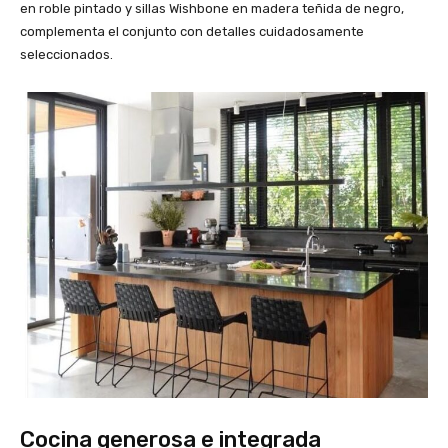
en roble pintado y sillas Wishbone en madera teñida de negro,
complementa el conjunto con detalles cuidadosamente
seleccionados.
Cocina generosa e integrada