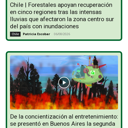
Chile | Forestales apoyan recuperación
en cinco regiones tras las intensas
lluvias que afectaron la zona centro sur
del país con inundaciones
Patricia Escobar
-
06/08/2026
Chile
De la concientización al entretenimiento:
se presentó en Buenos Aires la segunda