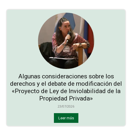
Algunas consideraciones sobre los
derechos y el debate de modificación del
«Proyecto de Ley de Inviolabilidad de la
Propiedad Privada»
23/07/2026
Leer más