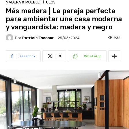
MADERA & MUEBLE
TÍTULOS
Más madera | La pareja perfecta
para ambientar una casa moderna
y vanguardista: madera y negro
Por
Patricia Escobar
932
25/06/2024
Facebook
X
WhatsApp