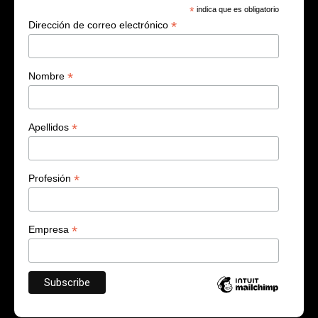
*
indica que es obligatorio
*
Dirección de correo electrónico
*
Nombre
*
Apellidos
*
Profesión
*
Empresa