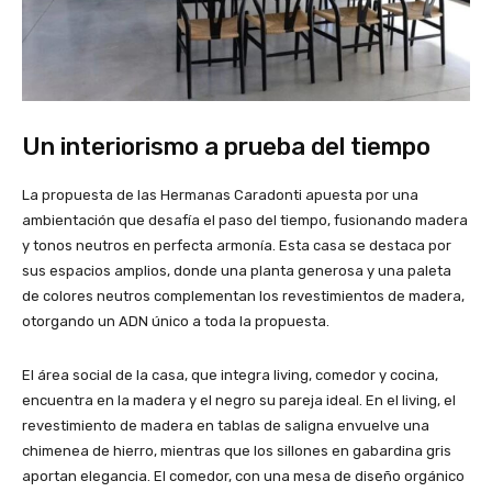
Un interiorismo a prueba del tiempo
La propuesta de las Hermanas Caradonti apuesta por una
ambientación que desafía el paso del tiempo, fusionando madera
y tonos neutros en perfecta armonía. Esta casa se destaca por
sus espacios amplios, donde una planta generosa y una paleta
de colores neutros complementan los revestimientos de madera,
otorgando un ADN único a toda la propuesta.
El área social de la casa, que integra living, comedor y cocina,
encuentra en la madera y el negro su pareja ideal. En el living, el
revestimiento de madera en tablas de saligna envuelve una
chimenea de hierro, mientras que los sillones en gabardina gris
aportan elegancia. El comedor, con una mesa de diseño orgánico