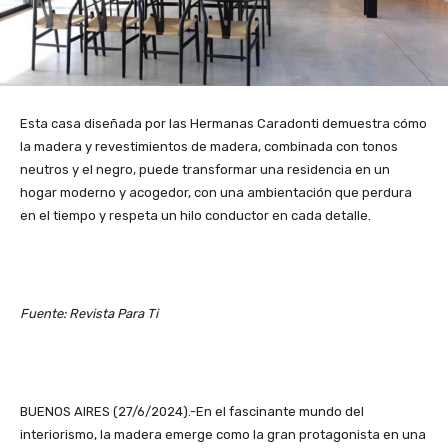
Esta casa diseñada por las Hermanas Caradonti demuestra cómo
la madera y revestimientos de madera, combinada con tonos
neutros y el negro, puede transformar una residencia en un
hogar moderno y acogedor, con una ambientación que perdura
en el tiempo y respeta un hilo conductor en cada detalle.
Fuente: Revista Para Ti
BUENOS AIRES (27/6/2024).-En el fascinante mundo del
interiorismo, la madera emerge como la gran protagonista en una