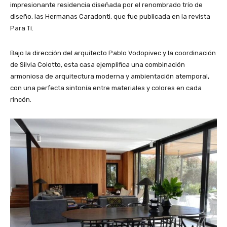
impresionante residencia diseñada por el renombrado trío de
diseño, las Hermanas Caradonti, que fue publicada en la revista
Para Tí.
Bajo la dirección del arquitecto Pablo Vodopivec y la coordinación
de Silvia Colotto, esta casa ejemplifica una combinación
armoniosa de arquitectura moderna y ambientación atemporal,
con una perfecta sintonía entre materiales y colores en cada
rincón.