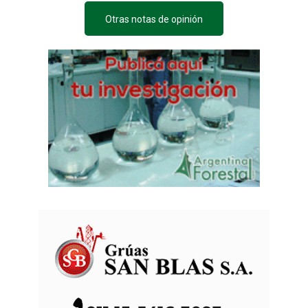
Otras notas de opinión