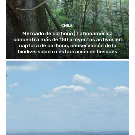
CHILE
Mercado de carbono | Latinoamérica
concentra más de 150 proyectos activos en
captura de carbono, conservación de la
biodiversidad o restauración de bosques