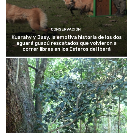
CONSERVACIÓN
Kuarahy y Jasy, la emotiva historia de los dos
aguará guazú rescatados que volvieron a
correr libres en los Esteros del Iberá