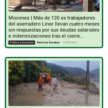
Misiones | Más de 130 ex trabajadores
del aserradero Linor llevan cuatro meses
sin respuestas por sus deudas salariales
e indemnizaciones tras el cierre...
Patricia Escobar
-
07/08/2026
Política y Economía