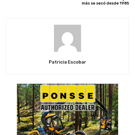
más se secó desde 1985
Patricia Escobar