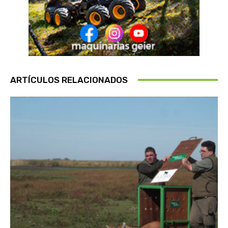
ARTÍCULOS RELACIONADOS