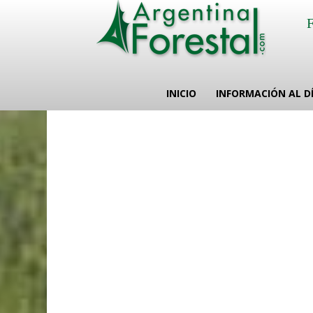
INICIO
INFORMACIÓN AL D