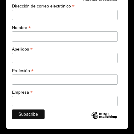
*
*
Dirección de correo electrónico
*
Nombre
*
Apellidos
*
Profesión
*
Empresa