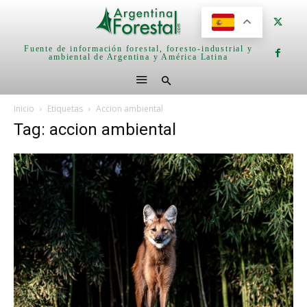
Fuente de información forestal, foresto-industrial y
ambiental de Argentina y América Latina
Inicio
Etiquetas
Accion ambiental
Tag: accion ambiental