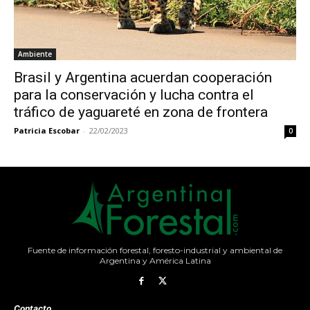
Ambiente
Brasil y Argentina acuerdan cooperación
para la conservación y lucha contra el
tráfico de yaguareté en zona de frontera
Patricia Escobar
-
22/02/2023
0
Fuente de información forestal, foresto-industrial y ambiental de
Argentina y América Latina
Contacto