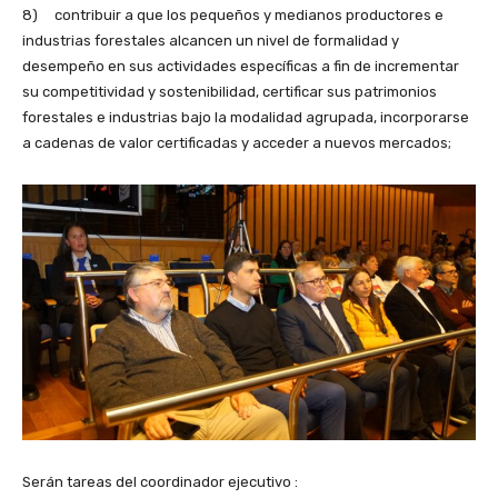
8) contribuir a que los pequeños y medianos productores e
industrias forestales alcancen un nivel de formalidad y
desempeño en sus actividades específicas a fin de incrementar
su competitividad y sostenibilidad, certificar sus patrimonios
forestales e industrias bajo la modalidad agrupada, incorporarse
a cadenas de valor certificadas y acceder a nuevos mercados;
Serán tareas del coordinador ejecutivo :