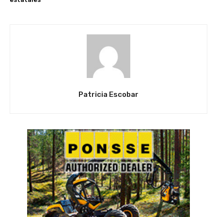
Patricia Escobar