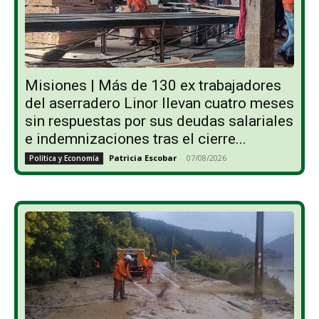
Misiones | Más de 130 ex trabajadores
del aserradero Linor llevan cuatro meses
sin respuestas por sus deudas salariales
e indemnizaciones tras el cierre...
Patricia Escobar
-
07/08/2026
Política y Economía