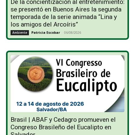
De la concientización al entretenimiento:
se presentó en Buenos Aires la segunda
temporada de la serie animada “Lina y
los amigos del Arcoíris”
Patricia Escobar
-
06/08/2026
Ambiente
Brasil | ABAF y Cedagro promueven el
Congreso Brasileño del Eucalipto en
Salvador