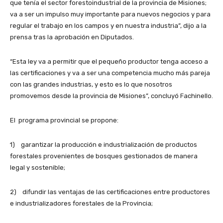
que tenía el sector forestoindustrial de la provincia de Misiones;
va a ser un impulso muy importante para nuevos negocios y para
regular el trabajo en los campos y en nuestra industria”, dijo a la
prensa tras la aprobación en Diputados.
“Esta ley va a permitir que el pequeño productor tenga acceso a
las certificaciones y va a ser una competencia mucho más pareja
con las grandes industrias, y esto es lo que nosotros
promovemos desde la provincia de Misiones”, concluyó Fachinello.
El programa provincial se propone:
1) garantizar la producción e industrialización de productos
forestales provenientes de bosques gestionados de manera
legal y sostenible;
2) difundir las ventajas de las certificaciones entre productores
e industrializadores forestales de la Provincia;