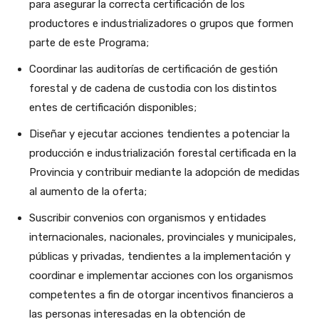
para asegurar la correcta certificación de los
productores e industrializadores o grupos que formen
parte de este Programa;
Coordinar las auditorías de certificación de gestión
forestal y de cadena de custodia con los distintos
entes de certificación disponibles;
Diseñar y ejecutar acciones tendientes a potenciar la
producción e industrialización forestal certificada en la
Provincia y contribuir mediante la adopción de medidas
al aumento de la oferta;
Suscribir convenios con organismos y entidades
internacionales, nacionales, provinciales y municipales,
públicas y privadas, tendientes a la implementación y
coordinar e implementar acciones con los organismos
competentes a fin de otorgar incentivos financieros a
las personas interesadas en la obtención de