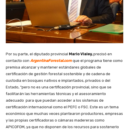
Por su parte, el diputado provincial
Mario Vialey,
precisó en
contacto con
ArgentinaForestal.com
que el programa tiene como
premisa alcanzar y mantener estándares globales de
certificación de gestión forestal sostenible y de cadena de
custodia en bosques nativos e implantados, privados o del
Estado, “pero no es una certificación provincial, sino que se
facilitarán las herramientas técnicas y el asesoramiento
adecuado para que puedan acceder a los sistemas de
certificación internacional como el PEFC o FSC. Este es un tema
económico que muchas veces plantearon productores, empresas
y las propias certificadoras o cámaras madereras como
APICOFOM, ya que no disponen de los recursos para sostenerlo