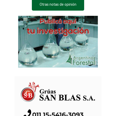
Otras notas de opinión