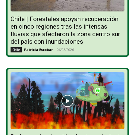
Chile | Forestales apoyan recuperación
en cinco regiones tras las intensas
lluvias que afectaron la zona centro sur
del país con inundaciones
Patricia Escobar
-
06/08/2026
Chile