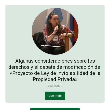
Algunas consideraciones sobre los
derechos y el debate de modificación del
«Proyecto de Ley de Inviolabilidad de la
Propiedad Privada»
23/07/2026
Leer más