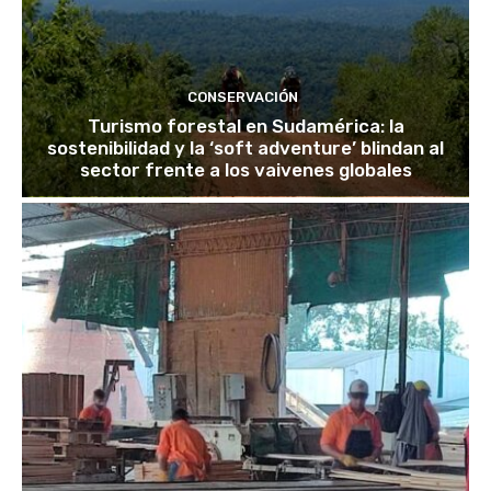
CONSERVACIÓN
Turismo forestal en Sudamérica: la
sostenibilidad y la ‘soft adventure’ blindan al
sector frente a los vaivenes globales