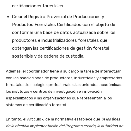
certificaciones forestales.
Crear el Registro Provincial de Producciones y
Productos Forestales Certificados con el objeto de
conformar una base de datos actualizada sobre los
productores e industrializadores forestales que
obtengan las certificaciones de gestión forestal
sostenible y de cadena de custodia.
Además, el coordinador tiene a su cargo la tarea de interactuar
con las asociaciones de productores, industriales y empresarios
forestales, los colegios profesionales, las unidades académicas,
los institutos y centros de investigación e innovación
especializados y las organizaciones que representan a los
sistemas de certificación forestal
En tanto, el Articulo 6 de la normativa establece que
“A los fines
de la efectiva implementación del Programa creado, la autoridad de