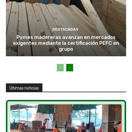
DESTACADAS
Pymes madereras avanzan en mercados
exigentes mediante la certificación PEFC en
grupo
Últimas noticias