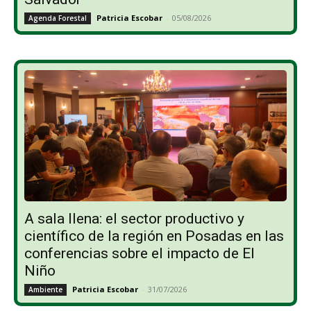
Patricia Escobar
-
05/08/2026
Agenda Forestal
A sala llena: el sector productivo y
científico de la región en Posadas en las
conferencias sobre el impacto de El
Niño
Patricia Escobar
-
31/07/2026
Ambiente