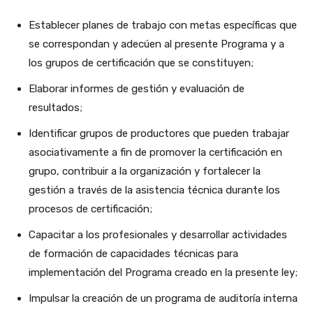
Establecer planes de trabajo con metas específicas que
se correspondan y adecúen al presente Programa y a
los grupos de certificación que se constituyen;
Elaborar informes de gestión y evaluación de
resultados;
Identificar grupos de productores que pueden trabajar
asociativamente a fin de promover la certificación en
grupo, contribuir a la organización y fortalecer la
gestión a través de la asistencia técnica durante los
procesos de certificación;
Capacitar a los profesionales y desarrollar actividades
de formación de capacidades técnicas para
implementación del Programa creado en la presente ley;
Impulsar la creación de un programa de auditoría interna