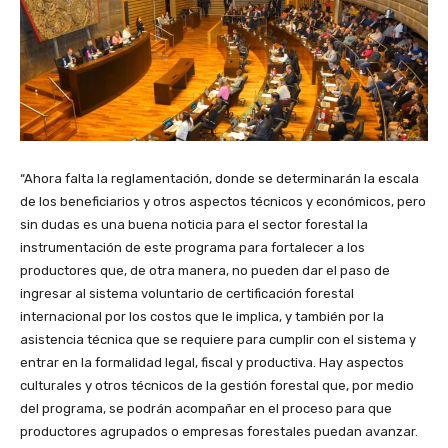
“Ahora falta la reglamentación, donde se determinarán la escala
de los beneficiarios y otros aspectos técnicos y económicos, pero
sin dudas es una buena noticia para el sector forestal la
instrumentación de este programa para fortalecer a los
productores que, de otra manera, no pueden dar el paso de
ingresar al sistema voluntario de certificación forestal
internacional por los costos que le implica, y también por la
asistencia técnica que se requiere para cumplir con el sistema y
entrar en la formalidad legal, fiscal y productiva. Hay aspectos
culturales y otros técnicos de la gestión forestal que, por medio
del programa, se podrán acompañar en el proceso para que
productores agrupados o empresas forestales puedan avanzar.