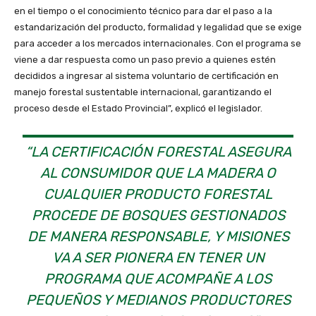
en el tiempo o el conocimiento técnico para dar el paso a la
estandarización del producto, formalidad y legalidad que se exige
para acceder a los mercados internacionales. Con el programa se
viene a dar respuesta como un paso previo a quienes estén
decididos a ingresar al sistema voluntario de certificación en
manejo forestal sustentable internacional, garantizando el
proceso desde el Estado Provincial”, explicó el legislador.
“LA CERTIFICACIÓN FORESTAL ASEGURA
AL CONSUMIDOR QUE LA MADERA O
CUALQUIER PRODUCTO FORESTAL
PROCEDE DE BOSQUES GESTIONADOS
DE MANERA RESPONSABLE, Y MISIONES
VA A SER PIONERA EN TENER UN
PROGRAMA QUE ACOMPAÑE A LOS
PEQUEÑOS Y MEDIANOS PRODUCTORES