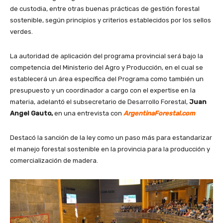
de custodia, entre otras buenas prácticas de gestión forestal
sostenible, según principios y criterios establecidos por los sellos
verdes.
La autoridad de aplicación del programa provincial será bajo la
competencia del Ministerio del Agro y Producción, en el cual se
establecerá un área específica del Programa como también un
presupuesto y un coordinador a cargo con el expertise en la
materia, adelantó el subsecretario de Desarrollo Forestal,
Juan
Angel Gauto,
en una entrevista con
ArgentinaForestal.com
Destacó la sanción de la ley como un paso más para estandarizar
el manejo forestal sostenible en la provincia para la producción y
comercialización de madera.