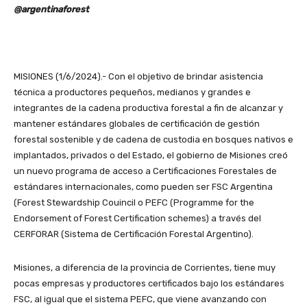
@argentinaforest
MISIONES (1/6/2024).- Con el objetivo de brindar asistencia
técnica a productores pequeños, medianos y grandes e
integrantes de la cadena productiva forestal a fin de alcanzar y
mantener estándares globales de certificación de gestión
forestal sostenible y de cadena de custodia en bosques nativos e
implantados, privados o del Estado, el gobierno de Misiones creó
un nuevo programa de acceso a Certificaciones Forestales de
estándares internacionales, como pueden ser FSC Argentina
(Forest Stewardship Couincil o PEFC (Programme for the
Endorsement of Forest Certification schemes) a través del
CERFORAR (Sistema de Certificación Forestal Argentino).
Misiones, a diferencia de la provincia de Corrientes, tiene muy
pocas empresas y productores certificados bajo los estándares
FSC, al igual que el sistema PEFC, que viene avanzando con