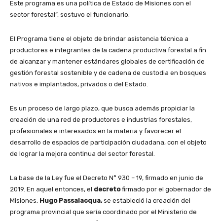
Este programa es una política de Estado de Misiones con el
sector forestal”, sostuvo el funcionario.
El Programa tiene el objeto de brindar asistencia técnica a
productores e integrantes de la cadena productiva forestal a fin
de alcanzar y mantener estándares globales de certificación de
gestión forestal sostenible y de cadena de custodia en bosques
nativos e implantados, privados o del Estado.
Es un proceso de largo plazo, que busca además propiciar la
creación de una red de productores e industrias forestales,
profesionales e interesados en la materia y favorecer el
desarrollo de espacios de participación ciudadana, con el objeto
de lograr la mejora continua del sector forestal.
La base de la Ley fue el Decreto N° 930 – 19, firmado en junio de
2019. En aquel entonces, el
decreto
firmado por el gobernador de
Misiones,
Hugo Passalacqua,
se estableció la creación del
programa provincial que sería coordinado por el Ministerio de