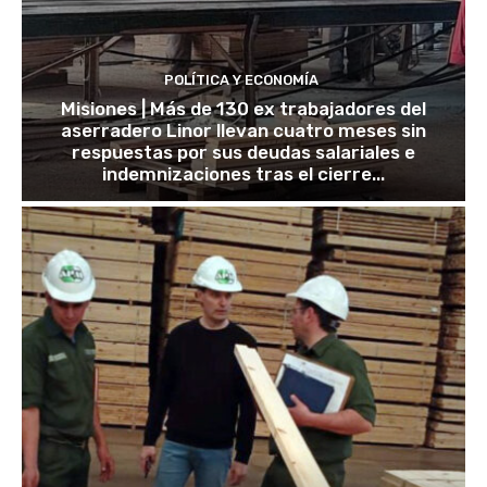
POLÍTICA Y ECONOMÍA
Misiones | Más de 130 ex trabajadores del
aserradero Linor llevan cuatro meses sin
respuestas por sus deudas salariales e
indemnizaciones tras el cierre...