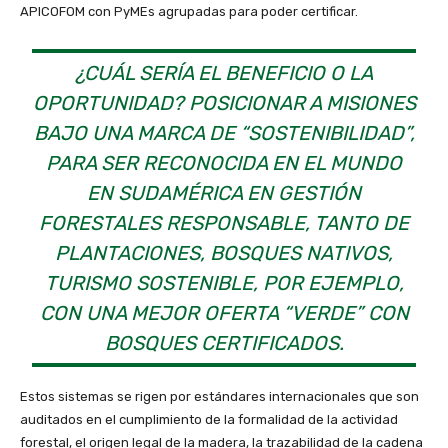
APICOFOM con PyMEs agrupadas para poder certificar.
¿CUÁL SERÍA EL BENEFICIO O LA
OPORTUNIDAD? POSICIONAR A MISIONES
BAJO UNA MARCA DE “SOSTENIBILIDAD”,
PARA SER RECONOCIDA EN EL MUNDO
EN SUDAMÉRICA EN GESTIÓN
FORESTALES RESPONSABLE, TANTO DE
PLANTACIONES, BOSQUES NATIVOS,
TURISMO SOSTENIBLE, POR EJEMPLO,
CON UNA MEJOR OFERTA “VERDE” CON
BOSQUES CERTIFICADOS.
Estos sistemas se rigen por estándares internacionales que son
auditados en el cumplimiento de la formalidad de la actividad
forestal, el origen legal de la madera, la trazabilidad de la cadena