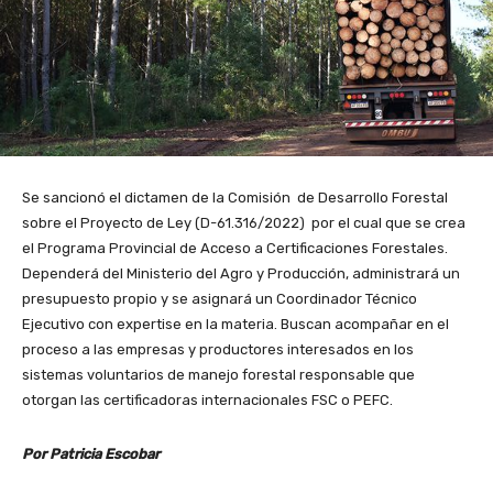
Se sancionó el dictamen de la Comisión de Desarrollo Forestal
sobre el Proyecto de Ley (D-61.316/2022) por el cual que se crea
el Programa Provincial de Acceso a Certificaciones Forestales.
Dependerá del Ministerio del Agro y Producción, administrará un
presupuesto propio y se asignará un Coordinador Técnico
Ejecutivo con expertise en la materia. Buscan acompañar en el
proceso a las empresas y productores interesados en los
sistemas voluntarios de manejo forestal responsable que
otorgan las certificadoras internacionales FSC o PEFC.
Por Patricia Escobar