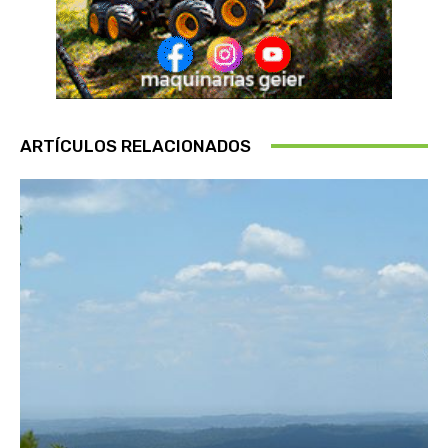
ARTÍCULOS RELACIONADOS