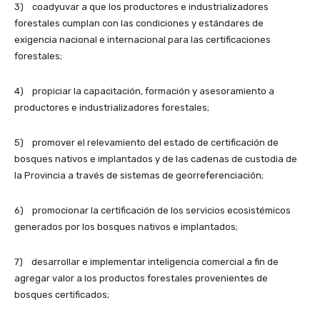
3) coadyuvar a que los productores e industrializadores
forestales cumplan con las condiciones y estándares de
exigencia nacional e internacional para las certificaciones
forestales;
4) propiciar la capacitación, formación y asesoramiento a
productores e industrializadores forestales;
5) promover el relevamiento del estado de certificación de
bosques nativos e implantados y de las cadenas de custodia de
la Provincia a través de sistemas de georreferenciación;
6) promocionar la certificación de los servicios ecosistémicos
generados por los bosques nativos e implantados;
7) desarrollar e implementar inteligencia comercial a fin de
agregar valor a los productos forestales provenientes de
bosques certificados;