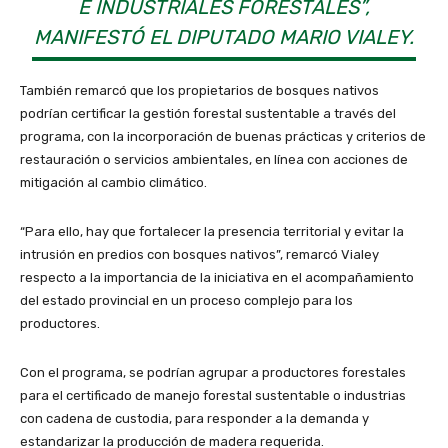
E INDUSTRIALES FORESTALES”,
MANIFESTÓ EL DIPUTADO MARIO VIALEY.
También remarcó que los propietarios de bosques nativos
podrían certificar la gestión forestal sustentable a través del
programa, con la incorporación de buenas prácticas y criterios de
restauración o servicios ambientales, en línea con acciones de
mitigación al cambio climático.
“Para ello, hay que fortalecer la presencia territorial y evitar la
intrusión en predios con bosques nativos”, remarcó Vialey
respecto a la importancia de la iniciativa en el acompañamiento
del estado provincial en un proceso complejo para los
productores.
Con el programa, se podrían agrupar a productores forestales
para el certificado de manejo forestal sustentable o industrias
con cadena de custodia, para responder a la demanda y
estandarizar la producción de madera requerida.