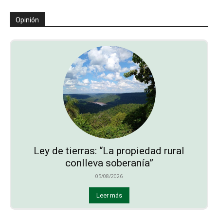
Opinión
Ley de tierras: “La propiedad rural
conlleva soberanía”
05/08/2026
Leer más