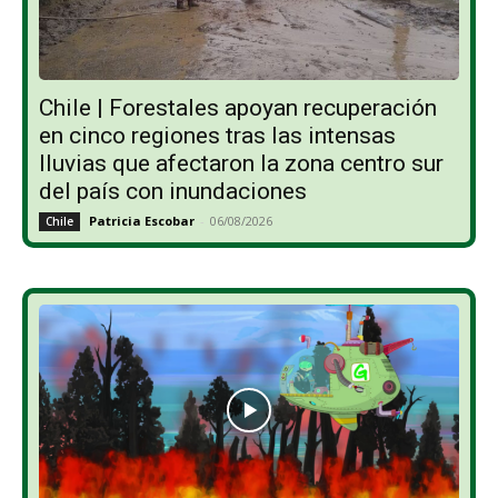
Chile | Forestales apoyan recuperación
en cinco regiones tras las intensas
lluvias que afectaron la zona centro sur
del país con inundaciones
Patricia Escobar
-
06/08/2026
Chile