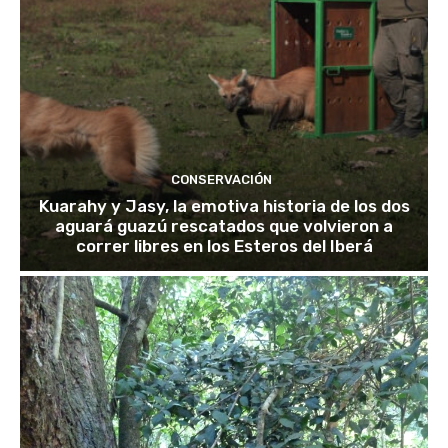
CONSERVACIÓN
Kuarahy y Jasy, la emotiva historia de los dos
aguará guazú rescatados que volvieron a
correr libres en los Esteros del Iberá