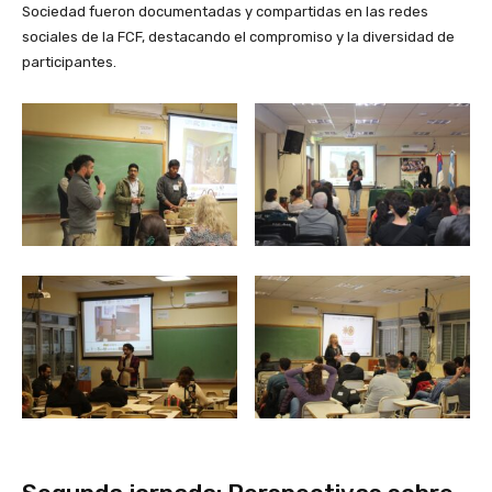
Sociedad fueron documentadas y compartidas en las redes
sociales de la FCF, destacando el compromiso y la diversidad de
participantes.