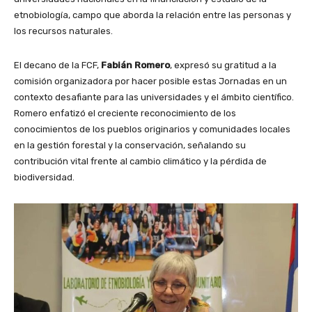
etnobiología, campo que aborda la relación entre las personas y
los recursos naturales.
El decano de la FCF,
Fabián Romero
, expresó su gratitud a la
comisión organizadora por hacer posible estas Jornadas en un
contexto desafiante para las universidades y el ámbito científico.
Romero enfatizó el creciente reconocimiento de los
conocimientos de los pueblos originarios y comunidades locales
en la gestión forestal y la conservación, señalando su
contribución vital frente al cambio climático y la pérdida de
biodiversidad.