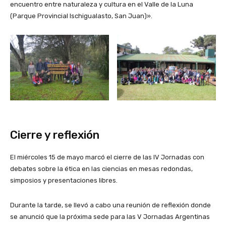
encuentro entre naturaleza y cultura en el Valle de la Luna
(Parque Provincial Ischigualasto, San Juan)».
Cierre y reflexión
El miércoles 15 de mayo marcó el cierre de las IV Jornadas con
debates sobre la ética en las ciencias en mesas redondas,
simposios y presentaciones libres.
Durante la tarde, se llevó a cabo una reunión de reflexión donde
se anunció que la próxima sede para las V Jornadas Argentinas