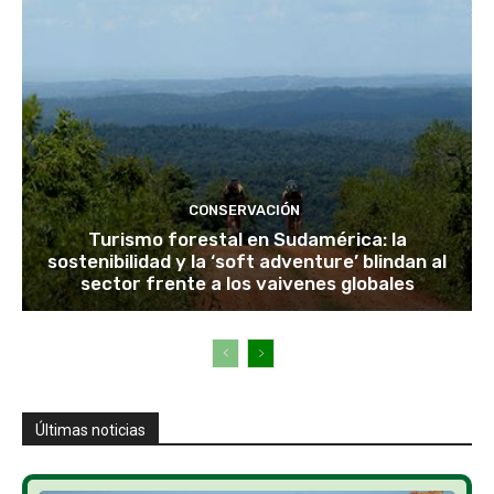
CONSERVACIÓN
Turismo forestal en Sudamérica: la
sostenibilidad y la ‘soft adventure’ blindan al
sector frente a los vaivenes globales
Últimas noticias