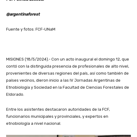
@argentinaforest
Fuente y fotos: FCF-UNaM
MISIONES (18/5/2024).- Con un acto inaugural el domingo 12, que
contó con la distinguida presencia de profesionales de alto nivel,
provenientes de diversas regiones del país, así como también de
países vecinos, dieron inicio a las IV Jornadas Argentinas de
Etnobiología y Sociedad en la Facultad de Ciencias Forestales de
Eldorado.
Entre los asistentes destacaron autoridades de la FCF,
funcionarios municipales y provinciales, y expertos en
etnobiología a nivel nacional.