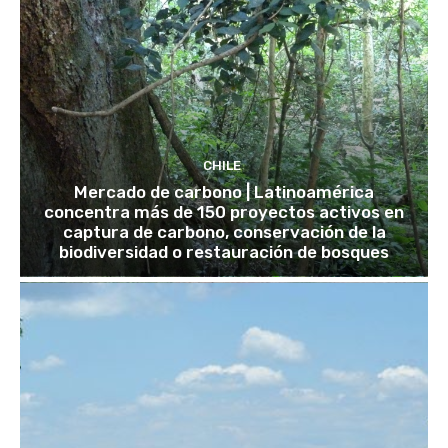
CHILE
Mercado de carbono | Latinoamérica
concentra más de 150 proyectos activos en
captura de carbono, conservación de la
biodiversidad o restauración de bosques