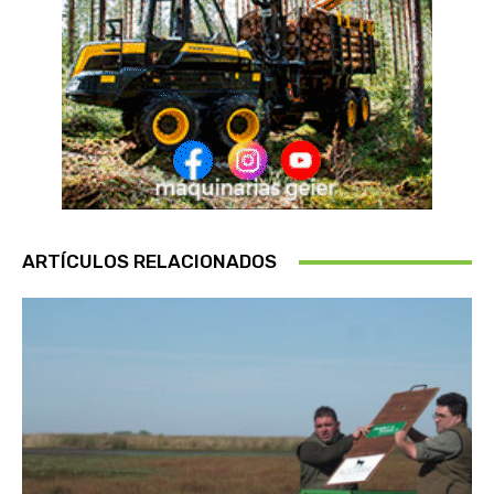
ARTÍCULOS RELACIONADOS