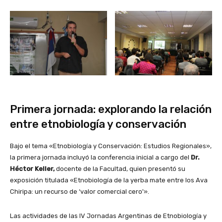
Primera jornada: explorando la relación
entre etnobiología y conservación
Bajo el tema «Etnobiología y Conservación: Estudios Regionales»,
la primera jornada incluyó la conferencia inicial a cargo del
Dr.
Héctor Keller,
docente de la Facultad, quien presentó su
exposición titulada «Etnobiología de la yerba mate entre los Ava
Chiripa: un recurso de ‘valor comercial cero'».
Las actividades de las IV Jornadas Argentinas de Etnobiología y