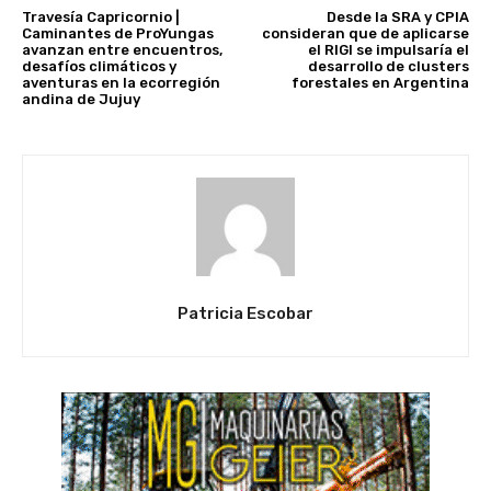
Travesía Capricornio |
Desde la SRA y CPIA
Caminantes de ProYungas
consideran que de aplicarse
avanzan entre encuentros,
el RIGI se impulsaría el
desafíos climáticos y
desarrollo de clusters
aventuras en la ecorregión
forestales en Argentina
andina de Jujuy
Patricia Escobar