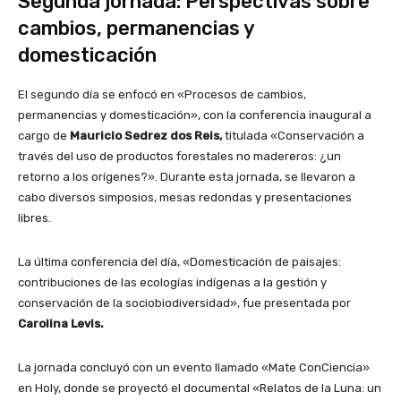
Segunda jornada: Perspectivas sobre
cambios, permanencias y
domesticación
El segundo día se enfocó en «Procesos de cambios,
permanencias y domesticación», con la conferencia inaugural a
cargo de
Mauricio Sedrez dos Reis,
titulada «Conservación a
través del uso de productos forestales no madereros: ¿un
retorno a los orígenes?». Durante esta jornada, se llevaron a
cabo diversos simposios, mesas redondas y presentaciones
libres.
La última conferencia del día, «Domesticación de paisajes:
contribuciones de las ecologías indígenas a la gestión y
conservación de la sociobiodiversidad», fue presentada por
Carolina Levis.
La jornada concluyó con un evento llamado «Mate ConCiencia»
en Holy, donde se proyectó el documental «Relatos de la Luna: un