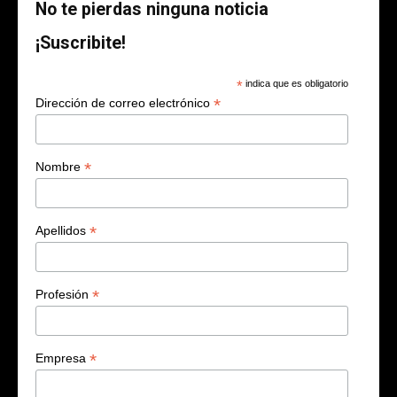
No te pierdas ninguna noticia
¡Suscribite!
*
indica que es obligatorio
*
Dirección de correo electrónico
*
Nombre
*
Apellidos
*
Profesión
*
Empresa