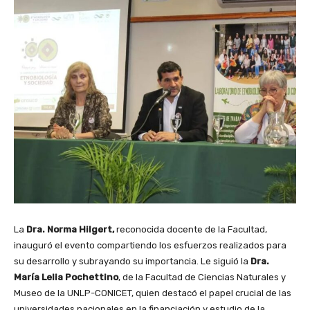
La
Dra. Norma Hilgert,
reconocida docente de la Facultad,
inauguró el evento compartiendo los esfuerzos realizados para
su desarrollo y subrayando su importancia. Le siguió la
Dra.
María Lelia Pochettino
, de la Facultad de Ciencias Naturales y
Museo de la UNLP-CONICET, quien destacó el papel crucial de las
universidades nacionales en la financiación y estudio de la