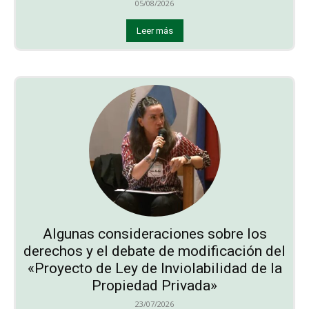
05/08/2026
Leer más
Algunas consideraciones sobre los
derechos y el debate de modificación del
«Proyecto de Ley de Inviolabilidad de la
Propiedad Privada»
23/07/2026