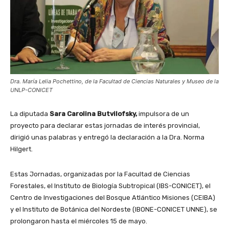
Dra. María Lelia Pochettino, de la Facultad de Ciencias Naturales y Museo de la
UNLP-CONICET
La diputada
Sara Carolina Butvilofsky,
impulsora de un
proyecto para declarar estas jornadas de interés provincial,
dirigió unas palabras y entregó la declaración a la Dra. Norma
Hilgert.
Estas Jornadas, organizadas por la Facultad de Ciencias
Forestales, el Instituto de Biología Subtropical (IBS-CONICET), el
Centro de Investigaciones del Bosque Atlántico Misiones (CEIBA)
y el Instituto de Botánica del Nordeste (IBONE-CONICET UNNE), se
prolongaron hasta el miércoles 15 de mayo.