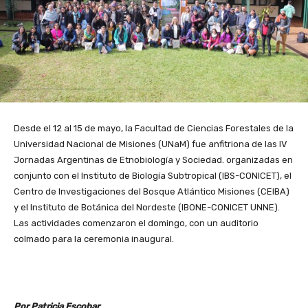
Desde el 12 al 15 de mayo, la Facultad de Ciencias Forestales de la
Universidad Nacional de Misiones (UNaM) fue anfitriona de las IV
Jornadas Argentinas de Etnobiología y Sociedad. organizadas en
conjunto con el Instituto de Biología Subtropical (IBS-CONICET), el
Centro de Investigaciones del Bosque Atlántico Misiones (CEIBA)
y el Instituto de Botánica del Nordeste (IBONE-CONICET UNNE).
Las actividades comenzaron el domingo, con un auditorio
colmado para la ceremonia inaugural.
Por Patricia Escobar