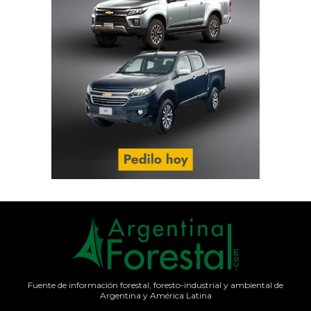
Fuente de información forestal, foresto-industrial y ambiental de
Argentina y América Latina