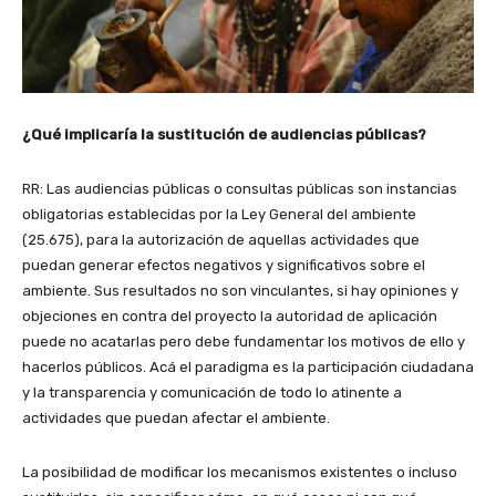
¿Qué implicaría la sustitución de audiencias públicas?
RR: Las audiencias públicas o consultas públicas son instancias
obligatorias establecidas por la Ley General del ambiente
(25.675), para la autorización de aquellas actividades que
puedan generar efectos negativos y significativos sobre el
ambiente. Sus resultados no son vinculantes, si hay opiniones y
objeciones en contra del proyecto la autoridad de aplicación
puede no acatarlas pero debe fundamentar los motivos de ello y
hacerlos públicos. Acá el paradigma es la participación ciudadana
y la transparencia y comunicación de todo lo atinente a
actividades que puedan afectar el ambiente.
La posibilidad de modificar los mecanismos existentes o incluso