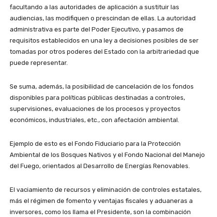
facultando a las autoridades de aplicación a sustituir las
audiencias, las modifiquen o prescindan de ellas. La autoridad
administrativa es parte del Poder Ejecutivo, y pasamos de
requisitos establecidos en una ley a decisiones posibles de ser
tomadas por otros poderes del Estado con la arbitrariedad que
puede representar.
Se suma, además, la posibilidad de cancelación de los fondos
disponibles para políticas públicas destinadas a controles,
supervisiones, evaluaciones de los procesos y proyectos
económicos, industriales, etc., con afectación ambiental.
Ejemplo de esto es el Fondo Fiduciario para la Protección
Ambiental de los Bosques Nativos y el Fondo Nacional del Manejo
del Fuego, orientados al Desarrollo de Energías Renovables.
El vaciamiento de recursos y eliminación de controles estatales,
más el régimen de fomento y ventajas fiscales y aduaneras a
inversores, como los llama el Presidente, son la combinación