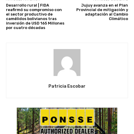
Desarrollo rural | FIDA
Jujuy avanza en el Plan
reafirmó su compromiso con
Provincial de mitigación y
el sector productivo de
adaptación al Cambio
camélidos bolivianos tras
Climático
inversión de USD 165 Millones
por cuatro décadas
Patricia Escobar