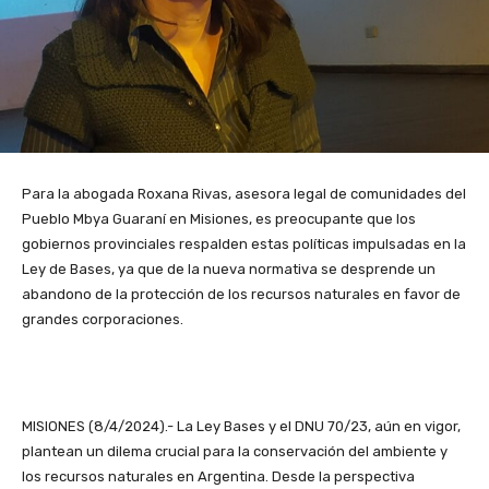
Para la abogada Roxana Rivas, asesora legal de comunidades del
Pueblo Mbya Guaraní en Misiones, es preocupante que los
gobiernos provinciales respalden estas políticas impulsadas en la
Ley de Bases, ya que de la nueva normativa se desprende un
abandono de la protección de los recursos naturales en favor de
grandes corporaciones.
MISIONES (8/4/2024).- La Ley Bases y el DNU 70/23, aún en vigor,
plantean un dilema crucial para la conservación del ambiente y
los recursos naturales en Argentina. Desde la perspectiva