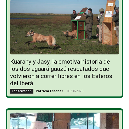
Kuarahy y Jasy, la emotiva historia de
los dos aguará guazú rescatados que
volvieron a correr libres en los Esteros
del Iberá
Patricia Escobar
-
08/08/2026
Conservación