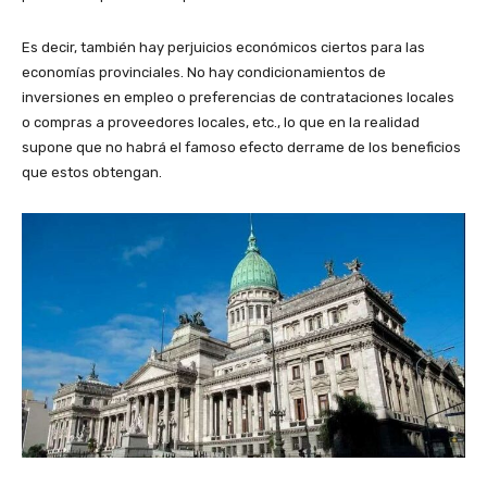
Es decir, también hay perjuicios económicos ciertos para las
economías provinciales. No hay condicionamientos de
inversiones en empleo o preferencias de contrataciones locales
o compras a proveedores locales, etc., lo que en la realidad
supone que no habrá el famoso efecto derrame de los beneficios
que estos obtengan.