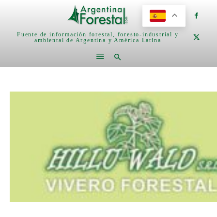
Fuente de información forestal, foresto-industrial y
ambiental de Argentina y América Latina