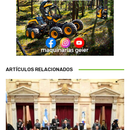
ARTÍCULOS RELACIONADOS