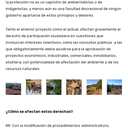
la protección no es un capricho de ambientalistas o de
indigenistas, y menos aún es una facultad discrecional de ningún
gobierno apartarse de estos principios y deberes.
Tanto el anterior proyecto como el actual, afectan gravemente el
derecho de participación ciudadana en cuestiones que
involucran intereses colectivos, como las consultas públicas a las
que obligatoriamente debía acudirse para la aprobación de
proyectos económicos, industriales, comerciales, inmobiliarios,
etcétera, con potencialidad de afectación del ambiente o de los
recursos naturales.
¿Cómo se afectan estos derechos?
RR: Con la modificación de procedimientos administrativos,