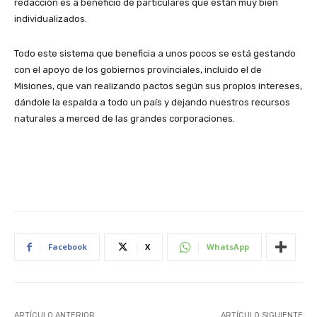
redacción es a beneficio de particulares que están muy bien
individualizados.
Todo este sistema que beneficia a unos pocos se está gestando
con el apoyo de los gobiernos provinciales, incluido el de
Misiones, que van realizando pactos según sus propios intereses,
dándole la espalda a todo un país y dejando nuestros recursos
naturales a merced de las grandes corporaciones.
Facebook
X
WhatsApp
ARTÍCULO ANTERIOR
ARTÍCULO SIGUIENTE