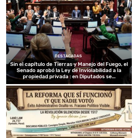
DESTACADAS
Sin el capítulo de Tierras y Manejo del Fuego, el
Senado aprobó la Ley de Inviolabilidad a la
propiedad privada : en Diputados se...