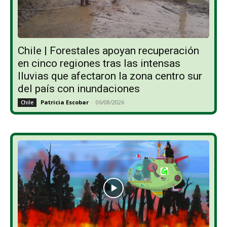
Chile | Forestales apoyan recuperación
en cinco regiones tras las intensas
lluvias que afectaron la zona centro sur
del país con inundaciones
Patricia Escobar
-
06/08/2026
Chile