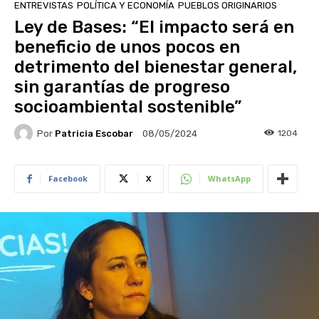
ENTREVISTAS
POLÍTICA Y ECONOMÍA
PUEBLOS ORIGINARIOS
Ley de Bases: “El impacto será en
beneficio de unos pocos en
detrimento del bienestar general,
sin garantías de progreso
socioambiental sostenible”
Por
Patricia Escobar
1204
08/05/2024
Facebook
X
WhatsApp