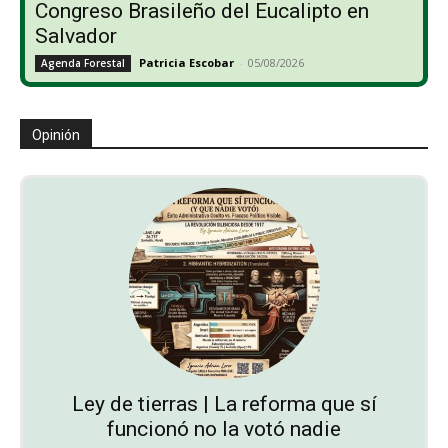
Congreso Brasileño del Eucalipto en
Salvador
Patricia Escobar
-
05/08/2026
Agenda Forestal
Opinión
Ley de tierras | La reforma que sí
funcionó no la votó nadie