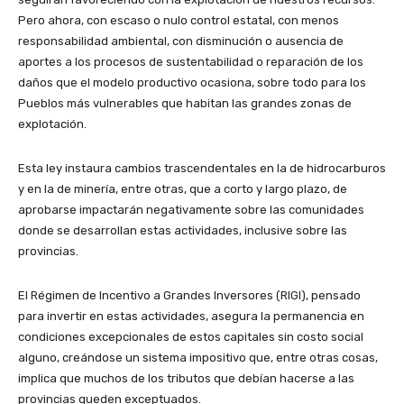
Pero ahora, con escaso o nulo control estatal, con menos
responsabilidad ambiental, con disminución o ausencia de
aportes a los procesos de sustentabilidad o reparación de los
daños que el modelo productivo ocasiona, sobre todo para los
Pueblos más vulnerables que habitan las grandes zonas de
explotación.
Esta ley instaura cambios trascendentales en la de hidrocarburos
y en la de minería, entre otras, que a corto y largo plazo, de
aprobarse impactarán negativamente sobre las comunidades
donde se desarrollan estas actividades, inclusive sobre las
provincias.
El Régimen de Incentivo a Grandes Inversores (RIGI), pensado
para invertir en estas actividades, asegura la permanencia en
condiciones excepcionales de estos capitales sin costo social
alguno, creándose un sistema impositivo que, entre otras cosas,
implica que muchos de los tributos que debían hacerse a las
provincias queden exceptuados.