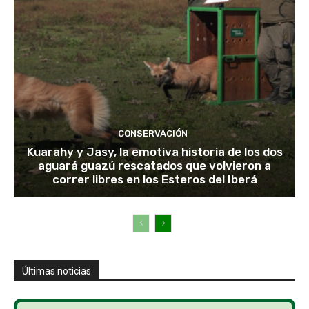
CONSERVACIÓN
Kuarahy y Jasy, la emotiva historia de los dos
aguará guazú rescatados que volvieron a
correr libres en los Esteros del Iberá
Últimas noticias