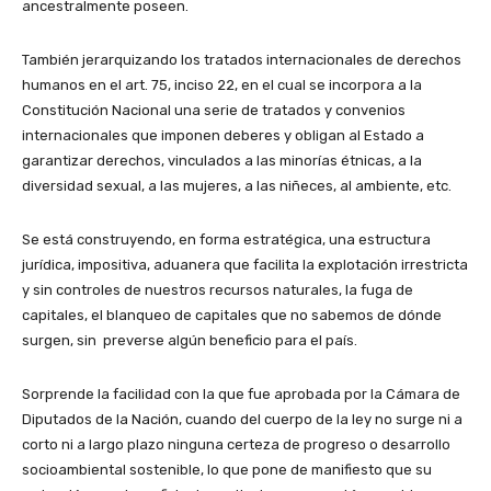
ancestralmente poseen.
También jerarquizando los tratados internacionales de derechos
humanos en el art. 75, inciso 22, en el cual se incorpora a la
Constitución Nacional una serie de tratados y convenios
internacionales que imponen deberes y obligan al Estado a
garantizar derechos, vinculados a las minorías étnicas, a la
diversidad sexual, a las mujeres, a las niñeces, al ambiente, etc.
Se está construyendo, en forma estratégica, una estructura
jurídica, impositiva, aduanera que facilita la explotación irrestricta
y sin controles de nuestros recursos naturales, la fuga de
capitales, el blanqueo de capitales que no sabemos de dónde
surgen, sin preverse algún beneficio para el país.
Sorprende la facilidad con la que fue aprobada por la Cámara de
Diputados de la Nación, cuando del cuerpo de la ley no surge ni a
corto ni a largo plazo ninguna certeza de progreso o desarrollo
socioambiental sostenible, lo que pone de manifiesto que su