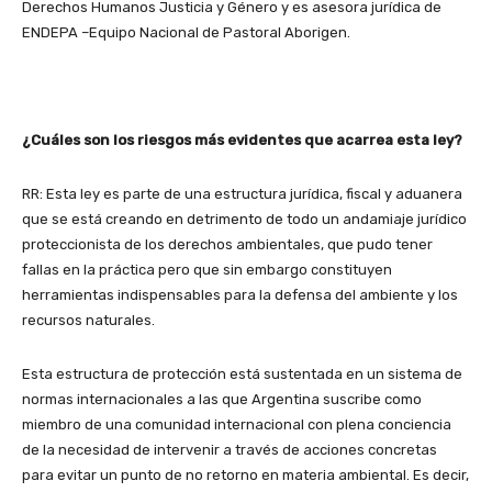
Derechos Humanos Justicia y Género y es asesora jurídica de
ENDEPA –Equipo Nacional de Pastoral Aborigen.
¿Cuáles son los riesgos más evidentes que acarrea esta ley?
RR: Esta ley es parte de una estructura jurídica, fiscal y aduanera
que se está creando en detrimento de todo un andamiaje jurídico
proteccionista de los derechos ambientales, que pudo tener
fallas en la práctica pero que sin embargo constituyen
herramientas indispensables para la defensa del ambiente y los
recursos naturales.
Esta estructura de protección está sustentada en un sistema de
normas internacionales a las que Argentina suscribe como
miembro de una comunidad internacional con plena conciencia
de la necesidad de intervenir a través de acciones concretas
para evitar un punto de no retorno en materia ambiental. Es decir,