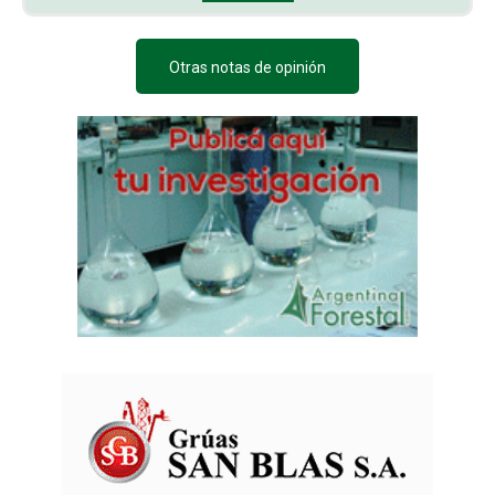
Otras notas de opinión