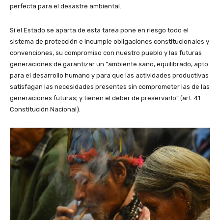
perfecta para el desastre ambiental.
Si el Estado se aparta de esta tarea pone en riesgo todo el
sistema de protección e incumple obligaciones constitucionales y
convenciones, su compromiso con nuestro pueblo y las futuras
generaciones de garantizar un “ambiente sano, equilibrado, apto
para el desarrollo humano y para que las actividades productivas
satisfagan las necesidades presentes sin comprometer las de las
generaciones futuras; y tienen el deber de preservarlo” (art. 41
Constitución Nacional).