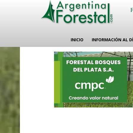
INICIO
INFORMACIÓN AL D