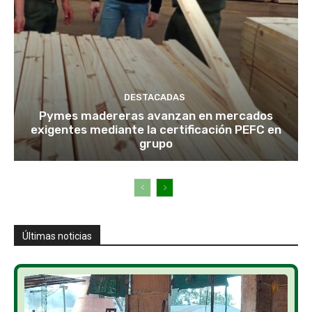
DESTACADAS
Pymes madereras avanzan en mercados
exigentes mediante la certificación PEFC en
grupo
Últimas noticias