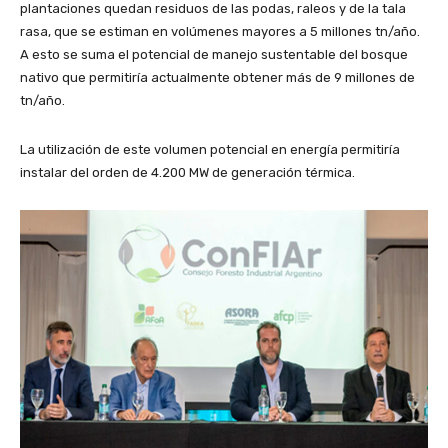
plantaciones quedan residuos de las podas, raleos y de la tala
rasa, que se estiman en volúmenes mayores a 5 millones tn/año.
A esto se suma el potencial de manejo sustentable del bosque
nativo que permitiría actualmente obtener más de 9 millones de
tn/año.
La utilización de este volumen potencial en energía permitiría
instalar del orden de 4.200 MW de generación térmica.