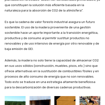
que constituyen la solución más eficiente basada en la
naturaleza para la absorción de CO2 de la atmósfera”.
Es que la cadena de valor foresto industrial asegura un futuro
sostenible. El uso de la madera proveniente de una gestión
sostenible hace un aporte importante a la transición energética,
productiva y de consumo al permitir sustituir productos no
renovables y de uso intensivo de energía por otro renovable y de
baja emisión de GEI.
Además, la madera no solo tiene la capacidad de almacenar CO2
en sus usos sólidos (construcción, muebles, pisos, etc.) sino que
ofrece alternativas en la sustitución de combustibles fósiles y en
procesos de alto consumo de energía que no son renovables.
Todo esto se traduce en una estrategia altamente beneficiosa
para la descarbonización de diversas cadenas productivas.