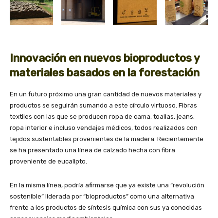
Innovación en nuevos bioproductos y
materiales basados en la forestación
En un futuro próximo una gran cantidad de nuevos materiales y
productos se seguirán sumando a este círculo virtuoso. Fibras
textiles con las que se producen ropa de cama, toallas, jeans,
ropa interior e incluso vendajes médicos, todos realizados con
tejidos sustentables provenientes de la madera. Recientemente
se ha presentado una línea de calzado hecha con fibra
proveniente de eucalipto.
En la misma línea, podría afirmarse que ya existe una “revolución
sostenible” liderada por “bioproductos” como una alternativa
frente a los productos de síntesis química con sus ya conocidas