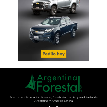
Fuente de información forestal, foresto-industrial y ambiental de
Argentina y América Latina