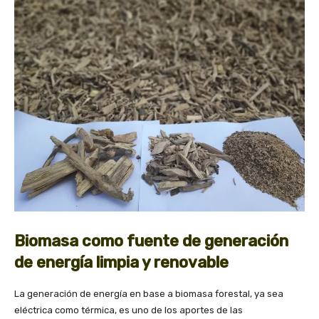
Biomasa como fuente de generación
de energía limpia y renovable
La generación de energía en base a biomasa forestal, ya sea
eléctrica como térmica, es uno de los aportes de las