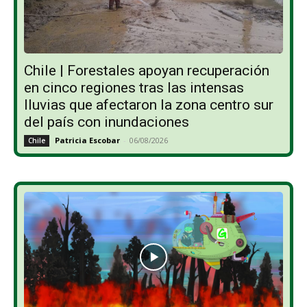
Chile | Forestales apoyan recuperación
en cinco regiones tras las intensas
lluvias que afectaron la zona centro sur
del país con inundaciones
Patricia Escobar
-
06/08/2026
Chile