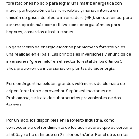
forestaciones no solo para lograr una matriz energética con
mayor participación de las renovables y menos intensa en
emisión de gases de efecto invernadero (GEI), sino, además, para
ser una opción más competitiva como energía térmica para
hogares, comercios e instituciones.
La generación de energía eléctrica por biomasa forestal ya es
una realidad en el país. Las principales inversiones y anuncios de
inversiones “greenfield” en el sector forestal de los últimos 5
años provienen de inversiones en plantas de bioenergía.
Pero en Argentina existen grandes volúmenes de biomasa de
origen forestal sin aprovechar. Según estimaciones de
Probiomasa, se trata de subproductos provenientes de dos
fuentes.
Por un lado, los disponibles en la foresto industria, como
consecuencia del rendimiento de los aserraderos que es cercano
al 50%, y se ha estimado en 2 millones tn/año. Por el otro, en las