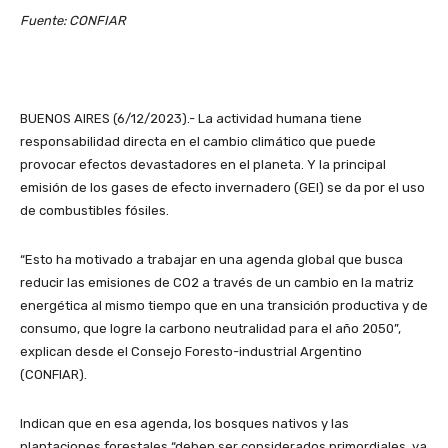
Fuente: CONFIAR
BUENOS AIRES (6/12/2023).- La actividad humana tiene
responsabilidad directa en el cambio climático que puede
provocar efectos devastadores en el planeta. Y la principal
emisión de los gases de efecto invernadero (GEI) se da por el uso
de combustibles fósiles.
“Esto ha motivado a trabajar en una agenda global que busca
reducir las emisiones de CO2 a través de un cambio en la matriz
energética al mismo tiempo que en una transición productiva y de
consumo, que logre la carbono neutralidad para el año 2050”,
explican desde el Consejo Foresto-industrial Argentino
(CONFIAR).
Indican que en esa agenda, los bosques nativos y las
plantaciones forestales “deben ser considerados primordiales, ya