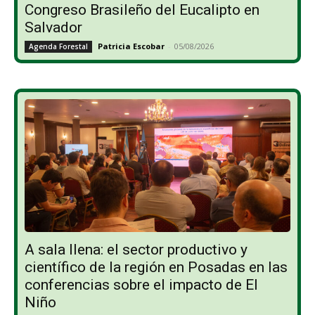
Congreso Brasileño del Eucalipto en
Salvador
Patricia Escobar
-
05/08/2026
Agenda Forestal
A sala llena: el sector productivo y
científico de la región en Posadas en las
conferencias sobre el impacto de El
Niño