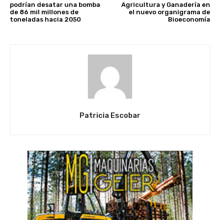
podrían desatar una bomba
Agricultura y Ganadería en
de 86 mil millones de
el nuevo organigrama de
toneladas hacia 2050
Bioeconomía
Patricia Escobar