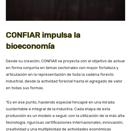
CONFIAR impulsa la
bioeconomía
Desde su creación, CONFIAR se proyecta con el objetivo de actuar
en forma conjunta en temas sectoriales con mayor fortaleza y
articulación en la representación de toda la cadena foresto
industrial, desde la actividad forestal hasta el agregado de valor
en todas sus formas.
“Es en ese punto, haciendo especial hincapié en una mirada
sustentable e integral de la industria. Cada etapa de esta
producción es un modelo a seguir, con la utilización de la más alta
tecnología, rigurosas certificaciones internacionales, innovación,
creatividad y una multiplicidad de actividades económicas