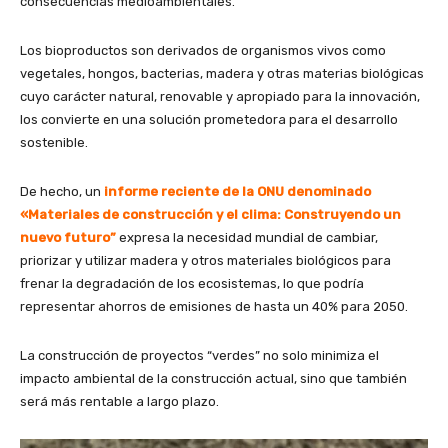
consecuencias medioambientales.
Los bioproductos son derivados de organismos vivos como
vegetales, hongos, bacterias, madera y otras materias biológicas
cuyo carácter natural, renovable y apropiado para la innovación,
los convierte en una solución prometedora para el desarrollo
sostenible.
De hecho, un
informe reciente de la ONU denominado
«Materiales de construcción y el clima: Construyendo un
nuevo futuro”
expresa la necesidad mundial de cambiar,
priorizar y utilizar madera y otros materiales biológicos para
frenar la degradación de los ecosistemas, lo que podría
representar ahorros de emisiones de hasta un 40% para 2050.
La construcción de proyectos “verdes” no solo minimiza el
impacto ambiental de la construcción actual, sino que también
será más rentable a largo plazo.