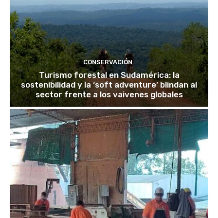
CONSERVACIÓN
Turismo forestal en Sudamérica: la
sostenibilidad y la ‘soft adventure’ blindan al
sector frente a los vaivenes globales