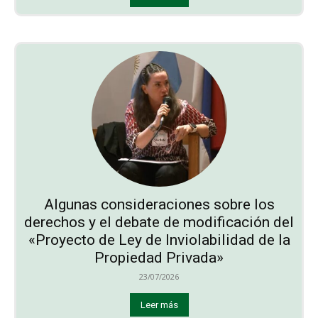
Algunas consideraciones sobre los
derechos y el debate de modificación del
«Proyecto de Ley de Inviolabilidad de la
Propiedad Privada»
23/07/2026
Leer más