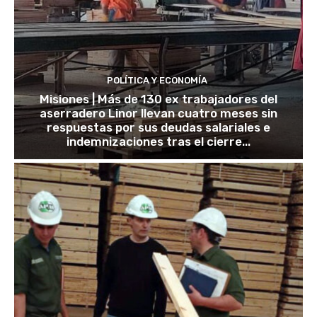
POLÍTICA Y ECONOMÍA
Misiones | Más de 130 ex trabajadores del
aserradero Linor llevan cuatro meses sin
respuestas por sus deudas salariales e
indemnizaciones tras el cierre...