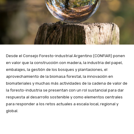
Desde el Consejo Foresto-industrial Argentino (CONFIAR) ponen
en valor que la construcción con madera, la industria del papel,
embalajes, la gestión de los bosques y plantaciones, el
aprovechamiento de la biomasa forestal, la innovación en
biomateriales y muchas más actividades de la cadena de valor de
la foresto-industria se presentan con un rol sustancial para dar
respuesta al desarrollo sostenible y como elementos centrales
para responder a los retos actuales a escala local, regional y
global.