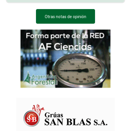
Otras notas de opinión