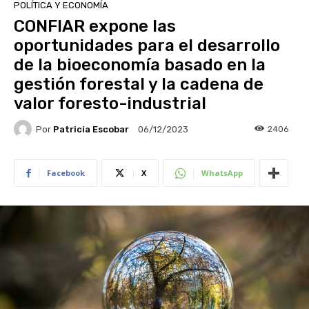
POLÍTICA Y ECONOMÍA
CONFIAR expone las
oportunidades para el desarrollo
de la bioeconomía basado en la
gestión forestal y la cadena de
valor foresto-industrial
Por
Patricia Escobar
2406
06/12/2023
Facebook
X
WhatsApp