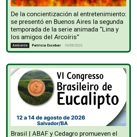
De la concientización al entretenimiento:
se presentó en Buenos Aires la segunda
temporada de la serie animada “Lina y
los amigos del Arcoíris”
Patricia Escobar
-
06/08/2026
Ambiente
Brasil | ABAF y Cedagro promueven el