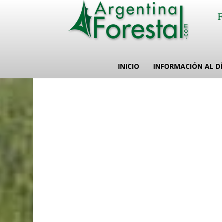
INICIO
INFORMACIÓN AL D