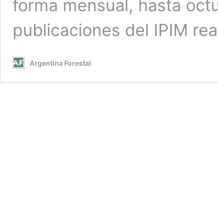
forma mensual, hasta octu
publicaciones del IPIM rea
Argentina Forestal