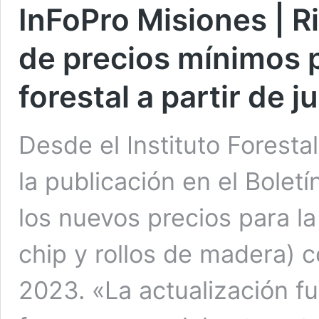
InFoPro Misiones | R
de precios mínimos p
forestal a partir de j
Desde el Instituto Forestal
la publicación en el Boletí
los nuevos precios para la
chip y rollos de madera) 
2023. «La actualización fu