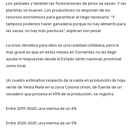
Los yerbales y también las forestaciones de pinos se secan. Y las
plantitas se mueren. Los productores no disponen de los
recursos económicos para garantizar el riego necesario. “Y
tampoco podemos hacer ganadería porque no hay alimento para
las vacas, no hay más pasturas”, explican con pesar.
La crisis climática para ellos es una realidad cotidiana, pero lo
más grave es que en estos meses en Corrientes no les llegó
ayuda ni respuestas desde el Estado tanto nacional, provincial
como local.
Un cuadro estimativo respecto de la caída en producción de hoja
verde de Yerba Mate en la zona Colonia Unión, de fuente de un
secadero que procesa el 90% de la producción, se registra:
Entre 2019-2020, una merma de un 4%
Entre 2020-2021, una merma de un 9%