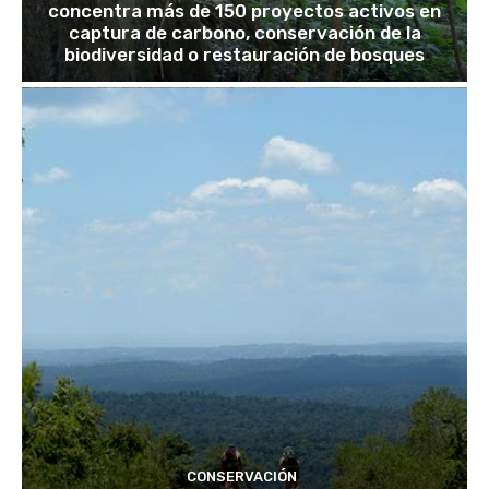
concentra más de 150 proyectos activos en
captura de carbono, conservación de la
biodiversidad o restauración de bosques
CONSERVACIÓN