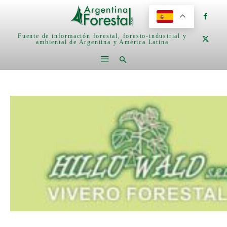
Fuente de información forestal, foresto-industrial y
ambiental de Argentina y América Latina