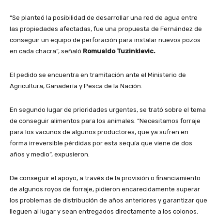
“Se planteó la posibilidad de desarrollar una red de agua entre
las propiedades afectadas, fue una propuesta de Fernández de
conseguir un equipo de perforación para instalar nuevos pozos
en cada chacra”, señaló
Romualdo Tuzinkievic.
El pedido se encuentra en tramitación ante el Ministerio de
Agricultura, Ganadería y Pesca de la Nación.
En segundo lugar de prioridades urgentes, se trató sobre el tema
de conseguir alimentos para los animales. “Necesitamos forraje
para los vacunos de algunos productores, que ya sufren en
forma irreversible pérdidas por esta sequía que viene de dos
años y medio”, expusieron.
De conseguir el apoyo, a través de la provisión o financiamiento
de algunos royos de forraje, pidieron encarecidamente superar
los problemas de distribución de años anteriores y garantizar que
lleguen al lugar y sean entregados directamente a los colonos.