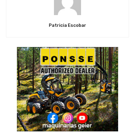
Patricia Escobar