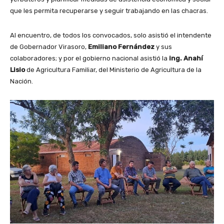
que les permita recuperarse y seguir trabajando en las chacras.
Al encuentro, de todos los convocados, solo asistió el intendente
de Gobernador Virasoro,
Emiliano Fernández
y sus
colaboradores; y por el gobierno nacional asistió la
ing. Anahí
Lisio
de Agricultura Familiar, del Ministerio de Agricultura de la
Nación.