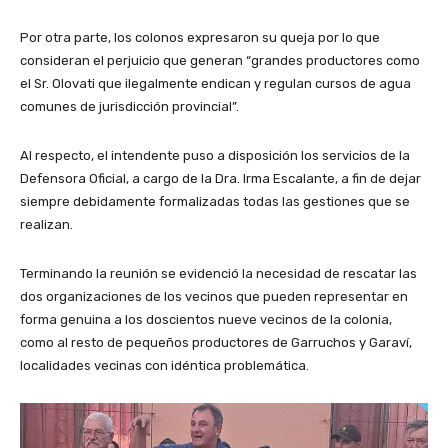
Por otra parte, los colonos expresaron su queja por lo que
consideran el perjuicio que generan “grandes productores como
el Sr. Olovati que ilegalmente endican y regulan cursos de agua
comunes de jurisdicción provincial”.
Al respecto, el intendente puso a disposición los servicios de la
Defensora Oficial, a cargo de la Dra. Irma Escalante, a fin de dejar
siempre debidamente formalizadas todas las gestiones que se
realizan.
Terminando la reunión se evidenció la necesidad de rescatar las
dos organizaciones de los vecinos que pueden representar en
forma genuina a los doscientos nueve vecinos de la colonia,
como al resto de pequeños productores de Garruchos y Garaví,
localidades vecinas con idéntica problemática.