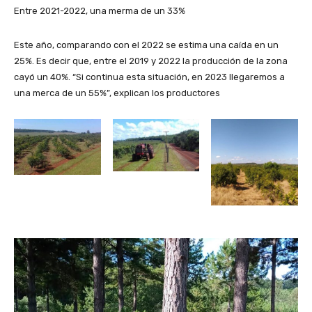
Entre 2021-2022, una merma de un 33%
Este año, comparando con el 2022 se estima una caída en un
25%. Es decir que, entre el 2019 y 2022 la producción de la zona
cayó un 40%. “Si continua esta situación, en 2023 llegaremos a
una merca de un 55%”, explican los productores