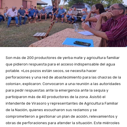
Son más de 200 productores de yerba mate y agricultura familiar
que pidieron respuesta para el acceso indispensable del agua
potable. «Los pozos están secos, se necesita hacer
perforaciones y una red de abastecimiento para las chacras de la
colonia», explicaron. Convocaron a una reunión a las autoridades
para pedir respuestas ante la emergencia ante la sequía y
participaron más de 40 productores de la zona. Asistió el
intendente de Virasoro y representantes de Agricultura Familiar
de la Nación, quienes escucharon sus reclamos y se
comprometieron a gestionar un plan de acción, relevamientos y
obras de perforaciones para atender la situación. Este miércoles