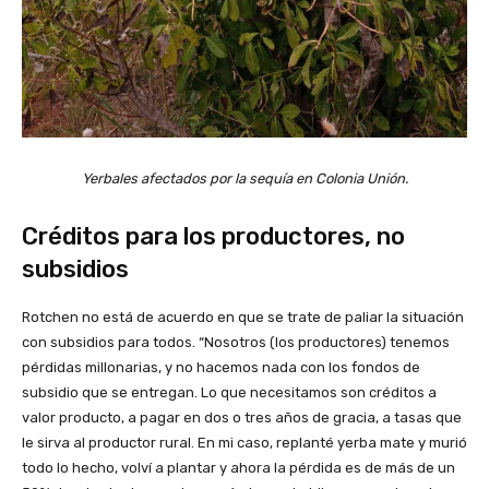
Yerbales afectados por la sequía en Colonia Unión.
Créditos para los productores, no
subsidios
Rotchen no está de acuerdo en que se trate de paliar la situación
con subsidios para todos. “Nosotros (los productores) tenemos
pérdidas millonarias, y no hacemos nada con los fondos de
subsidio que se entregan. Lo que necesitamos son créditos a
valor producto, a pagar en dos o tres años de gracia, a tasas que
le sirva al productor rural. En mi caso, replanté yerba mate y murió
todo lo hecho, volví a plantar y ahora la pérdida es de más de un