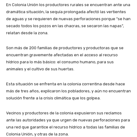
En Colonia Unión los productores rurales se encuentran ante una
dramática situación, la sequía prolongada afectó las vertientes
de aguas y se requieren de nuevas perforaciones porque “se han
secado todos los pozos en las chacras, se secaron las napas”,
relatan desde la zona.
Son más de 200 familias de productores y productoras que se
encuentran gravemente afectadas en el acceso al recurso
hídrico para lo más básico: el consumo humano, para sus
animales y el cultivo de sus huertas.
Esta situación se enfrenta en la colonia correntina desde hace
más de tres años, explicaron los pobladores, y aún no encuentran
solución frente a la crisis climática que los golpea.
Vecinos y productores de la colonia expusieron sus reclamos
ante las autoridades ya que urgen de nuevas perforaciones para
una red que garantice el recurso hídrico a todas las familias de
Colonia Unión, y otras de la zona.