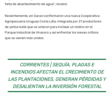
falta de abastecimiento de agua”, recalcó.
Recientemente, en Garaví conformaron una nueva Cooperativa
Agropecuaria Uruguay Costa Ldta, integrada por 27 productores
de yerba mate que se unieron para instalar un molino en el
Parque Industrial de Virasoro y así enfrentar los meses críticos
que se vienen más unidos.
CORRIENTES | SEQUÍA, PLAGAS E
INCENDIOS AFECTAN EL CRECIMIENTO DE
LAS PLANTACIONES, GENERAN PÉRDIDAS Y
DESALIENTAN LA INVERSIÓN FORESTAL