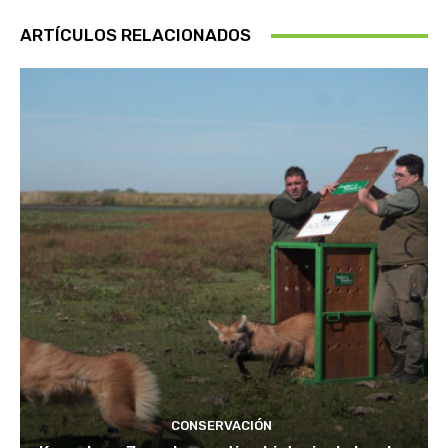
ARTÍCULOS RELACIONADOS
CONSERVACIÓN