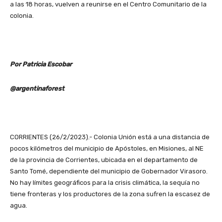
a las 18 horas, vuelven a reunirse en el Centro Comunitario de la
colonia.
Por Patricia Escobar
@argentinaforest
CORRIENTES (26/2/2023).- Colonia Unión está a una distancia de
pocos kilómetros del municipio de Apóstoles, en Misiones, al NE
de la provincia de Corrientes, ubicada en el departamento de
Santo Tomé, dependiente del municipio de Gobernador Virasoro.
No hay límites geográficos para la crisis climática, la sequía no
tiene fronteras y los productores de la zona sufren la escasez de
agua.