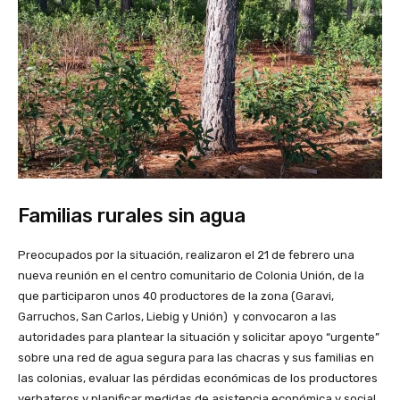
Familias rurales sin agua
Preocupados por la situación, realizaron el 21 de febrero una
nueva reunión en el centro comunitario de Colonia Unión, de la
que participaron unos 40 productores de la zona (Garavi,
Garruchos, San Carlos, Liebig y Unión) y convocaron a las
autoridades para plantear la situación y solicitar apoyo “urgente”
sobre una red de agua segura para las chacras y sus familias en
las colonias, evaluar las pérdidas económicas de los productores
yerbateros y planificar medidas de asistencia económica y social