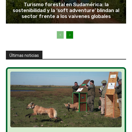
Turismo forestal en Sudamérica: la
sostenibilidad y la ‘soft adventure’ blindan al
sector frente a los vaivenes globales
Últimas noticias