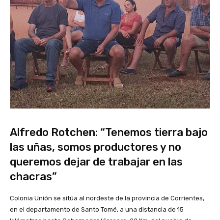
Alfredo Rotchen: “Tenemos tierra bajo
las uñas, somos productores y no
queremos dejar de trabajar en las
chacras”
Colonia Unión se sitúa al nordeste de la provincia de Corrientes,
en el departamento de Santo Tomé, a una distancia de 15