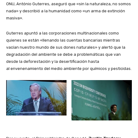
ONU, António Guterres, aseguró que «sin la naturaleza, no somos
nada» y describió a la humanidad como «un arma de extinción
masiva».
Guterres apuntó a las corporaciones multinacionales como
quienes se están «llenando las cuentas bancarias mientras
vacían nuestro mundo de sus dones naturales» y alertó que la
degradación del ambiente se debe a problemáticas que van
desde la deforestación y la desertificación hasta
al envenenamiento del medio ambiente por químicos y pesticidas.