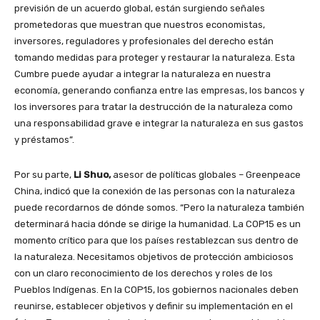
previsión de un acuerdo global, están surgiendo señales
prometedoras que muestran que nuestros economistas,
inversores, reguladores y profesionales del derecho están
tomando medidas para proteger y restaurar la naturaleza. Esta
Cumbre puede ayudar a integrar la naturaleza en nuestra
economía, generando confianza entre las empresas, los bancos y
los inversores para tratar la destrucción de la naturaleza como
una responsabilidad grave e integrar la naturaleza en sus gastos
y préstamos”.
Por su parte,
Li Shuo,
asesor de políticas globales – Greenpeace
China, indicó que la conexión de las personas con la naturaleza
puede recordarnos de dónde somos. “Pero la naturaleza también
determinará hacia dónde se dirige la humanidad. La COP15 es un
momento crítico para que los países restablezcan sus dentro de
la naturaleza. Necesitamos objetivos de protección ambiciosos
con un claro reconocimiento de los derechos y roles de los
Pueblos Indígenas. En la COP15, los gobiernos nacionales deben
reunirse, establecer objetivos y definir su implementación en el