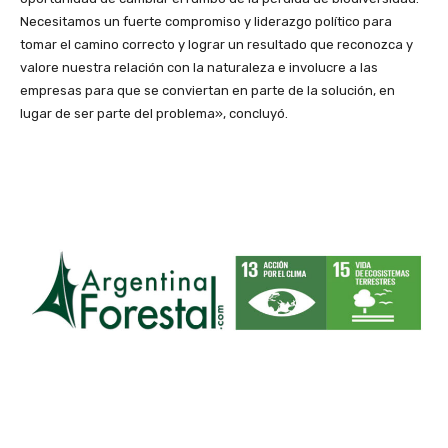
Necesitamos un fuerte compromiso y liderazgo político para
tomar el camino correcto y lograr un resultado que reconozca y
valore nuestra relación con la naturaleza e involucre a las
empresas para que se conviertan en parte de la solución, en
lugar de ser parte del problema», concluyó.