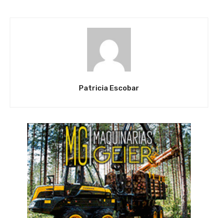
Patricia Escobar