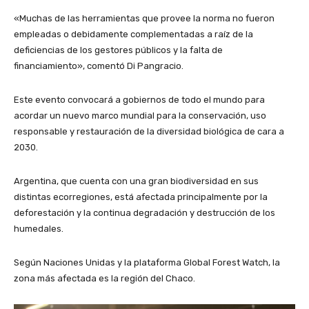
«Muchas de las herramientas que provee la norma no fueron
empleadas o debidamente complementadas a raíz de la
deficiencias de los gestores públicos y la falta de
financiamiento», comentó Di Pangracio.
Este evento convocará a gobiernos de todo el mundo para
acordar un nuevo marco mundial para la conservación, uso
responsable y restauración de la diversidad biológica de cara a
2030.
Argentina, que cuenta con una gran biodiversidad en sus
distintas ecorregiones, está afectada principalmente por la
deforestación y la continua degradación y destrucción de los
humedales.
Según Naciones Unidas y la plataforma Global Forest Watch, la
zona más afectada es la región del Chaco.