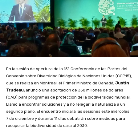
En la sesión de apertura de la 15° Conferencia de las Partes del
Convenio sobre Diversidad Biológica de Naciones Unidas (COP15),
que se realiza en Montreal, el Primer Ministro de Canadá,
Justin
Trudeau,
anunció una aportación de 350 millones de dólares
(CAD) para programas de protección de la biodiversidad mundial.
Llamó a encontrar soluciones y a no relegar la naturaleza a un
segundo plano. El encuentro iniciará las sesiones este miércoles
7 de diciembre y durante 11 días debatirán sobre medidas para
recuperar la biodiversidad de cara al 2030.