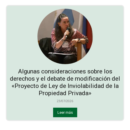
Algunas consideraciones sobre los
derechos y el debate de modificación del
«Proyecto de Ley de Inviolabilidad de la
Propiedad Privada»
23/07/2026
Leer más