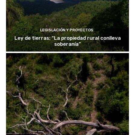
LEGISLACIÓN Y PROYECTOS
Ley de tierras: “La propiedad rural conlleva
soberanía”