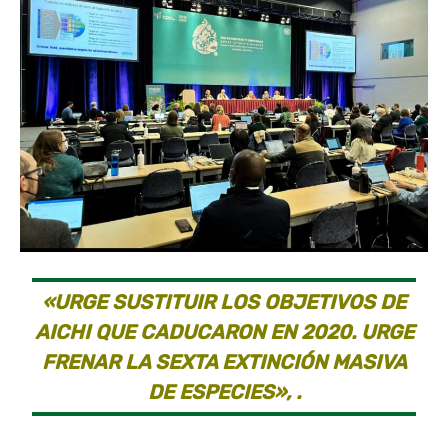
«URGE SUSTITUIR LOS OBJETIVOS DE
AICHI QUE CADUCARON EN 2020. URGE
FRENAR LA SEXTA EXTINCIÓN MASIVA
DE ESPECIES», .