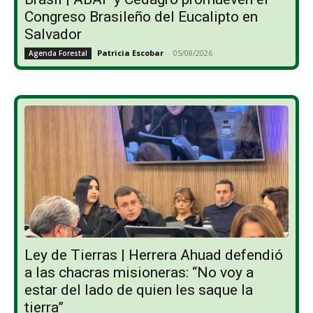
Congreso Brasileño del Eucalipto en
Salvador
Patricia Escobar
-
05/08/2026
Agenda Forestal
Ley de Tierras | Herrera Ahuad defendió
a las chacras misioneras: “No voy a
estar del lado de quien les saque la
tierra”