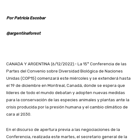
Por Patricia Escobar
@argentinaforest
CANADA Y ARGENTINA (6/12/2022).- La 15° Conferencia de las
Partes del Convenio sobre Diversidad Biológica de Naciones
Unidas (COP15) comenzará este miércoles y se extenderá hasta
el 19 de diciembre en Montreal, Canadá, donde se espera que
líderes de todo el mundo debatan y adopten nuevas medidas
para la conservación de las especies animales y plantas ante la
crisis producida por la presión humana y el cambio climático de
cara al 2030.
En el discurso de apertura previa a las negociaciones de la
Conferencia, realizada este martes, el secretario general de la