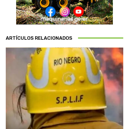
ARTÍCULOS RELACIONADOS