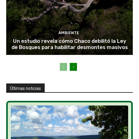
AMBIENTE
Un estudio revela cómo Chaco debilitó la Ley
de Bosques para habilitar desmontes masivos
Últimas noticias