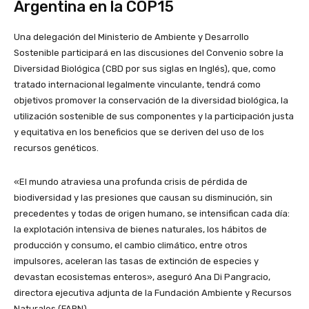
Argentina en la COP15
Una delegación del Ministerio de Ambiente y Desarrollo
Sostenible participará en las discusiones del Convenio sobre la
Diversidad Biológica (CBD por sus siglas en Inglés), que, como
tratado internacional legalmente vinculante, tendrá como
objetivos promover la conservación de la diversidad biológica, la
utilización sostenible de sus componentes y la participación justa
y equitativa en los beneficios que se deriven del uso de los
recursos genéticos.
«El mundo atraviesa una profunda crisis de pérdida de
biodiversidad y las presiones que causan su disminución, sin
precedentes y todas de origen humano, se intensifican cada día:
la explotación intensiva de bienes naturales, los hábitos de
producción y consumo, el cambio climático, entre otros
impulsores, aceleran las tasas de extinción de especies y
devastan ecosistemas enteros», aseguró Ana Di Pangracio,
directora ejecutiva adjunta de la Fundación Ambiente y Recursos
Naturales (FARN).