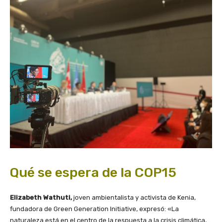
Qué se espera de la COP15
Elizabeth Wathuti,
joven ambientalista y activista de Kenia,
fundadora de Green Generation Initiative, expresó: «La
naturaleza está en el centro de la respuesta a la crisis climática,