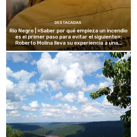
DESTACADAS
Río Negro | «Saber por qué empieza un incendio
es el primer paso para evitar el siguiente»:
Roberto Molina lleva su experiencia a una...