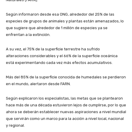
Según informaron desde esa ONG, alrededor del 25% de las
especies de grupos de animales y plantas están amenazados, lo
que sugiere que alrededor de 1 millón de especies ya se
enfrentan a la extinción.
A su vez, el 75% de la superficie terrestre ha sufrido
alteraciones considerables y el 66% de la superficie oceánica
está experimentando cada vez más efectos acumulativos.
Más del 85% de la superficie conocida de humedales se perdieron
en el mundo, alertaron desde FARN.
Según explicaron los especialistas, las metas que se plantearon
hace más de una década estuvieron lejos de cumplirse, por lo que
ahora se deberán establecer nuevas aspiraciones a nivel mundial
que servirán como un marco para la acción a nivel local, nacional
y regional.