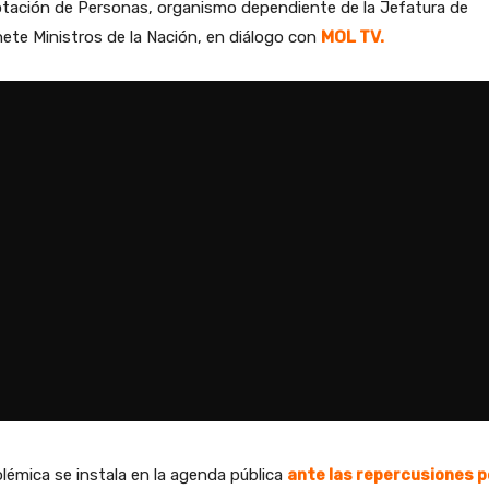
otación de Personas, organismo dependiente de la Jefatura de
ete Ministros de la Nación, en diálogo con
MOL TV.
lémica se instala en la agenda pública
ante las repercusiones p