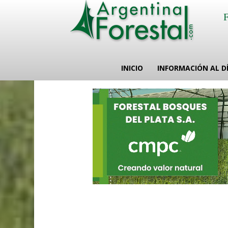
INICIO
INFORMACIÓN AL D