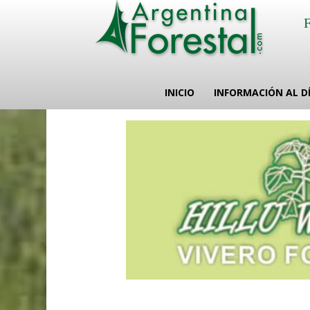
INICIO
INFORMACIÓN AL D