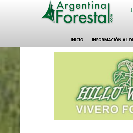
INICIO
INFORMACIÓN AL D