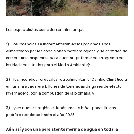
Los especialistas coinciden en afirmar que :
1) los incendios se incrementarán en los próximos años,
alimentados por las condiciones meteorológicas y “la cantidad de
combustible disponible para quemar” (informe del Programa de
las Naciones Unidas para el Medio Ambiente);
2) los incendios forestales retroalimentan el Cambio Climático al
emitir a la atmósfera billones de toneladas de gases de efecto
invernadero, por la combustión de la biomasa; y
3) y en nuestra región, el fenómeno La Niña -pocas lluvias-
podría extenderse hasta el año 2023.
Aún así y con una persistente merma de agua en toda la