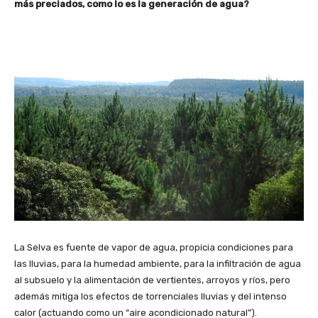
más preciados, como lo es la generación de agua?
La Selva es fuente de vapor de agua, propicia condiciones para
las lluvias, para la humedad ambiente, para la infiltración de agua
al subsuelo y la alimentación de vertientes, arroyos y ríos, pero
además mitiga los efectos de torrenciales lluvias y del intenso
calor (actuando como un “aire acondicionado natural”).