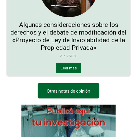
Algunas consideraciones sobre los
derechos y el debate de modificación del
«Proyecto de Ley de Inviolabilidad de la
Propiedad Privada»
23/07/2026
Leer más
Otras notas de opinión