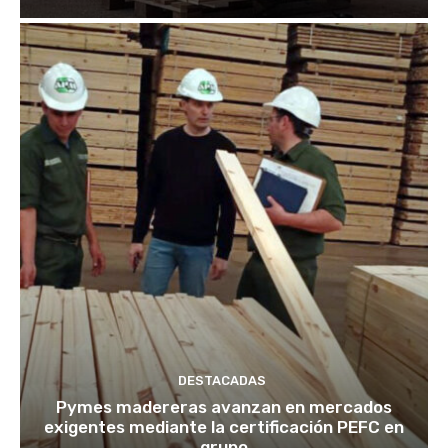
DESTACADAS
Pymes madereras avanzan en mercados
exigentes mediante la certificación PEFC en
grupo