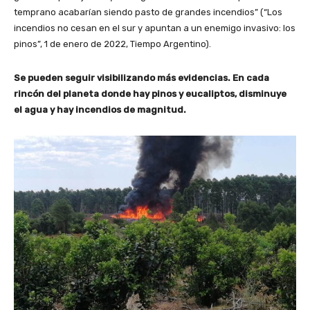
temprano acabarían siendo pasto de grandes incendios” (“Los
incendios no cesan en el sur y apuntan a un enemigo invasivo: los
pinos”, 1 de enero de 2022, Tiempo Argentino).
Se pueden seguir visibilizando más evidencias. En cada
rincón del planeta donde hay pinos y eucaliptos, disminuye
el agua y hay incendios de magnitud.