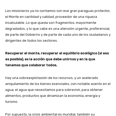
Los misioneros ya no contamos con ese gran paraguas protector,
el Monte en cantidad y calidad, proveedor de una riqueza
incalculable. Lo que queda son fragmentos, mayormente
degradados, y lo que cabe es una atención urgente, preferencial,
de parte del Gobierno y de parte de cada uno de los ciudadanos y
dirigentes de todos los sectores.
Recuperar el monte, recuperar el equilibrio ecológico (si eso
es posible), es la acción que debe unirnos y en la que
tenemos que colaborar todos.
Hay una sobreexplotación de los recursos, y un acelerado
aniquilamiento de los bienes esenciales, con notable acento en el
agua; el agua que necesitamos para sobrevivir, para obtener
alimentos, productos que dinamizan la economía, energía y
turismo.
Por supuesto, la crisis ambiental es mundial, también su