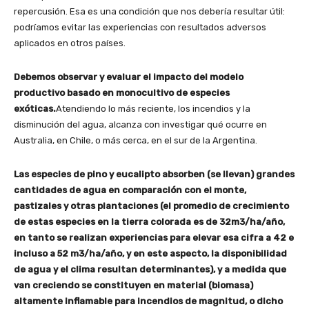
repercusión. Esa es una condición que nos debería resultar útil:
podríamos evitar las experiencias con resultados adversos
aplicados en otros países.
Debemos observar y evaluar el impacto del modelo
productivo basado en monocultivo de especies
exóticas.
Atendiendo lo más reciente, los incendios y la
disminución del agua, alcanza con investigar qué ocurre en
Australia, en Chile, o más cerca, en el sur de la Argentina.
Las especies de pino y eucalipto absorben (se llevan) grandes
cantidades de agua en comparación con el monte,
pastizales y otras plantaciones (el promedio de crecimiento
de estas especies en la tierra colorada es de 32m3/ha/año,
en tanto se realizan experiencias para elevar esa cifra a 42 e
incluso a 52 m3/ha/año, y en este aspecto, la disponibilidad
de agua y el clima resultan determinantes), y a medida que
van creciendo se constituyen en material (biomasa)
altamente inflamable para incendios de magnitud, o dicho