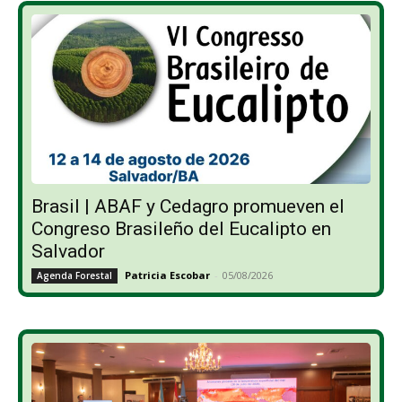
Brasil | ABAF y Cedagro promueven el
Congreso Brasileño del Eucalipto en
Salvador
Patricia Escobar
-
05/08/2026
Agenda Forestal