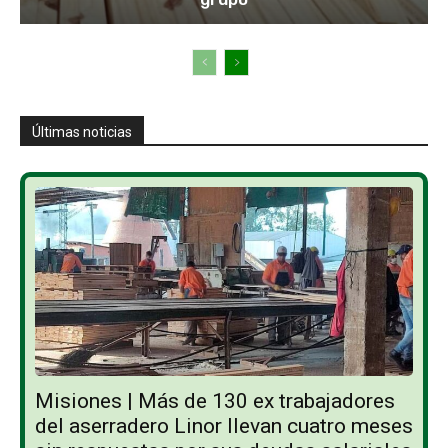
Últimas noticias
Misiones | Más de 130 ex trabajadores
del aserradero Linor llevan cuatro meses