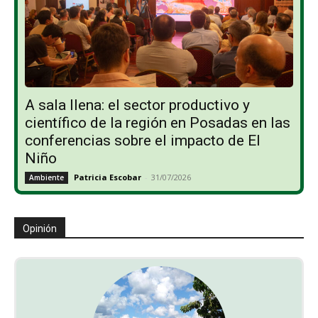
A sala llena: el sector productivo y
científico de la región en Posadas en las
conferencias sobre el impacto de El
Niño
Patricia Escobar
-
31/07/2026
Ambiente
Opinión