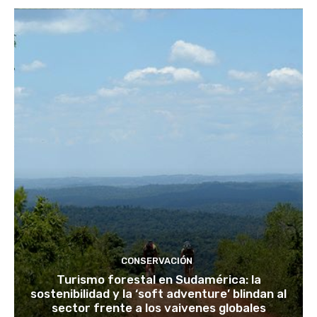
CONSERVACIÓN
Turismo forestal en Sudamérica: la
sostenibilidad y la ‘soft adventure’ blindan al
sector frente a los vaivenes globales