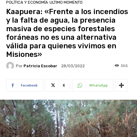
POLÍTICA Y ECONOMÍA
ULTIMO MOMENTO
Kaapuera: «Frente a los incendios
y la falta de agua, la presencia
masiva de especies forestales
foráneas no es una alternativa
válida para quienes vivimos en
Misiones»
Por
Patricia Escobar
355
28/03/2022
Facebook
X
WhatsApp