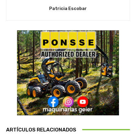
Patricia Escobar
ARTÍCULOS RELACIONADOS