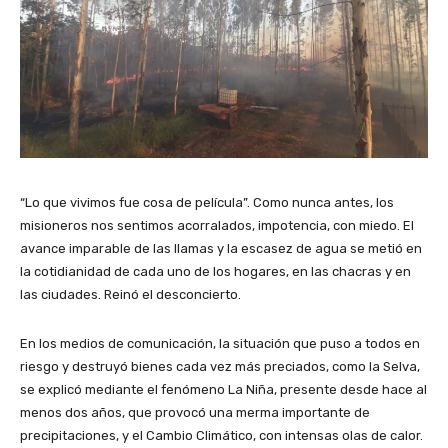
“Lo que vivimos fue cosa de película”. Como nunca antes, los
misioneros nos sentimos acorralados, impotencia, con miedo. El
avance imparable de las llamas y la escasez de agua se metió en
la cotidianidad de cada uno de los hogares, en las chacras y en
las ciudades. Reinó el desconcierto.
En los medios de comunicación, la situación que puso a todos en
riesgo y destruyó bienes cada vez más preciados, como la Selva,
se explicó mediante el fenómeno La Niña, presente desde hace al
menos dos años, que provocó una merma importante de
precipitaciones, y el Cambio Climático, con intensas olas de calor.