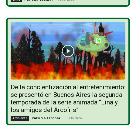
De la concientización al entretenimiento:
se presentó en Buenos Aires la segunda
temporada de la serie animada “Lina y
los amigos del Arcoíris”
Patricia Escobar
-
06/08/2026
Ambiente