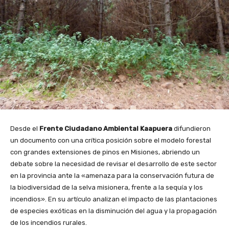
Desde el
Frente Ciudadano Ambiental Kaapuera
difundieron
un documento con una crítica posición sobre el modelo forestal
con grandes extensiones de pinos en Misiones, abriendo un
debate sobre la necesidad de revisar el desarrollo de este sector
en la provincia ante la «amenaza para la conservación futura de
la biodiversidad de la selva misionera, frente a la sequía y los
incendios». En su artículo analizan el impacto de las plantaciones
de especies exóticas en la disminución del agua y la propagación
de los incendios rurales.