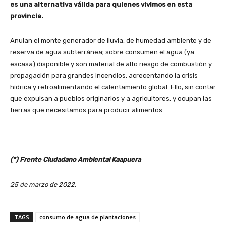
es una alternativa válida para quienes vivimos en esta
provincia.
Anulan el monte generador de lluvia, de humedad ambiente y de
reserva de agua subterránea; sobre consumen el agua (ya
escasa) disponible y son material de alto riesgo de combustión y
propagación para grandes incendios, acrecentando la crisis
hídrica y retroalimentando el calentamiento global. Ello, sin contar
que expulsan a pueblos originarios y a agricultores, y ocupan las
tierras que necesitamos para producir alimentos.
(*) Frente Ciudadano Ambiental Kaapuera
25 de marzo de 2022.
TAGS
consumo de agua de plantaciones