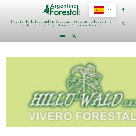
Fuente de información forestal, foresto-industrial y
ambiental de Argentina y América Latina