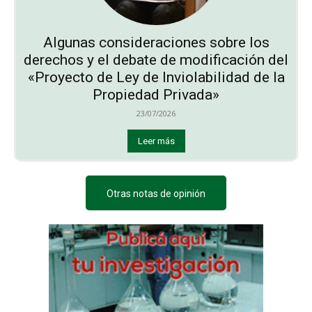
Algunas consideraciones sobre los
derechos y el debate de modificación del
«Proyecto de Ley de Inviolabilidad de la
Propiedad Privada»
23/07/2026
Leer más
Otras notas de opinión