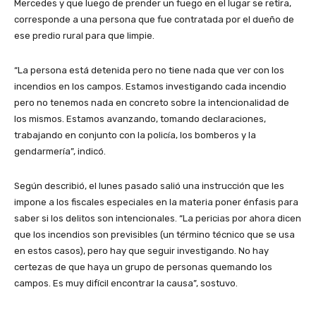
Mercedes y que luego de prender un fuego en el lugar se retira,
corresponde a una persona que fue contratada por el dueño de
ese predio rural para que limpie.
“La persona está detenida pero no tiene nada que ver con los
incendios en los campos. Estamos investigando cada incendio
pero no tenemos nada en concreto sobre la intencionalidad de
los mismos. Estamos avanzando, tomando declaraciones,
trabajando en conjunto con la policía, los bomberos y la
gendarmería”, indicó.
Según describió, el lunes pasado salió una instrucción que les
impone a los fiscales especiales en la materia poner énfasis para
saber si los delitos son intencionales. “La pericias por ahora dicen
que los incendios son previsibles (un término técnico que se usa
en estos casos), pero hay que seguir investigando. No hay
certezas de que haya un grupo de personas quemando los
campos. Es muy difícil encontrar la causa”, sostuvo.