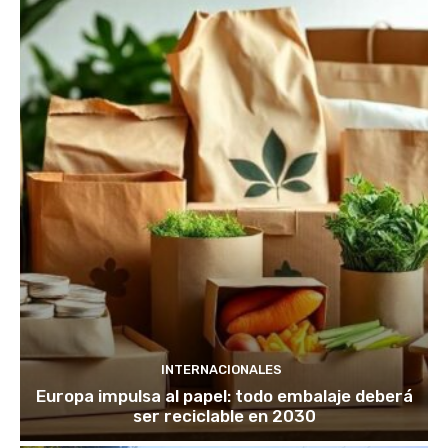
INTERNACIONALES
Europa impulsa al papel: todo embalaje deberá
ser reciclable en 2030