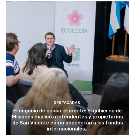
DESTACADAS
El negocio de cuidar el monte: El gobierno de
Misiones explicó a intendentes y propietarios
de San Vicente cómo accederán a los fondos
internacionales...