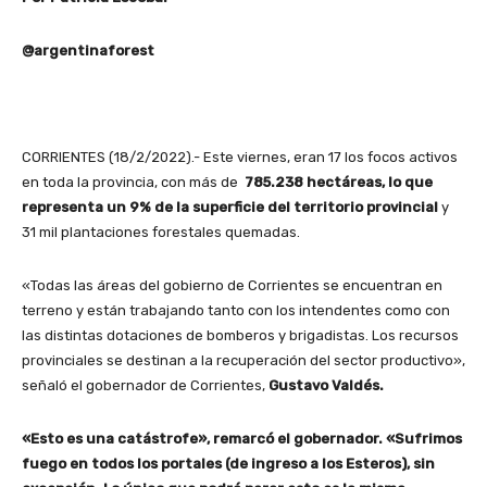
@argentinaforest
CORRIENTES (18/2/2022).- Este viernes, eran 17 los focos activos
en toda la provincia, con más de
785.238 hectáreas, lo que
representa un 9% de la superficie del territorio provincial
y
31 mil plantaciones forestales quemadas.
«Todas las áreas del gobierno de Corrientes se encuentran en
terreno y están trabajando tanto con los intendentes como con
las distintas dotaciones de bomberos y brigadistas. Los recursos
provinciales se destinan a la recuperación del sector productivo»,
señaló el gobernador de Corrientes,
Gustavo Valdés.
«Esto es una catástrofe», remarcó el gobernador. «Sufrimos
fuego en todos los portales (de ingreso a los Esteros), sin