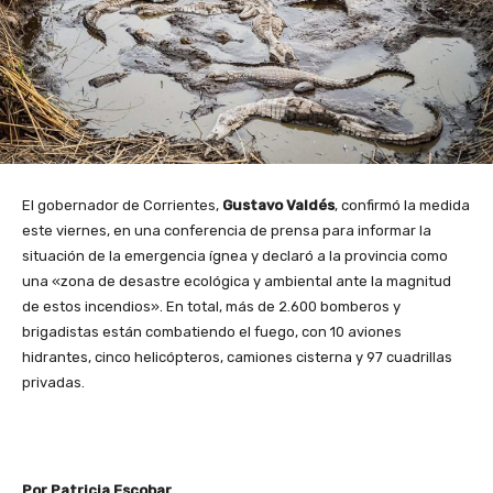
El gobernador de Corrientes,
Gustavo Valdés
, confirmó la medida
este viernes, en una conferencia de prensa para informar la
situación de la emergencia ígnea y declaró a la provincia como
una «zona de desastre ecológica y ambiental ante la magnitud
de estos incendios». En total, más de 2.600 bomberos y
brigadistas están combatiendo el fuego, con 10 aviones
hidrantes, cinco helicópteros, camiones cisterna y 97 cuadrillas
privadas.
Por Patricia Escobar