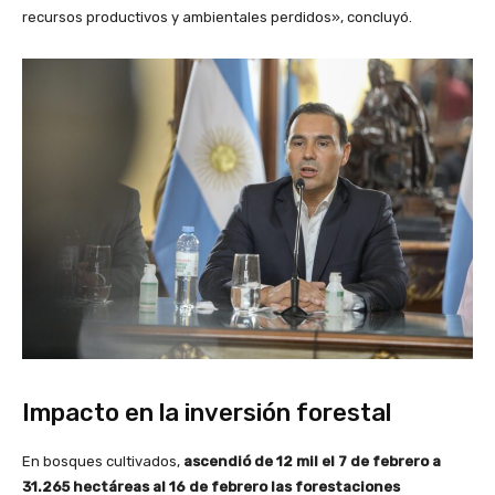
recursos productivos y ambientales perdidos», concluyó.
Impacto en la inversión forestal
En bosques cultivados,
ascendió de 12 mil el 7 de febrero a
31.265 hectáreas al 16 de febrero las forestaciones