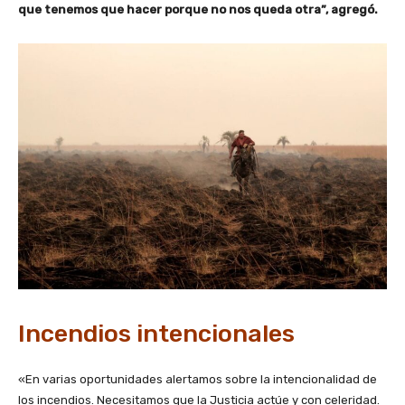
que tenemos que hacer porque no nos queda otra”, agregó.
Incendios intencionales
«En varias oportunidades alertamos sobre la intencionalidad de
los incendios. Necesitamos que la Justicia actúe y con celeridad.