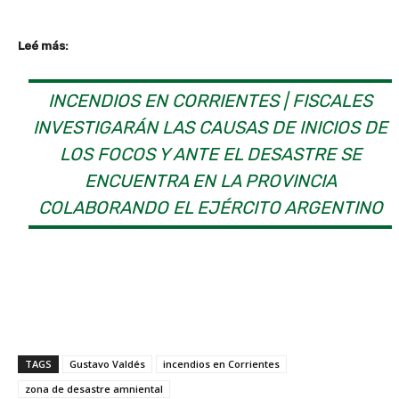
Leé más:
INCENDIOS EN CORRIENTES | FISCALES
INVESTIGARÁN LAS CAUSAS DE INICIOS DE
LOS FOCOS Y ANTE EL DESASTRE SE
ENCUENTRA EN LA PROVINCIA
COLABORANDO EL EJÉRCITO ARGENTINO
TAGS
Gustavo Valdés
incendios en Corrientes
zona de desastre amniental