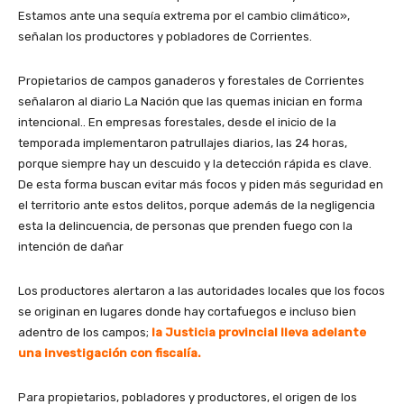
Estamos ante una sequía extrema por el cambio climático»,
señalan los productores y pobladores de Corrientes.
Propietarios de campos ganaderos y forestales de Corrientes
señalaron al diario La Nación que las quemas inician en forma
intencional.. En empresas forestales, desde el inicio de la
temporada implementaron patrullajes diarios, las 24 horas,
porque siempre hay un descuido y la detección rápida es clave.
De esta forma buscan evitar más focos y piden más seguridad en
el territorio ante estos delitos, porque además de la negligencia
esta la delincuencia, de personas que prenden fuego con la
intención de dañar
Los productores alertaron a las autoridades locales que los focos
se originan en lugares donde hay cortafuegos e incluso bien
adentro de los campos;
la Justicia provincial lleva adelante
una investigación con fiscalía.
Para propietarios, pobladores y productores, el origen de los