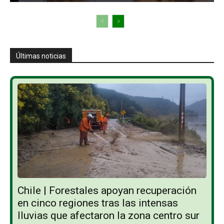
Últimas noticias
Chile | Forestales apoyan recuperación
en cinco regiones tras las intensas
lluvias que afectaron la zona centro sur