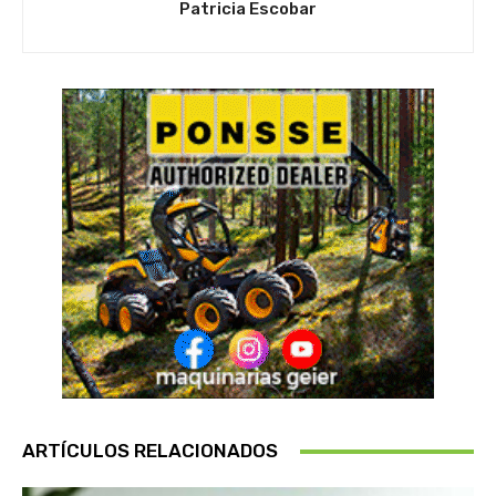
Patricia Escobar
ARTÍCULOS RELACIONADOS