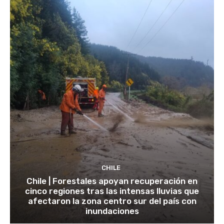
CHILE
Chile | Forestales apoyan recuperación en
cinco regiones tras las intensas lluvias que
afectaron la zona centro sur del país con
inundaciones