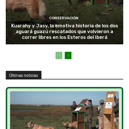
CONSERVACIÓN
Kuarahy y Jasy, la emotiva historia de los dos
aguará guazú rescatados que volvieron a
correr libres en los Esteros del Iberá
Últimas noticias