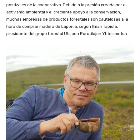
pastizales de la cooperativa. Debido a la presión creada por el
activismo ambiental y el creciente apoyo a la conservación,
muchas empresas de productos forestales son cautelosas a la
hora de comprar madera de Laponia, según Ilmari Tapiola,
presidente del grupo forestal Utsjoen Porotilojen Yhteismetsä.