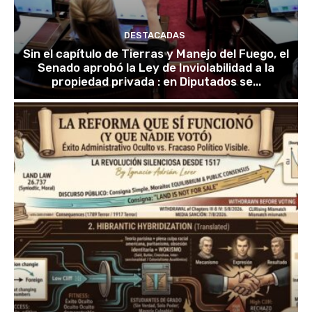
DESTACADAS
Sin el capítulo de Tierras y Manejo del Fuego, el
Senado aprobó la Ley de Inviolabilidad a la
propiedad privada : en Diputados se...