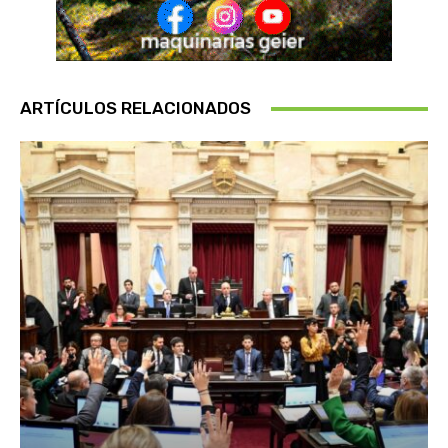
ARTÍCULOS RELACIONADOS