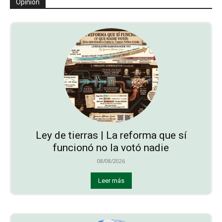
Opinión
Ley de tierras | La reforma que sí
funcionó no la votó nadie
08/08/2026
Leer más