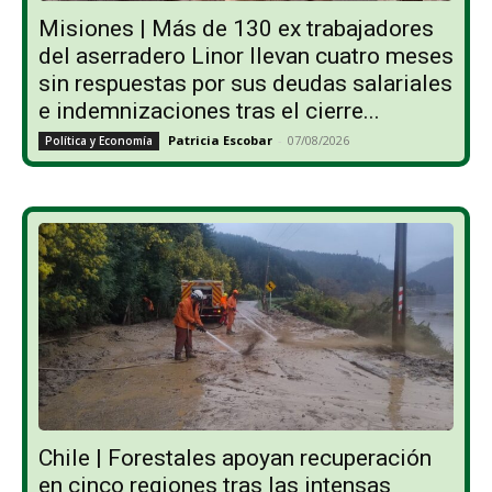
Misiones | Más de 130 ex trabajadores
del aserradero Linor llevan cuatro meses
sin respuestas por sus deudas salariales
e indemnizaciones tras el cierre...
Patricia Escobar
-
07/08/2026
Política y Economía
Chile | Forestales apoyan recuperación
en cinco regiones tras las intensas