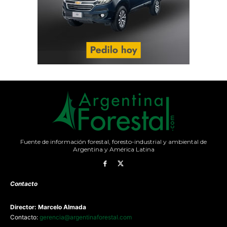
Fuente de información forestal, foresto-industrial y ambiental de
Argentina y América Latina
Contacto
Director: Marcelo Almada
Contacto:
gerencia@argentinaforestal.com