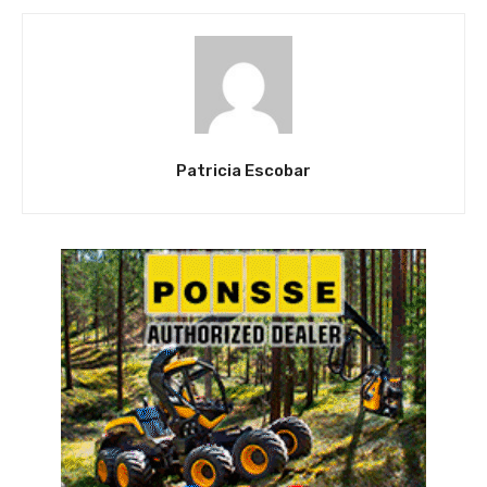
Patricia Escobar