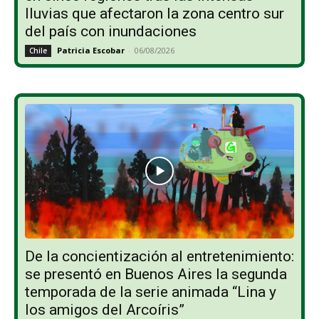
lluvias que afectaron la zona centro sur
del país con inundaciones
Patricia Escobar
-
06/08/2026
Chile
De la concientización al entretenimiento:
se presentó en Buenos Aires la segunda
temporada de la serie animada “Lina y
los amigos del Arcoíris”