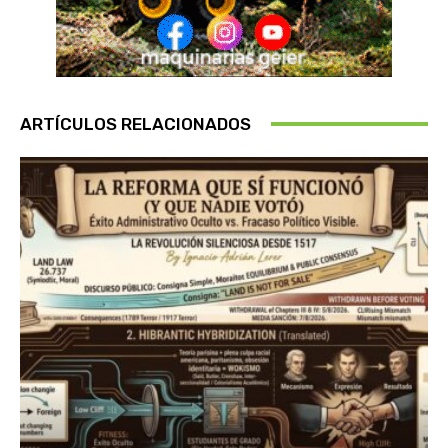
ARTÍCULOS RELACIONADOS