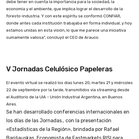
debe tener en cuenta la importancia para la sociedad, la
economía y el ambiente, que implica lograr el desarrollo de la
foresto-industria. Y con este espíritu se conformó CONFIAR,
donde antes cada institución trabajaba en forma individual, y hoy
estamos unidas en esta visión, lo que me parece una iniciativa
sumamente valiosa”, concluyó el CEO de Arauco.
V Jornadas Celulósico Papeleras
El evento virtual se realizó los días lunes 20, martes 21 y miércoles
22 de septiembre por la tarde, transmitidos vía streaming desde
el Auditorio de la UIA – Unión Industrial Argentina, en Buenos
Aires.
Se han desarrollado conferencias internacionales en
los días de las Jornadas., con la presentación
«Estadísticas de la Región», brindada por Rafael
Barišauskas, Economista de Fastmarkets RISI para