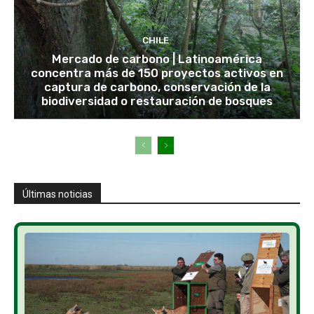
CHILE
Mercado de carbono | Latinoamérica
concentra más de 150 proyectos activos en
captura de carbono, conservación de la
biodiversidad o restauración de bosques
Últimas noticias