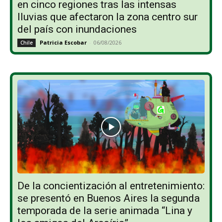
en cinco regiones tras las intensas
lluvias que afectaron la zona centro sur
del país con inundaciones
Patricia Escobar
-
06/08/2026
Chile
De la concientización al entretenimiento:
se presentó en Buenos Aires la segunda
temporada de la serie animada “Lina y