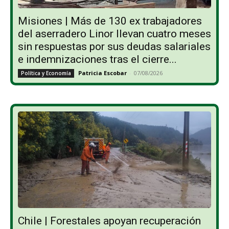
Misiones | Más de 130 ex trabajadores
del aserradero Linor llevan cuatro meses
sin respuestas por sus deudas salariales
e indemnizaciones tras el cierre...
Patricia Escobar
-
07/08/2026
Política y Economía
Chile | Forestales apoyan recuperación