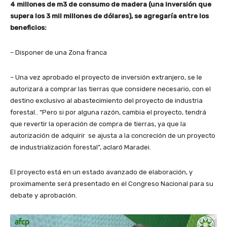
4 millones de m3 de consumo de madera (una inversión que
supera los 3 mil millones de dólares), se agregaría entre los
beneficios:
– Disponer de una Zona franca
– Una vez aprobado el proyecto de inversión extranjero, se le
autorizará a comprar las tierras que considere necesario, con el
destino exclusivo al abastecimiento del proyecto de industria
forestal.. “Pero si por alguna razón, cambia el proyecto, tendrá
que revertir la operación de compra de tierras, ya que la
autorización de adquirir se ajusta a la concreción de un proyecto
de industrialización forestal”, aclaró Maradei.
El proyecto está en un estado avanzado de elaboración, y
proximamente será presentado en el Congreso Nacional para su
debate y aprobación.