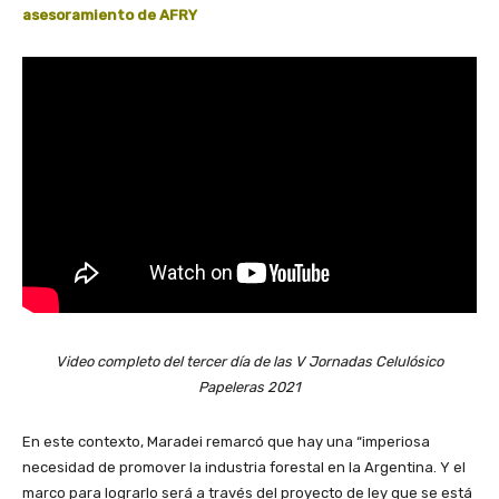
asesoramiento de AFRY
Video completo del tercer día de las V Jornadas Celulósico
Papeleras 2021
En este contexto, Maradei remarcó que hay una “imperiosa
necesidad de promover la industria forestal en la Argentina. Y el
marco para lograrlo será a través del proyecto de ley que se está