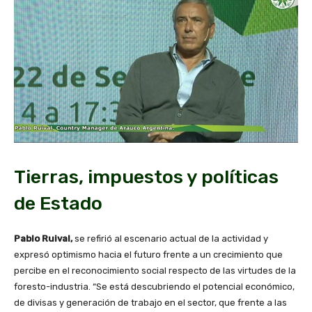
Tierras, impuestos y políticas
de Estado
Pablo Ruival,
se refirió al escenario actual de la actividad y
expresó optimismo hacia el futuro frente a un crecimiento que
percibe en el reconocimiento social respecto de las virtudes de la
foresto-industria. “Se está descubriendo el potencial económico,
de divisas y generación de trabajo en el sector, que frente a las