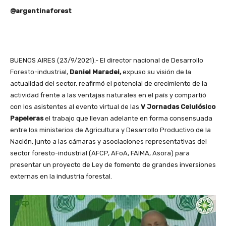
@argentinaforest
BUENOS AIRES (23/9/2021).- El director nacional de Desarrollo
Foresto-industrial,
Daniel Maradei,
expuso su visión de la
actualidad del sector, reafirmó el potencial de crecimiento de la
actividad frente a las ventajas naturales en el país y compartió
con los asistentes al evento virtual de las
V Jornadas Celulósico
Papeleras
el trabajo que llevan adelante en forma consensuada
entre los ministerios de Agricultura y Desarrollo Productivo de la
Nación, junto a las cámaras y asociaciones representativas del
sector foresto-industrial (AFCP, AFoA, FAIMA, Asora) para
presentar un proyecto de Ley de fomento de grandes inversiones
externas en la industria forestal.