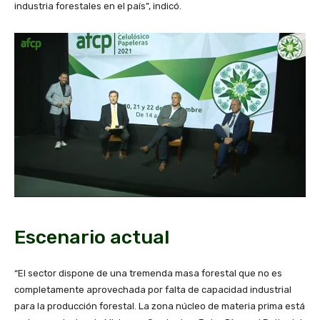
industria forestales en el país”, indicó.
Escenario actual
“El sector dispone de una tremenda masa forestal que no es
completamente aprovechada por falta de capacidad industrial
para la producción forestal. La zona núcleo de materia prima está