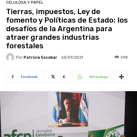
CELULOSA Y PAPEL
Tierras, impuestos, Ley de
fomento y Políticas de Estado: los
desafíos de la Argentina para
atraer grandes industrias
forestales
Por
Patricia Escobar
588
24/09/2021
Facebook
X
WhatsApp