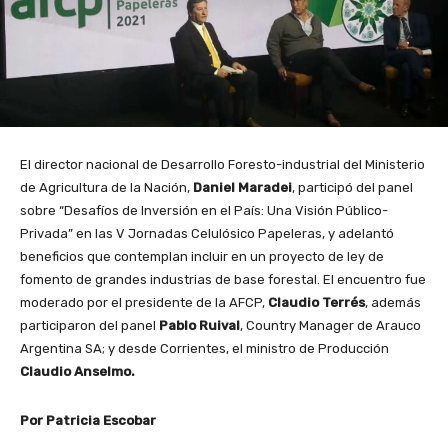
El director nacional de Desarrollo Foresto-industrial del Ministerio
de Agricultura de la Nación,
Daniel Maradei
, participó del panel
sobre “Desafíos de Inversión en el País: Una Visión Público-
Privada” en las V Jornadas Celulósico Papeleras, y adelantó
beneficios que contemplan incluir en un proyecto de ley de
fomento de grandes industrias de base forestal. El encuentro fue
moderado por el presidente de la AFCP,
Claudio Terrés
, además
participaron del panel
Pablo Ruival
, Country Manager de Arauco
Argentina SA; y desde Corrientes, el ministro de Producción
Claudio Anselmo.
Por Patricia Escobar