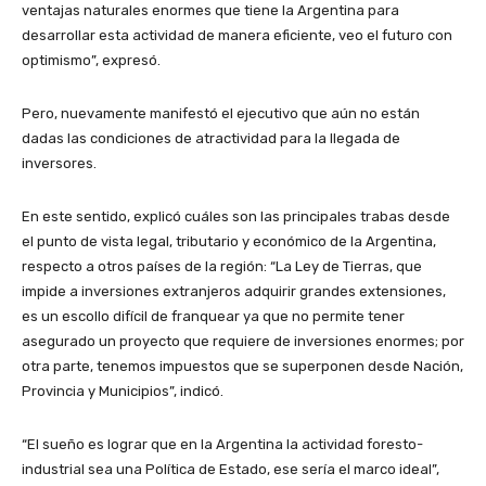
ventajas naturales enormes que tiene la Argentina para
desarrollar esta actividad de manera eficiente, veo el futuro con
optimismo”, expresó.
Pero, nuevamente manifestó el ejecutivo que aún no están
dadas las condiciones de atractividad para la llegada de
inversores.
En este sentido, explicó cuáles son las principales trabas desde
el punto de vista legal, tributario y económico de la Argentina,
respecto a otros países de la región: “La Ley de Tierras, que
impide a inversiones extranjeros adquirir grandes extensiones,
es un escollo difícil de franquear ya que no permite tener
asegurado un proyecto que requiere de inversiones enormes; por
otra parte, tenemos impuestos que se superponen desde Nación,
Provincia y Municipios”, indicó.
“El sueño es lograr que en la Argentina la actividad foresto-
industrial sea una Política de Estado, ese sería el marco ideal”,