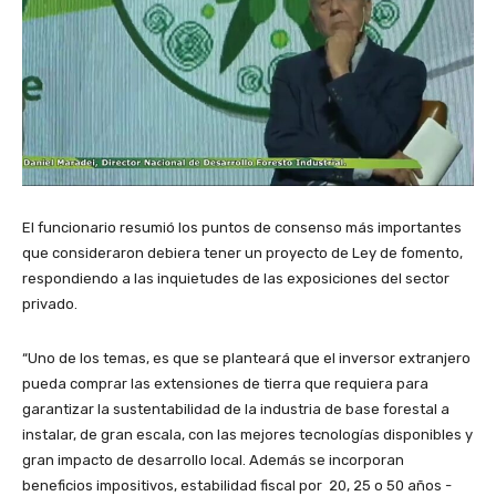
El funcionario resumió los puntos de consenso más importantes
que consideraron debiera tener un proyecto de Ley de fomento,
respondiendo a las inquietudes de las exposiciones del sector
privado.
“Uno de los temas, es que se planteará que el inversor extranjero
pueda comprar las extensiones de tierra que requiera para
garantizar la sustentabilidad de la industria de base forestal a
instalar, de gran escala, con las mejores tecnologías disponibles y
gran impacto de desarrollo local. Además se incorporan
beneficios impositivos, estabilidad fiscal por 20, 25 o 50 años -