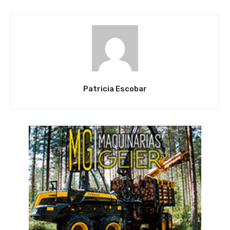
Patricia Escobar