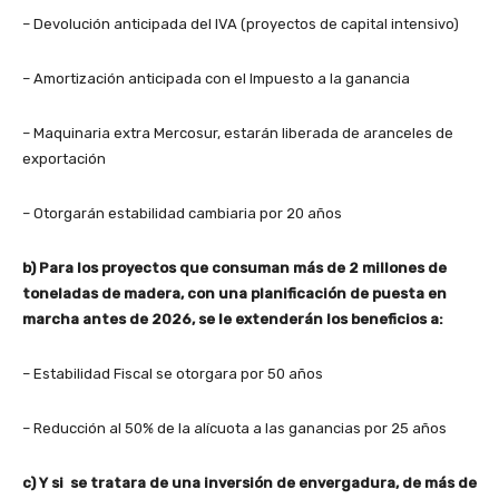
– Devolución anticipada del IVA (proyectos de capital intensivo)
– Amortización anticipada con el Impuesto a la ganancia
– Maquinaria extra Mercosur, estarán liberada de aranceles de
exportación
– Otorgarán estabilidad cambiaria por 20 años
b) Para los proyectos que consuman más de 2 millones de
toneladas de madera, con una planificación de puesta en
marcha antes de 2026, se le extenderán los beneficios a:
– Estabilidad Fiscal se otorgara por 50 años
– Reducción al 50% de la alícuota a las ganancias por 25 años
c) Y si se tratara de una inversión de envergadura, de más de