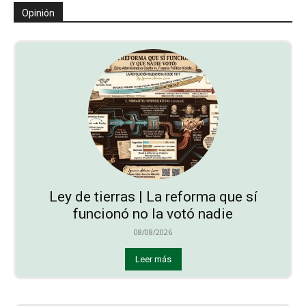
Opinión
Ley de tierras | La reforma que sí
funcionó no la votó nadie
08/08/2026
Leer más