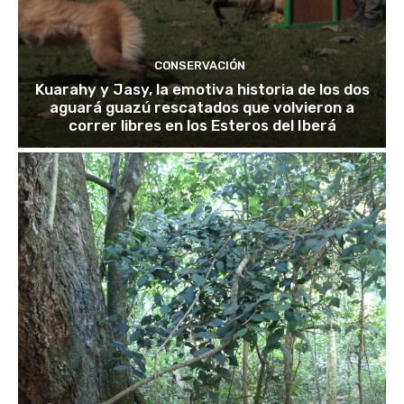
CONSERVACIÓN
Kuarahy y Jasy, la emotiva historia de los dos
aguará guazú rescatados que volvieron a
correr libres en los Esteros del Iberá