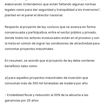
elaborando. Entendemos que están faltando algunas normas
legales como para dar seguridad y tranquilidad a los inversores”,
planteó en el panel el director nacional.
Respecto al proyecto de ley, sostuvo que se avanza en forma
consensuada y participativa, entre el sector público y privado,
donde todos los actores involucrados están en el proceso y con
la meta en común de lograr las condiciones de atractividad para
concretar proyectos industriales.
En resumen, se acordó que el proyecto de ley debe contener
beneficios tales como:
a) para aquellos proyectos industriales de inversión que
consuman más de 350 mil toneladas de madera por año:
– Estabilidad fiscal y reducción al 30% de la alícuota a las
ganancias por 25 años