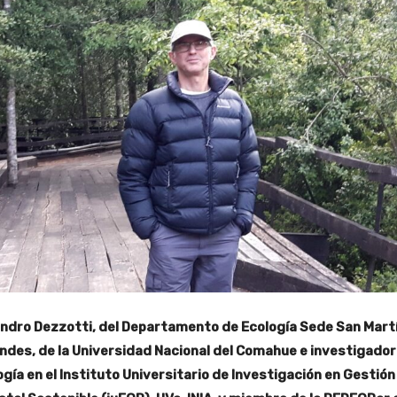
andro Dezzotti, del Departamento de Ecología Sede San Mart
Andes, de la Universidad Nacional del Comahue e investigador
ogía en el Instituto Universitario de Investigación en Gestión