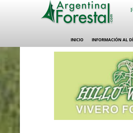
INICIO
INFORMACIÓN AL D