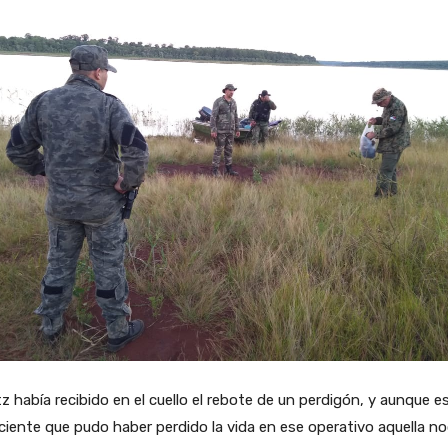
z había recibido en el cuello el rebote de un perdigón, y aunque e
iente que pudo haber perdido la vida en ese operativo aquella no