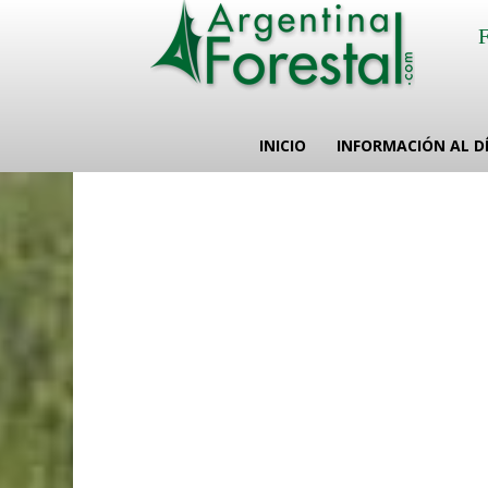
INICIO
INFORMACIÓN AL D