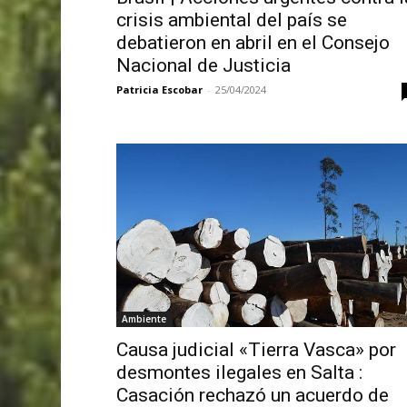
crisis ambiental del país se
debatieron en abril en el Consejo
Nacional de Justicia
Patricia Escobar
-
25/04/2024
Ambiente
Causa judicial «Tierra Vasca» por
desmontes ilegales en Salta :
Casación rechazó un acuerdo de