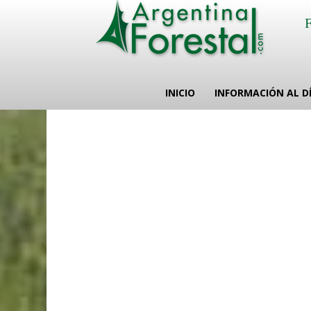
INICIO
INFORMACIÓN AL D