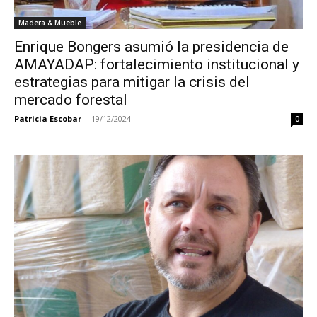
Madera & Mueble
Enrique Bongers asumió la presidencia de
AMAYADAP: fortalecimiento institucional y
estrategias para mitigar la crisis del
mercado forestal
Patricia Escobar
-
19/12/2024
0