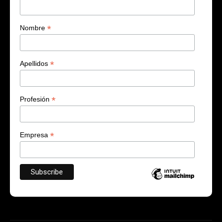
*
Nombre
*
Apellidos
*
Profesión
*
Empresa