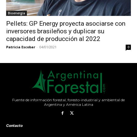
Bioenergía
Pellets: GP Energy proyecta asociarse con
inversores brasileños y duplicar su
capacidad de producción al 2022
Patricia Escobar
-
04/01/2021
0
Fuente de información forestal, foresto-industrial y ambiental de
Argentina y América Latina
Contacto