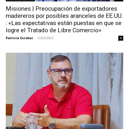
Misiones | Preocupación de exportadores
madereros por posibles aranceles de EE.UU.
: «Las expectativas están puestas en que se
logre el Tratado de Libre Comercio»
Patricia Escobar
-
12/03/2025
0