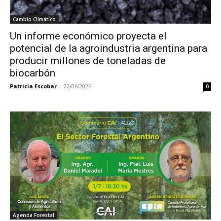
Cambio Climático
Un informe económico proyecta el
potencial de la agroindustria argentina para
producir millones de toneladas de
biocarbón
Patricia Escobar
-
22/06/2026
0
Agenda Forestal