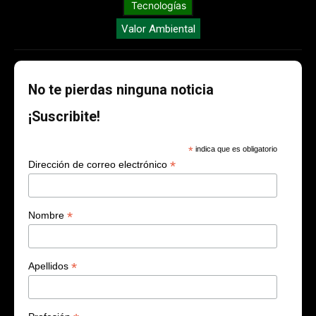
Tecnologías
Valor Ambiental
No te pierdas ninguna noticia
¡Suscribite!
*
indica que es obligatorio
*
Dirección de correo electrónico
*
Nombre
*
Apellidos