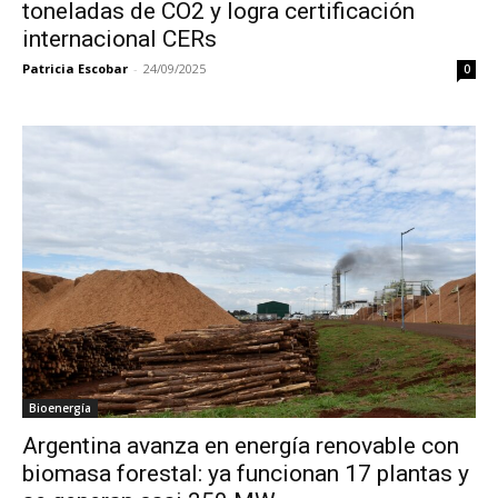
toneladas de CO2 y logra certificación
internacional CERs
Patricia Escobar
-
24/09/2025
0
Bioenergía
Argentina avanza en energía renovable con
biomasa forestal: ya funcionan 17 plantas y