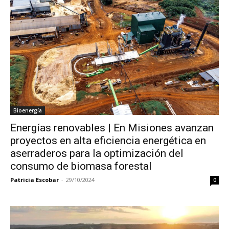
Bioenergía
Energías renovables | En Misiones avanzan
proyectos en alta eficiencia energética en
aserraderos para la optimización del
consumo de biomasa forestal
Patricia Escobar
-
29/10/2024
0