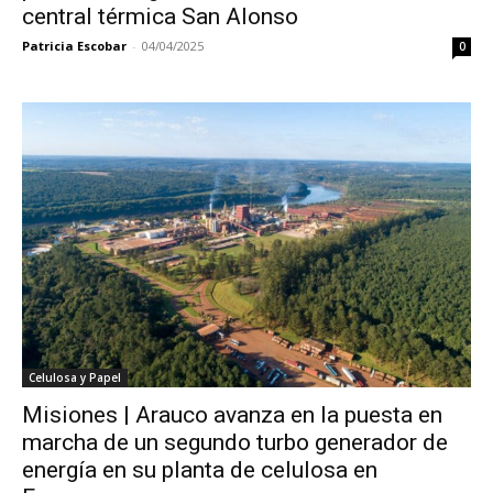
central térmica San Alonso
Patricia Escobar
-
04/04/2025
0
Celulosa y Papel
Misiones | Arauco avanza en la puesta en
marcha de un segundo turbo generador de
energía en su planta de celulosa en